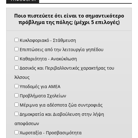
Ποιο πιστεύετε ότι είναι το σημαντικότερο
πρόβλημα της πόλης; (μέχρι 5 επιλογές)
Κυκλοφοριακό - Στάθμευση
Επιπτώσεις από την λειτουργία γηπέδου
Καθαριότητα - Ανακύκλωση
Δασικός και Περιβαλλοντικός χαρακτήρας του
Άλσους
Υποδομές για ΑΜΕΑ
Προβλήματα Σχολείων
Μέριμνα για αδέσποτα ζώα συντροφιάς
Δημοκρατία και Διαβούλευση στην λήψη
αποφάσεων
Χωροταξία - Προσβασιμότητα