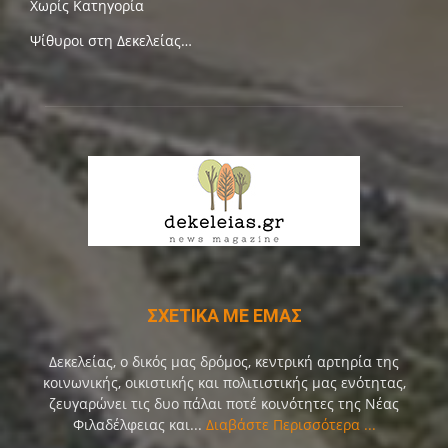
Χωρίς Κατηγορία
Ψίθυροι στη Δεκελείας…
ΣΧΕΤΙΚΑ ΜΕ ΕΜΑΣ
Δεκελείας, ο δικός μας δρόμος, κεντρική αρτηρία της
κοινωνικής, οικιστικής και πολιτιστικής μας ενότητας,
ζευγαρώνει τις δυο πάλαι ποτέ κοινότητες της Νέας
Φιλαδέλφειας και...
Διαβάστε Περισσότερα ...