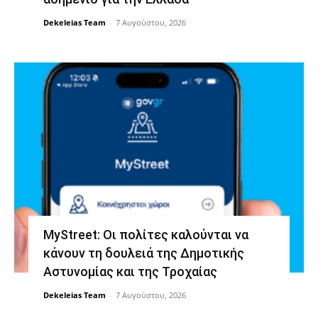
Dekeleias Team
-
7 Αυγούστου, 2026
MyStreet: Οι πολίτες καλούνται να
κάνουν τη δουλειά της Δημοτικής
Αστυνομίας και της Τροχαίας
Dekeleias Team
-
7 Αυγούστου, 2026