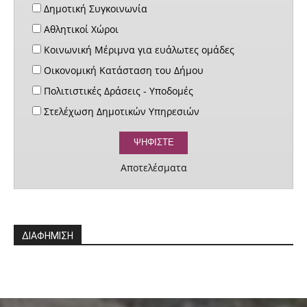
Δημοτική Συγκοινωνία
Αθλητικοί Χώροι
Κοινωνική Μέριμνα για ευάλωτες ομάδες
Οικονομική Κατάσταση του Δήμου
Πολιτιστικές Δράσεις - Υποδομές
Στελέχωση Δημοτικών Υπηρεσιών
Αποτελέσματα
ΔΙΑΦΗΜΙΣΗ