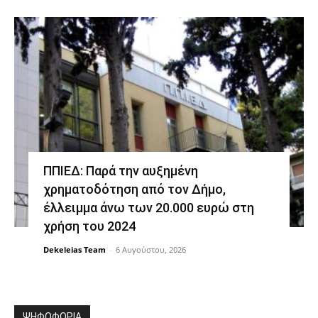
ΠΠΙΕΔ: Παρά την αυξημένη
χρηματοδότηση από τον Δήμο,
έλλειμμα άνω των 20.000 ευρώ στη
χρήση του 2024
Dekeleias Team
-
6 Αυγούστου, 2026
ΨΗΦΟΦΟΡΙΑ