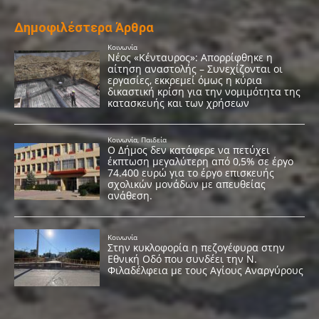
Δημοφιλέστερα Άρθρα