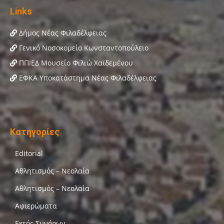
Links
Δήμος Νέας Φιλαδέλφειας
Γενικό Νοσοκομείο Κωνσταντοπούλειο
ΠΠΙΕΔ Μουσείο Φιλιώ Χαϊδεμένου
ΕΦΚΑ Υποκατάστημα Νέας Φιλαδέλφειας
Κατηγορίες
Editorial
Αθλητισμός – Νεολαία
Αθλητισμός – Νεολαία
Αφιερώματα
Εκτός Συνόρων