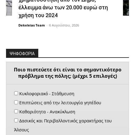
έλλειμμα άνω των 20.000 ευρώ στη
χρήση του 2024
Dekeleias Team
-
6 Αυγούστου, 2026
ΨΗΦΟΦΟΡΙΑ
Ποιο πιστεύετε ότι είναι το σημαντικότερο
πρόβλημα της πόλης; (μέχρι 5 επιλογές)
Κυκλοφοριακό - Στάθμευση
Επιπτώσεις από την λειτουργία γηπέδου
Καθαριότητα - Ανακύκλωση
Δασικός και Περιβαλλοντικός χαρακτήρας του
Άλσους