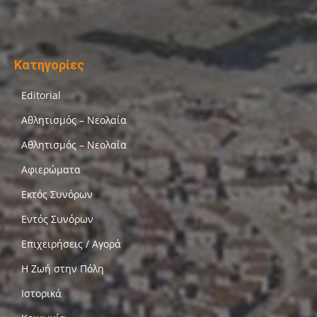
Κατηγορίες
Editorial
Αθλητισμός – Νεολαία
Αθλητισμός – Νεολαία
Αφιερώματα
Εκτός Συνόρων
Εντός Συνόρων
Επιχειρήσεις / Αγορά
Η Ζωή στην Πόλη
Ιστορικά