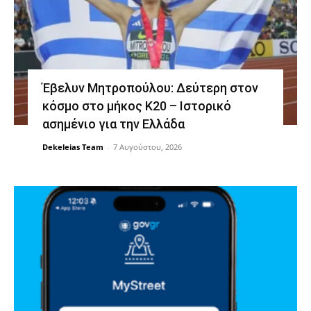
Έβελυν Μητροπούλου: Δεύτερη στον
κόσμο στο μήκος Κ20 – Ιστορικό
ασημένιο για την Ελλάδα
Dekeleias Team
-
7 Αυγούστου, 2026