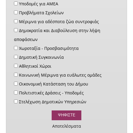
Υποδομές για ΑΜΕΑ
Προβλήματα Σχολείων
Μέριμνα για αδέσποτα ζώα συντροφιάς
Δημοκρατία και Διαβούλευση στην λήψη
αποφάσεων
Χωροταξία - Προσβασιμότητα
Δημοτική Συγκοινωνία
Αθλητικοί Χώροι
Κοινωνική Μέριμνα για ευάλωτες ομάδες
Οικονομική Κατάσταση του Δήμου
Πολιτιστικές Δράσεις - Υποδομές
Στελέχωση Δημοτικών Υπηρεσιών
Αποτελέσματα