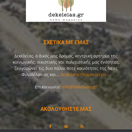
ΣΧΕΤΙΚΑ ΜΕ ΕΜΑΣ
Δεκελείας, ο δικός μας δρόμος, κεντρική αρτηρία της
κοινωνικής, οικιστικής και πολιτιστικής μας ενότητας,
ζευγαρώνει τις δυο πάλαι ποτέ κοινότητες της Νέας
Φιλαδέλφειας και...
Διαβάστε Περισσότερα ...
Επικοινωνία:
info@dekeleias.gr
ΑΚΟΛΟΥΘΗΣΤΕ ΜΑΣ