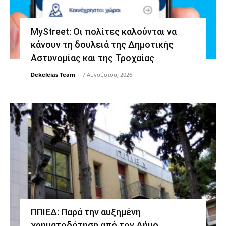
MyStreet: Οι πολίτες καλούνται να
κάνουν τη δουλειά της Δημοτικής
Αστυνομίας και της Τροχαίας
Dekeleias Team
-
7 Αυγούστου, 2026
ΠΠΙΕΔ: Παρά την αυξημένη
χρηματοδότηση από τον Δήμο,