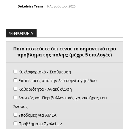
Dekeleias Team
-
6 Αυγούστου, 2026
ΨΗΦΟΦΟΡΙΑ
Ποιο πιστεύετε ότι είναι το σημαντικότερο
πρόβλημα της πόλης; (μέχρι 5 επιλογές)
Κυκλοφοριακό - Στάθμευση
Επιπτώσεις από την λειτουργία γηπέδου
Καθαριότητα - Ανακύκλωση
Δασικός και Περιβαλλοντικός χαρακτήρας του
Άλσους
Υποδομές για ΑΜΕΑ
Προβλήματα Σχολείων