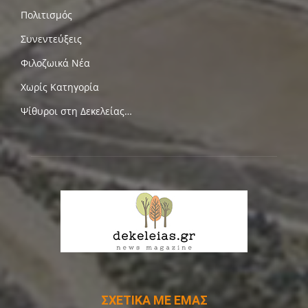
Πολιτισμός
Συνεντεύξεις
Φιλοζωικά Νέα
Χωρίς Κατηγορία
Ψίθυροι στη Δεκελείας…
ΣΧΕΤΙΚΑ ΜΕ ΕΜΑΣ