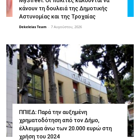
MyStreet: Οι πολίτες καλούνται να
κάνουν τη δουλειά της Δημοτικής
Αστυνομίας και της Τροχαίας
Dekeleias Team
-
7 Αυγούστου, 2026
ΠΠΙΕΔ: Παρά την αυξημένη
χρηματοδότηση από τον Δήμο,
έλλειμμα άνω των 20.000 ευρώ στη
χρήση του 2024