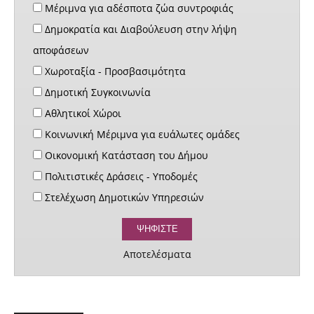
Μέριμνα για αδέσποτα ζώα συντροφιάς
Δημοκρατία και Διαβούλευση στην λήψη
αποφάσεων
Χωροταξία - Προσβασιμότητα
Δημοτική Συγκοινωνία
Αθλητικοί Χώροι
Κοινωνική Μέριμνα για ευάλωτες ομάδες
Οικονομική Κατάσταση του Δήμου
Πολιτιστικές Δράσεις - Υποδομές
Στελέχωση Δημοτικών Υπηρεσιών
Αποτελέσματα