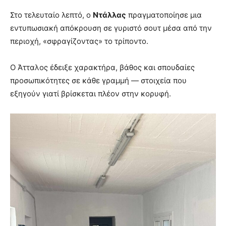
Στο τελευταίο λεπτό, ο
Ντάλλας
πραγματοποίησε μια
εντυπωσιακή απόκρουση σε γυριστό σουτ μέσα από την
περιοχή, «σφραγίζοντας» το τρίποντο.
Ο Άτταλος έδειξε χαρακτήρα, βάθος και σπουδαίες
προσωπικότητες σε κάθε γραμμή — στοιχεία που
εξηγούν γιατί βρίσκεται πλέον στην κορυφή.