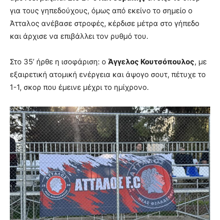
για τους γηπεδούχους, όμως από εκείνο το σημείο ο
Άτταλος ανέβασε στροφές, κέρδισε μέτρα στο γήπεδο
και άρχισε να επιβάλλει τον ρυθμό του.
Στο 35’ ήρθε η ισοφάριση: ο
Άγγελος Κουτσόπουλος
, με
εξαιρετική ατομική ενέργεια και άψογο σουτ, πέτυχε το
1-1, σκορ που έμεινε μέχρι το ημίχρονο.