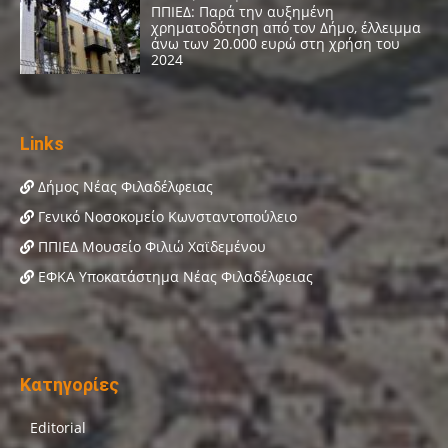
Links
Δήμος Νέας Φιλαδέλφειας
Γενικό Νοσοκομείο Κωνσταντοπούλειο
ΠΠΙΕΔ Μουσείο Φιλιώ Χαϊδεμένου
ΕΦΚΑ Υποκατάστημα Νέας Φιλαδέλφειας
Κατηγορίες
Editorial