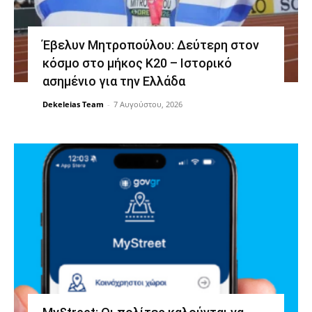
Έβελυν Μητροπούλου: Δεύτερη στον
κόσμο στο μήκος Κ20 – Ιστορικό
ασημένιο για την Ελλάδα
Dekeleias Team
-
7 Αυγούστου, 2026