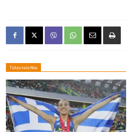
Τελευταία Νέα