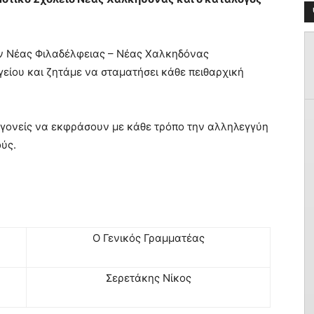
 Νέας Φιλαδέλφειας – Νέας Χαλκηδόνας
είου και ζητάμε να σταματήσει κάθε πειθαρχική
 γονείς να εκφράσουν με κάθε τρόπο την αλληλεγγύη
ύς.
Ο Γενικός Γραμματέας
Σερετάκης Νίκος