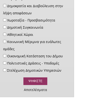
Δημοκρατία και Διαβούλευση στην
λήψη αποφάσεων
Χωροταξία - Προσβασιμότητα
Δημοτική Συγκοινωνία
Αθλητικοί Χώροι
Κοινωνική Μέριμνα για ευάλωτες
ομάδες
Οικονομική Κατάσταση του Δήμου
Πολιτιστικές Δράσεις - Υποδομές
Στελέχωση Δημοτικών Υπηρεσιών
Αποτελέσματα