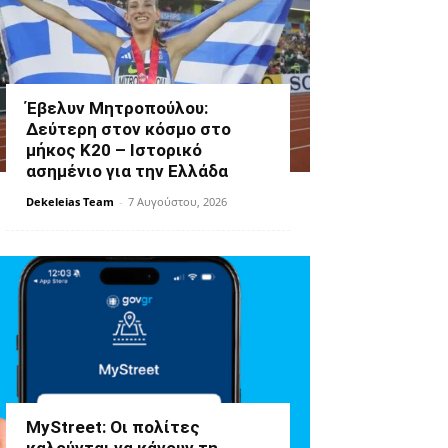
Έβελυν Μητροπούλου:
Δεύτερη στον κόσμο στο
μήκος Κ20 – Ιστορικό
ασημένιο για την Ελλάδα
Dekeleias Team
-
7 Αυγούστου, 2026
MyStreet: Οι πολίτες