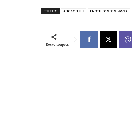
ΕΤΙΚΕΤΕΣ
ΑΞΙΟΛΟΓΗΣΗ
ΕΝΩΣΗ ΓΟΝΕΩΝ ΝΦΝΧ
Κοινοποιήστε