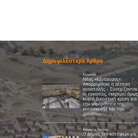
Δημοφιλέστερα Άρθρα