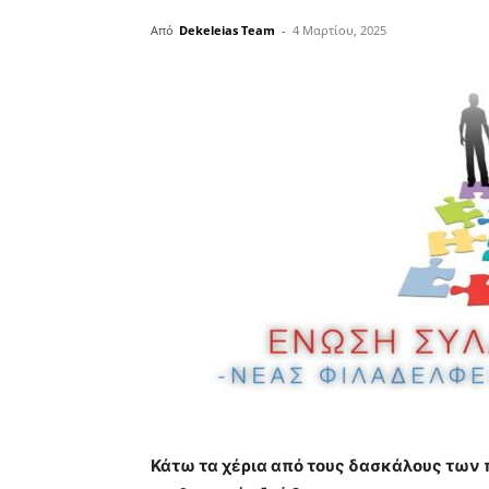
Από
Dekeleias Team
-
4 Μαρτίου, 2025
Κάτω τα χέρια από τους δασκάλους των 