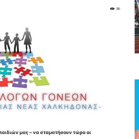
36
παιδιών μας – να σταματήσουν τώρα οι