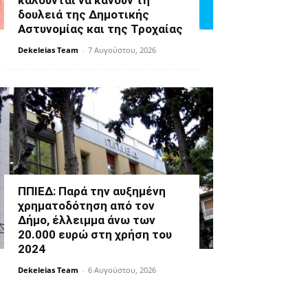
καλούνται να κάνουν τη
δουλειά της Δημοτικής
Αστυνομίας και της Τροχαίας
Dekeleias Team
-
7 Αυγούστου, 2026
ΠΠΙΕΔ: Παρά την αυξημένη
χρηματοδότηση από τον
Δήμο, έλλειμμα άνω των
20.000 ευρώ στη χρήση του
2024
Dekeleias Team
-
6 Αυγούστου, 2026