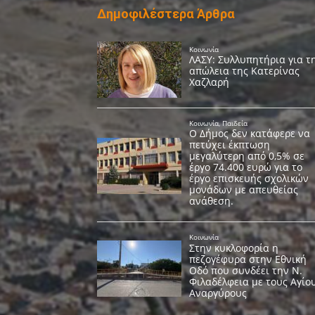
Δημοφιλέστερα Άρθρα