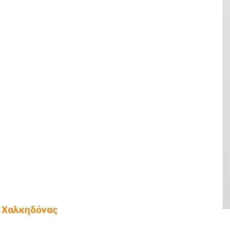
 Χαλκηδόνας