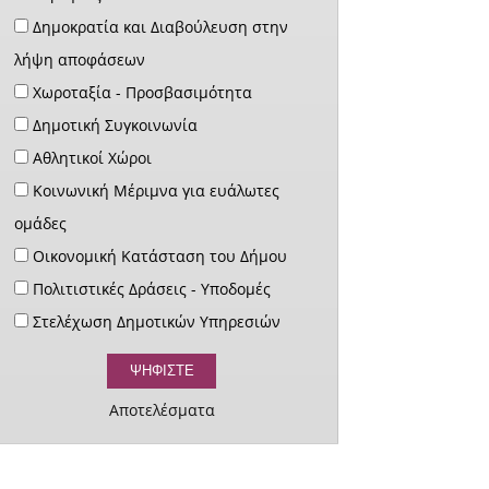
Δημοκρατία και Διαβούλευση στην
λήψη αποφάσεων
Χωροταξία - Προσβασιμότητα
Δημοτική Συγκοινωνία
Αθλητικοί Χώροι
Κοινωνική Μέριμνα για ευάλωτες
ομάδες
Οικονομική Κατάσταση του Δήμου
Πολιτιστικές Δράσεις - Υποδομές
Στελέχωση Δημοτικών Υπηρεσιών
Αποτελέσματα