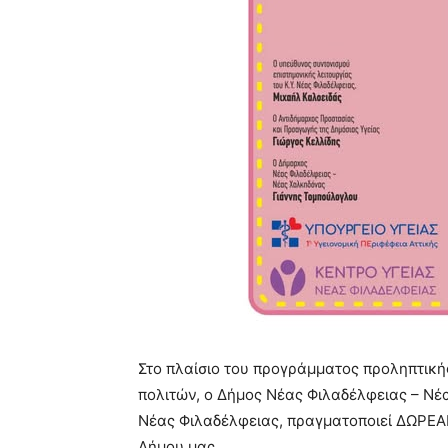
Στο πλαίσιο του προγράμματος προληπτικής
πολιτών, ο
Δήμος Νέας Φιλαδέλφειας – Νέ
Νέας Φιλαδέλφειας, πραγματοποιεί ΔΩΡΕΑΝ
Δήμου μας.