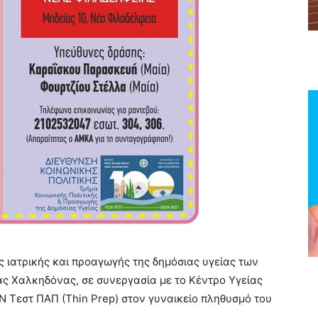
 ιατρικής και προαγωγής της δημόσιας υγείας των
ας Χαλκηδόνας
, σε συνεργασία με το Κέντρο Υγείας
 Τεστ ΠΑΠ (Thin Prep) στον γυναικείο πληθυσμό του