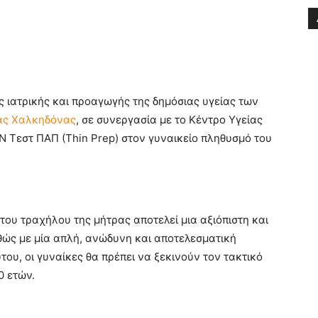
 ιατρικής και προαγωγής της δημόσιας υγείας των
ας Χαλκηδόνας
, σε συνεργασία με το Κέντρο Υγείας
 Τεστ ΠΑΠ (Thin Prep) στον γυναικείο πληθυσμό του
ου τραχήλου της μήτρας αποτελεί μια αξιόπιστη και
θώς με μία απλή, ανώδυνη και αποτελεσματική
του, οι γυναίκες θα πρέπει να ξεκινούν τον τακτικό
0 ετών.