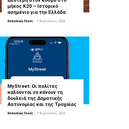
Δεύτερη στον κόσμο στο
μήκος Κ20 – Ιστορικό
ασημένιο για την Ελλάδα
Dekeleias Team
-
7 Αυγούστου, 2026
MyStreet: Οι πολίτες
καλούνται να κάνουν τη
δουλειά της Δημοτικής
Αστυνομίας και της Τροχαίας
Dekeleias Team
-
7 Αυγούστου, 2026