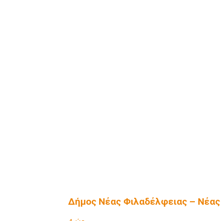
Δήμος Νέας Φιλαδέλφειας – Νέας