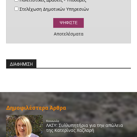
Στελέχωση Δημοτικών Υπηρεσιών
Αποτελέσματα
ΔΙΑΦΗΜΙΣΗ
Δημοφιλέστερα Άρθρα