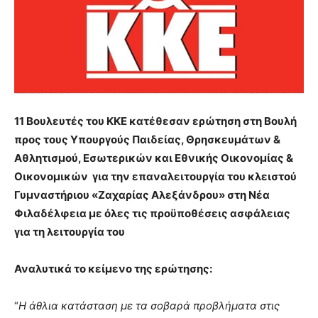
11 Βουλευτές του ΚΚΕ κατέθεσαν ερώτηση στη Βουλή
προς τους Υπουργούς Παιδείας, Θρησκευμάτων &
Αθλητισμού, Εσωτερικών και Εθνικής Οικονομίας &
Οικονομικών για την επαναλειτουργία του κλειστού
Γυμναστήριου «Ζαχαρίας Αλεξάνδρου» στη Νέα
Φιλαδέλφεια με όλες τις προϋποθέσεις ασφάλειας
για τη λειτουργία του
Αναλυτικά το κείμενο της ερώτησης:
“
Η άθλια κατάσταση με τα σοβαρά προβλήματα στις