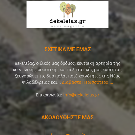
ΣΧΕΤΙΚΑ ΜΕ ΕΜΑΣ
Δεκελείας, ο δικός μας δρόμος, κεντρική αρτηρία της
κοινωνικής, οικιστικής και πολιτιστικής μας ενότητας,
ζευγαρώνει τις δυο πάλαι ποτέ κοινότητες της Νέας
Φιλαδέλφειας και...
Διαβάστε Περισσότερα ...
Επικοινωνία:
info@dekeleias.gr
ΑΚΟΛΟΥΘΗΣΤΕ ΜΑΣ