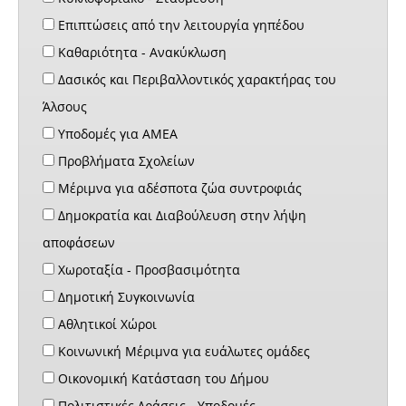
Επιπτώσεις από την λειτουργία γηπέδου
Καθαριότητα - Ανακύκλωση
Δασικός και Περιβαλλοντικός χαρακτήρας του
Άλσους
Υποδομές για ΑΜΕΑ
Προβλήματα Σχολείων
Μέριμνα για αδέσποτα ζώα συντροφιάς
Δημοκρατία και Διαβούλευση στην λήψη
αποφάσεων
Χωροταξία - Προσβασιμότητα
Δημοτική Συγκοινωνία
Αθλητικοί Χώροι
Κοινωνική Μέριμνα για ευάλωτες ομάδες
Οικονομική Κατάσταση του Δήμου
Πολιτιστικές Δράσεις - Υποδομές