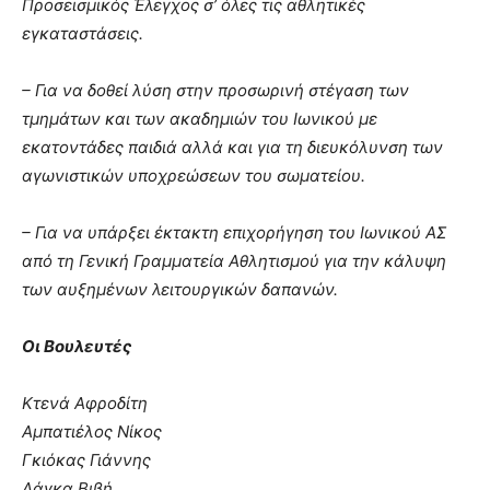
Προσεισμικός Έλεγχος σ’ όλες τις αθλητικές
εγκαταστάσεις.
– Για να δοθεί λύση στην προσωρινή στέγαση των
τμημάτων και των ακαδημιών του Ιωνικού με
εκατοντάδες παιδιά αλλά και για τη διευκόλυνση των
αγωνιστικών υποχρεώσεων του σωματείου.
– Για να υπάρξει έκτακτη επιχορήγηση του Ιωνικού ΑΣ
από τη Γενική Γραμματεία Αθλητισμού για την κάλυψη
των αυξημένων λειτουργικών δαπανών.
Οι Βουλευτές
Κτενά Αφροδίτη
Αμπατιέλος Νίκος
Γκιόκας Γιάννης
Δάγκα Βιβή