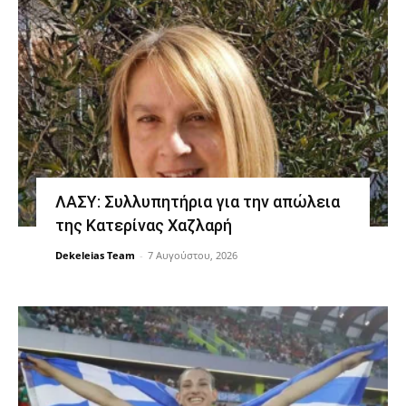
ΛΑΣΥ: Συλλυπητήρια για την απώλεια
της Κατερίνας Χαζλαρή
Dekeleias Team
-
7 Αυγούστου, 2026