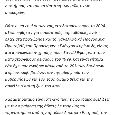
συντήρηση και αποκατάσταση των αθλητικών
υποδομών.
Ούτε οι πακτωλοί των χρηματοδοτήσεων πριν το 2004
αξιοποιήθηκαν για ουσιαστικές παρεμβάσεις, ενώ
ελάχιστα προχώρησε και το Πανελλαδικό Πρόγραμμα
Πρωτοβάθμιου Προσεισμικού Ελέγχου κτιρίων δημόσιας
και κοινωφελούς χρήσης, που εξαγγέλθηκε μετά τους
καταστροφικούς σεισμούς του 1999, και είναι ζήτημα
εάν έχει προχωρήσει πάνω από το 20% των δημόσιων
κτιρίων, επιβεβαιώνοντας την αδιαφορία των
κυβερνήσεων για ένα τόσο ζωτικό θέμα για την
ασφάλεια και τη ζωή του λαού.
Χαρακτηριστικό είναι ότι λίγο πριν τις ραγδαίες εξελίξεις
με την αφαίρεση της άδειας λειτουργίας του
γυμναστηρίου από την αρμόδια Δημοτική Επιτροπή, την