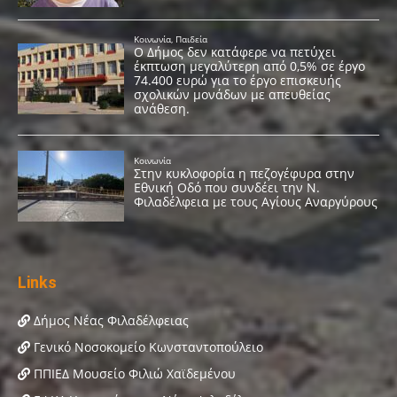
Links
Δήμος Νέας Φιλαδέλφειας
Γενικό Νοσοκομείο Κωνσταντοπούλειο
ΠΠΙΕΔ Μουσείο Φιλιώ Χαϊδεμένου