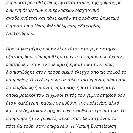
περισσότερες αθλητικές εγκαταστάσεις της χώρας, με
ευθύνη όλων των κυβερνήσεων διαχρονικά
αναδεικνύεται και πάλι, αυτήν τη φορά στο Δημοτικό
Γυμναστήριο Νέας Φιλαδέλφειας «Ζαχαρίας
Αλεξάνδρου».
Πριν λίγες μέρες μπήκε «λουκέτο» στο γυμναστήριο
εξαιτίας δομικών προβλημάτων του κτιρίου που έχουν
επιπτώσεις στην αντισεισμική προστασία του, όπως
διαπιστώθηκε στον προσεισμικό έλεγχο από τις αρμόδιες
υπηρεσίες. Γενικότερα δε τα τελευταία χρόνια, πέρα από
παρεμβάσεις ήσσονος σημασίας, η κατάσταση στην
οποία βρίσκονταν οι χώροι εντός του γυμναστηρίου δεν
ήταν καλύτερη, καθώς με ευθύνη της πολιτείας αλλά
και των δημοτικών αρχών είχε αφεθεί στη μοίρα του. Το
πρόβλημα ήταν γνωστό, απλά ήταν θέμα χρόνου το
πότε θα έρθει στην επιφάνεια. Η “Λαϊκή Συσπείρωση