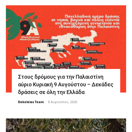
Στους δρόμους για την Παλαιστίνη
αύριο Κυριακή 9 Αυγούστου – Δεκάδες
δράσεις σε όλη την Ελλάδα
Dekeleias Team
-
8 Αυγούστου, 2026