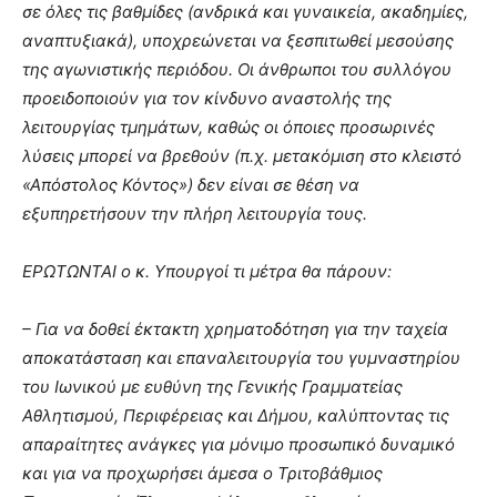
σε όλες τις βαθμίδες (ανδρικά και γυναικεία, ακαδημίες,
αναπτυξιακά), υποχρεώνεται να ξεσπιτωθεί μεσούσης
της αγωνιστικής περιόδου. Οι άνθρωποι του συλλόγου
προειδοποιούν για τον κίνδυνο αναστολής της
λειτουργίας τμημάτων, καθώς οι όποιες προσωρινές
λύσεις μπορεί να βρεθούν (π.χ. μετακόμιση στο κλειστό
«Απόστολος Κόντος») δεν είναι σε θέση να
εξυπηρετήσουν την πλήρη λειτουργία τους.
ΕΡΩΤΩΝΤΑΙ ο κ. Υπουργοί τι μέτρα θα πάρουν:
– Για να δοθεί έκτακτη χρηματοδότηση για την ταχεία
αποκατάσταση και επαναλειτουργία του γυμναστηρίου
του Ιωνικού με ευθύνη της Γενικής Γραμματείας
Αθλητισμού, Περιφέρειας και Δήμου, καλύπτοντας τις
απαραίτητες ανάγκες για μόνιμο προσωπικό δυναμικό
και για να προχωρήσει άμεσα ο Τριτοβάθμιος