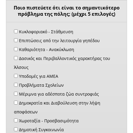
Ποιο πιστεύετε ότι είναι το σημαντικότερο
πρόβλημα της πόλης; (μέχρι 5 επιλογές)
Κυκλοφοριακό - Στάθμευση
Επιπτώσεις από την λειτουργία γηπέδου
Καθαριότητα - Ανακύκλωση
Δασικός και Περιβαλλοντικός χαρακτήρας του
Άλσους
Υποδομές για ΑΜΕΑ
Προβλήματα Σχολείων
Μέριμνα για αδέσποτα ζώα συντροφιάς
Δημοκρατία και Διαβούλευση στην λήψη
αποφάσεων
Χωροταξία - Προσβασιμότητα
Δημοτική Συγκοινωνία