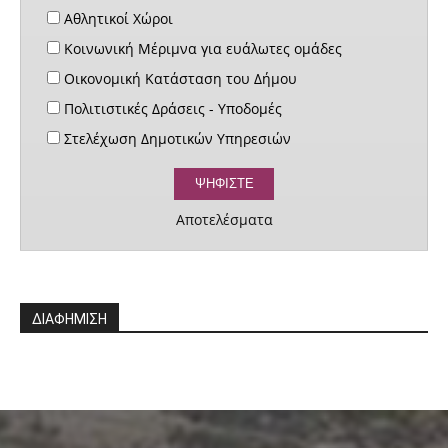
Αθλητικοί Χώροι
Κοινωνική Μέριμνα για ευάλωτες ομάδες
Οικονομική Κατάσταση του Δήμου
Πολιτιστικές Δράσεις - Υποδομές
Στελέχωση Δημοτικών Υπηρεσιών
Αποτελέσματα
ΔΙΑΦΗΜΙΣΗ