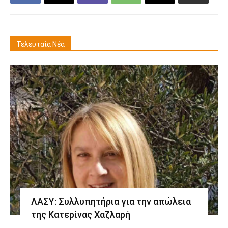
Τελευταία Νέα
ΛΑΣΥ: Συλλυπητήρια για την απώλεια
της Κατερίνας Χαζλαρή