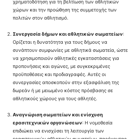
χρηματοδότηση για τη βελτίωση των αθλητικών
χώρων και την προώθηση της συμμετοχής των
πολιτών στον αθλητισμό.
Συνεργασία δήμων και αθλητικών σωματείων
:
Ορίζεται η δυνατότητα για τους δήμους να
συνάπτουν συμφωνίες με αθλητικά σωματεία, ώστε
να χρησιμοποιούν αθλητικές εγκαταστάσεις για
προπονήσεις και αγώνες, με συγκεκριμένες
προϋποθέσεις και προδιαγραφές. Αυτές οι
συνεργασίες αποσκοπούν στην εξασφάλιση της
δωρεάν ή με μειωμένο κόστος πρόσβασης σε
αθλητικούς χώρους για τους αθλητές.
Αναγνώριση σωματείων και ενίσχυση
ερασιτεχνικών οργανώσεων
: Η νομοθεσία
επιδιώκει να ενισχύσει τη λειτουργία των
ερασιτεχνικών αθλητικών σωματείων, παρέχοντας