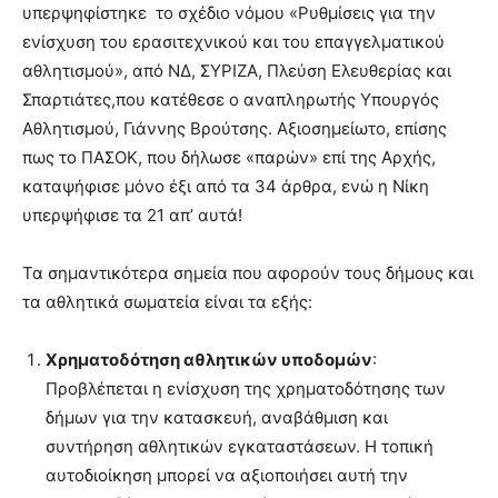
υπερψηφίστηκε το σχέδιο νόμου «Ρυθμίσεις για την
ενίσχυση του ερασιτεχνικού και του επαγγελματικού
αθλητισμού», από ΝΔ, ΣΥΡΙΖΑ, Πλεύση Ελευθερίας και
Σπαρτιάτες,που κατέθεσε ο αναπληρωτής Υπουργός
Αθλητισμού, Γιάννης Βρούτσης. Αξιοσημείωτο, επίσης
πως το ΠΑΣΟΚ, που δήλωσε «παρών» επί της Αρχής,
καταψήφισε μόνο έξι από τα 34 άρθρα, ενώ η Νίκη
υπερψήφισε τα 21 απ’ αυτά!
Τα σημαντικότερα σημεία που αφορούν τους δήμους και
τα αθλητικά σωματεία είναι τα εξής:
Χρηματοδότηση αθλητικών υποδομών
:
Προβλέπεται η ενίσχυση της χρηματοδότησης των
δήμων για την κατασκευή, αναβάθμιση και
συντήρηση αθλητικών εγκαταστάσεων. Η τοπική
αυτοδιοίκηση μπορεί να αξιοποιήσει αυτή την