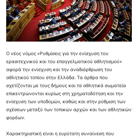
Ο νέος νόμος «Ρυθμίσεις για την ενίσχυση του
ερασιτεχνικού και του επαγγελματικού αθλητισμού»
αφορά την ενίσχυση και την αναδιάρθρωση του
αθλητικού τοπίου στην Ελλάδα. Τα άρθρα που
σχετίζονται με τους δήμους και τα αθλητικά σωματεία
επικεντρώνονται κυρίως στη χρηματοδότηση και την
ενίσχυση των υποδομών, καθώς και στην ρύθμιση των
σχέσεων μεταξύ των τοπικών αρχών και των αθλητικών
φορέων.
Χαρακτηριστική είναι η ευρύτατη συναίνεση που