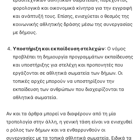
φορολογικά και οικονομικά κίνητρα για την εγγραφή
και ανάπτυξή τους. Επίσης, ενισχύεται ο θεσμός της
κοινωνικής αθλητικής δράσης μέσω της συνεργασίας
με δήμους.
Υποστήριξη και εκπαίδευση στελεχών
: Ο νόμος
προβλέπει τη δημιουργία προγραμμάτων εκπαίδευσης
και υποστήριξης για στελέχη και προπονητές που
εργάζονται σε αθλητικά σωματεία των δήμων. Οι
τοπικές αρχές μπορούν να υποστηρίξουν την
εκπαίδευση των ανθρώπων που διαχειρίζονται τα
αθλητικά σωματεία.
Αν και τα άρθρα μπορεί να διαφέρουν από τη μία
τροπολογία στην άλλη, η γενική τάση είναι να ενισχυθεί
ο ρόλος των δήμων και να ενθαρρυνθούν οι
συνεργασίες με τα τοπικά αθλητικά σωματεία. Ειδικά τα