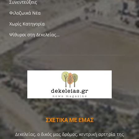
Συνεντεύξεις
Φιλοζωικά Νέα
Χωρίς Κατηγορία
Ψίθυροι στη Δεκελείας…
ΣΧΕΤΙΚΑ ΜΕ ΕΜΑΣ
Δεκελείας, ο δικός μας δρόμος, κεντρική αρτηρία της