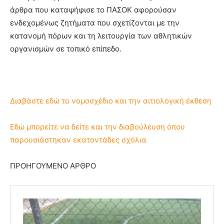
άρθρα που καταψήφισε το ΠΑΣΟΚ αφορούσαν
ενδεχομένως ζητήματα που σχετίζονται με την
κατανομή πόρων και τη λειτουργία των αθλητικών
οργανισμών σε τοπικό επίπεδο.
Διαβάστε εδώ το νομοσχέδιο και την αιτιολογική έκθεση
Εδώ μπορείτε να δείτε και την διαβούλευση όπου
παρουσιάστηκαν εκατοντάδες σχόλια
ΠΡΟΗΓΟΥΜΕΝΟ ΑΡΘΡΟ