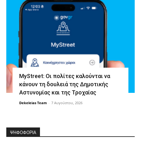
MyStreet: Οι πολίτες καλούνται να
κάνουν τη δουλειά της Δημοτικής
Αστυνομίας και της Τροχαίας
Dekeleias Team
-
7 Αυγούστου, 2026
ΨΗΦΟΦΟΡΙΑ