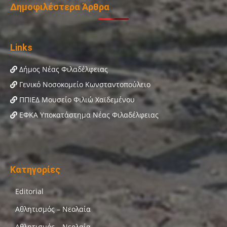
Δημοφιλέστερα Άρθρα
Links
Δήμος Νέας Φιλαδέλφειας
Γενικό Νοσοκομείο Κωνσταντοπούλειο
ΠΠΙΕΔ Μουσείο Φιλιώ Χαϊδεμένου
ΕΦΚΑ Υποκατάστημα Νέας Φιλαδέλφειας
Κατηγορίες
Editorial
Αθλητισμός – Νεολαία
Αθλητισμός – Νεολαία