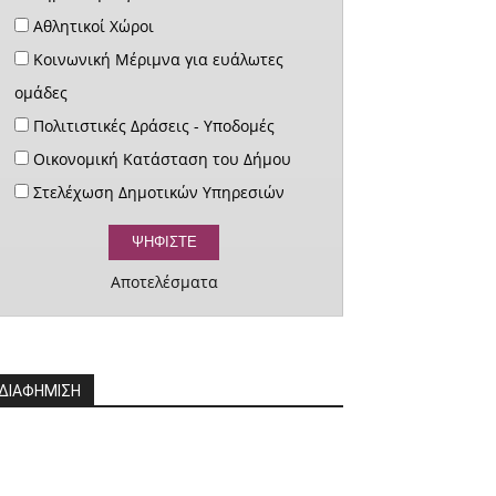
Αθλητικοί Χώροι
Κοινωνική Μέριμνα για ευάλωτες
ομάδες
Πολιτιστικές Δράσεις - Υποδομές
Οικονομική Κατάσταση του Δήμου
Στελέχωση Δημοτικών Υπηρεσιών
Αποτελέσματα
ΔΙΑΦΗΜΙΣΗ