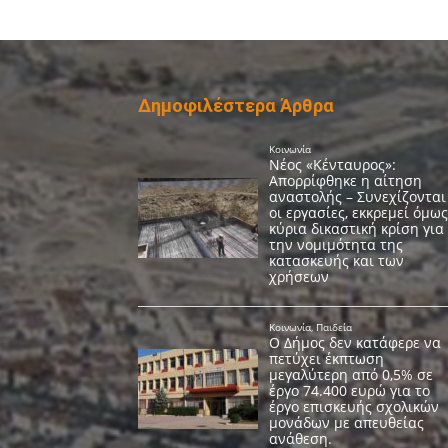
Δημοφιλέστερα Άρθρα