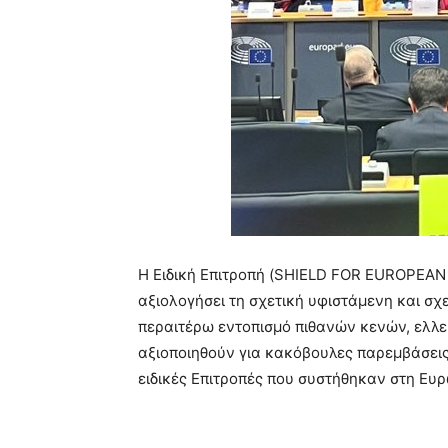
H Ειδική Επιτροπή (SHIELD FOR EUROPEAN
αξιολογήσει τη σχετική υφιστάμενη και σχε
περαιτέρω εντοπισμό πιθανών κενών, ελλ
αξιοποιηθούν για κακόβουλες παρεμβάσεις σ
ειδικές Επιτροπές που συστήθηκαν στη Ευρ