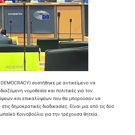
 DEMOCRACY) συστήθηκε με αντικείμενο να
διαζόμενη νομοθεσία και πολιτικές για τον
είψεων και επικαλύψεων που θα μπορούσαν να
τις δημοκρατικές διαδικασίες. Είναι μια από τις δύο
ωπαϊκό Κοινοβούλιο για την τρέχουσα θητεία.