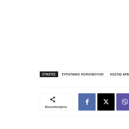
ΕΤΙΚΕΤΕΣ
ΕΥΡΩΠΑΙΚΟ ΚΟΙΝΟΒΟΥΛΙΟ
ΚΩΣΤΑΣ ΑΡΒ
Κοινοποιήστε