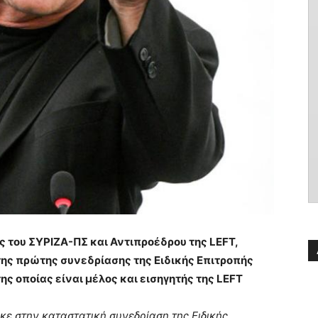
του ΣΥΡΙΖΑ-ΠΣ και Αντιπροέδρου της LEFT,
ης πρώτης συνεδρίασης της Ειδικής Επιτροπής
ης οποίας είναι μέλος και εισηγητής της LEFT
κε στην καταστατική συνεδρίαση της Ειδικής