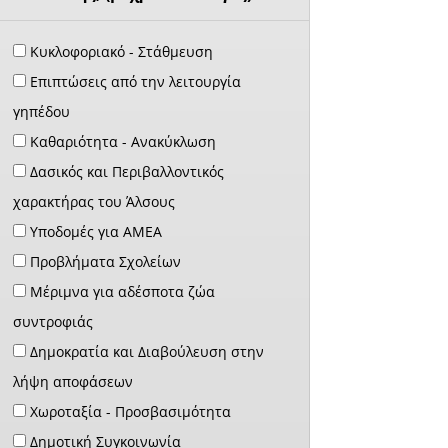
Κυκλοφοριακό - Στάθμευση
Επιπτώσεις από την λειτουργία
γηπέδου
Καθαριότητα - Ανακύκλωση
Δασικός και Περιβαλλοντικός
χαρακτήρας του Άλσους
Υποδομές για ΑΜΕΑ
Προβλήματα Σχολείων
Μέριμνα για αδέσποτα ζώα
συντροφιάς
Δημοκρατία και Διαβούλευση στην
λήψη αποφάσεων
Χωροταξία - Προσβασιμότητα
Δημοτική Συγκοινωνία