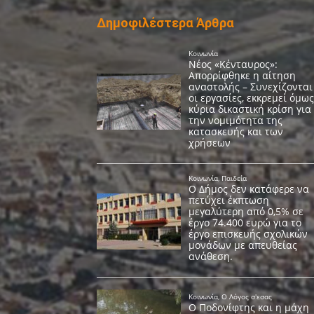
Δημοφιλέστερα Άρθρα