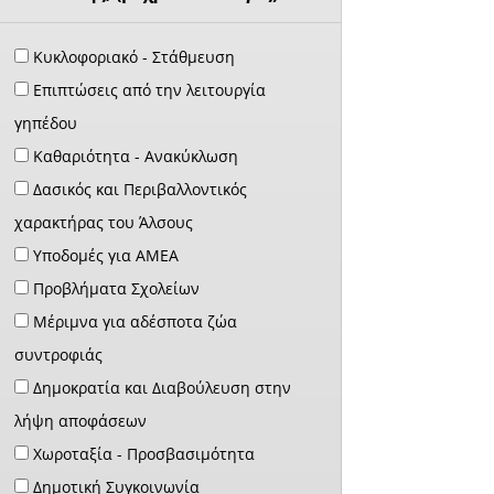
Κυκλοφοριακό - Στάθμευση
Επιπτώσεις από την λειτουργία
γηπέδου
Καθαριότητα - Ανακύκλωση
Δασικός και Περιβαλλοντικός
χαρακτήρας του Άλσους
Υποδομές για ΑΜΕΑ
Προβλήματα Σχολείων
Μέριμνα για αδέσποτα ζώα
συντροφιάς
Δημοκρατία και Διαβούλευση στην
λήψη αποφάσεων
Χωροταξία - Προσβασιμότητα
Δημοτική Συγκοινωνία