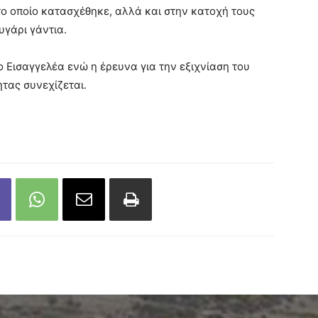
το οποίο κατασχέθηκε, αλλά και στην κατοχή τους
υγάρι γάντια.
 Εισαγγελέα ενώ η έρευνα για την εξιχνίαση του
τας συνεχίζεται.