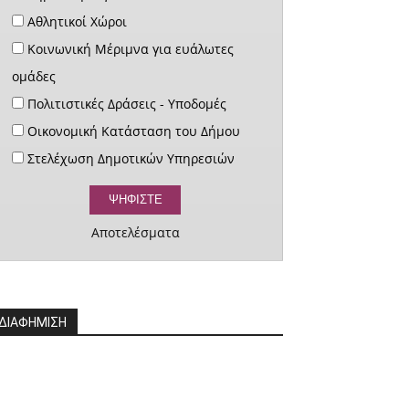
Αθλητικοί Χώροι
Κοινωνική Μέριμνα για ευάλωτες
ομάδες
Πολιτιστικές Δράσεις - Υποδομές
Οικονομική Κατάσταση του Δήμου
Στελέχωση Δημοτικών Υπηρεσιών
Αποτελέσματα
ΔΙΑΦΗΜΙΣΗ