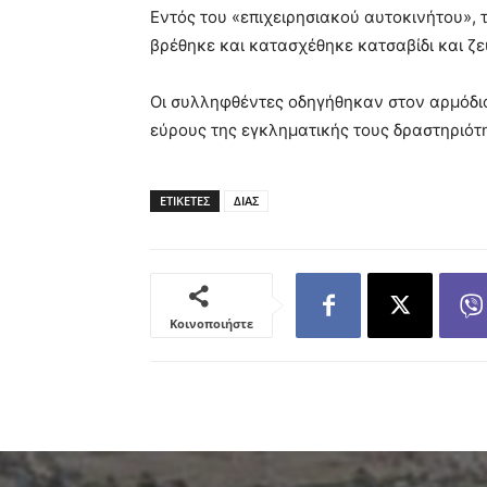
Εντός του «επιχειρησιακού αυτοκινήτου», 
βρέθηκε και κατασχέθηκε κατσαβίδι και ζε
Οι συλληφθέντες οδηγήθηκαν στον αρμόδιο
εύρους της εγκληματικής τους δραστηριότη
ΕΤΙΚΕΤΕΣ
ΔΙΑΣ
Κοινοποιήστε