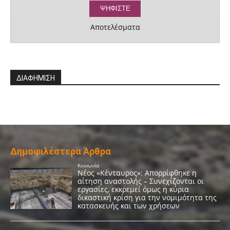
Αποτελέσματα
ΔΙΑΦΗΜΙΣΗ
Δημοφιλέστερα Άρθρα