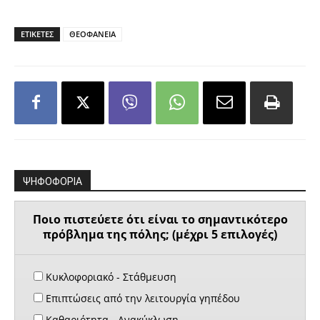
ΕΤΙΚΕΤΕΣ
ΘΕΟΦΑΝΕΙΑ
ΨΗΦΟΦΟΡΙΑ
Ποιο πιστεύετε ότι είναι το σημαντικότερο
πρόβλημα της πόλης; (μέχρι 5 επιλογές)
Κυκλοφοριακό - Στάθμευση
Επιπτώσεις από την λειτουργία γηπέδου
Καθαριότητα - Ανακύκλωση