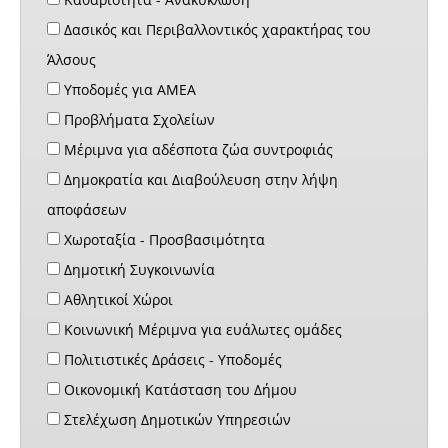
Δασικός και Περιβαλλοντικός χαρακτήρας του
Άλσους
Υποδομές για ΑΜΕΑ
Προβλήματα Σχολείων
Μέριμνα για αδέσποτα ζώα συντροφιάς
Δημοκρατία και Διαβούλευση στην λήψη
αποφάσεων
Χωροταξία - Προσβασιμότητα
Δημοτική Συγκοινωνία
Αθλητικοί Χώροι
Κοινωνική Μέριμνα για ευάλωτες ομάδες
Πολιτιστικές Δράσεις - Υποδομές
Οικονομική Κατάσταση του Δήμου
Στελέχωση Δημοτικών Υπηρεσιών