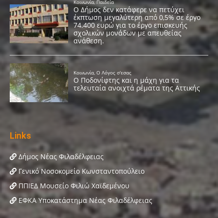
Links
Δήμος Νέας Φιλαδέλφειας
Γενικό Νοσοκομείο Κωνσταντοπούλειο
ΠΠΙΕΔ Μουσείο Φιλιώ Χαϊδεμένου
ΕΦΚΑ Υποκατάστημα Νέας Φιλαδέλφειας