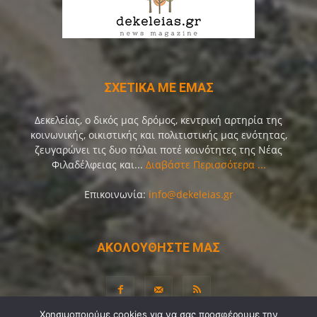
ΣΧΕΤΙΚΑ ΜΕ ΕΜΑΣ
Δεκελείας, ο δικός μας δρόμος, κεντρική αρτηρία της
κοινωνικής, οικιστικής και πολιτιστικής μας ενότητας,
ζευγαρώνει τις δυο πάλαι ποτέ κοινότητες της Νέας
Φιλαδέλφειας και...
Διαβάστε Περισσότερα ...
Επικοινωνία:
info@dekeleias.gr
ΑΚΟΛΟΥΘΗΣΤΕ ΜΑΣ
Χρησιμοποιούμε cookies για να σας προσφέρουμε την