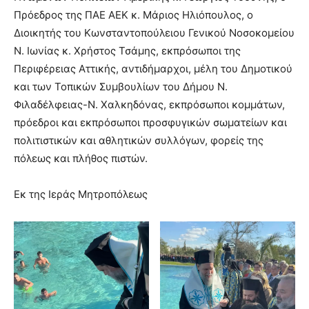
Πρόεδρος της ΠΑΕ ΑΕΚ κ. Μάριος Ηλιόπουλος, ο
Διοικητής του Κωνσταντοπούλειου Γενικού Νοσοκομείου
Ν. Ιωνίας κ. Χρήστος Τσάμης, εκπρόσωποι της
Περιφέρειας Αττικής, αντιδήμαρχοι, μέλη του Δημοτικού
και των Τοπικών Συμβουλίων του Δήμου Ν.
Φιλαδέλφειας-Ν. Χαλκηδόνας, εκπρόσωποι κομμάτων,
πρόεδροι και εκπρόσωποι προσφυγικών σωματείων και
πολιτιστικών και αθλητικών συλλόγων, φορείς της
πόλεως και πλήθος πιστών.
Εκ της Ιεράς Μητροπόλεως