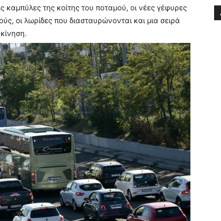
ις καμπύλες της κοίτης του ποταμού, οι νέες γέφυρες
ούς, οι λωρίδες που διασταυρώνονται και μια σειρά
κίνηση.