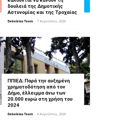
καλούνται να κάνουν τη
δουλειά της Δημοτικής
Αστυνομίας και της Τροχαίας
Dekeleias Team
-
7 Αυγούστου, 2026
ΠΠΙΕΔ: Παρά την αυξημένη
χρηματοδότηση από τον
Δήμο, έλλειμμα άνω των
20.000 ευρώ στη χρήση του
2024
Dekeleias Team
-
6 Αυγούστου, 2026