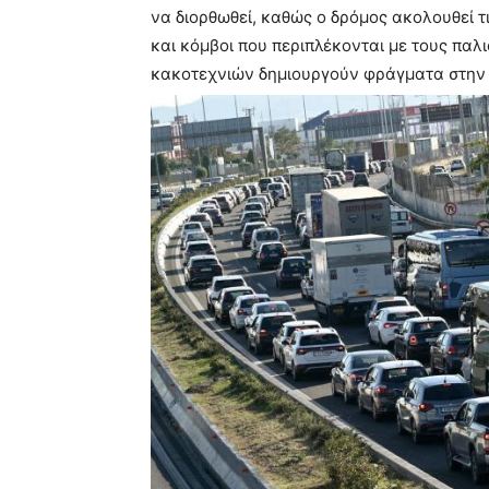
να διορθωθεί, καθώς ο δρόμος ακολουθεί τ
και κόμβοι που περιπλέκονται με τους παλι
κακοτεχνιών δημιουργούν φράγματα στην 