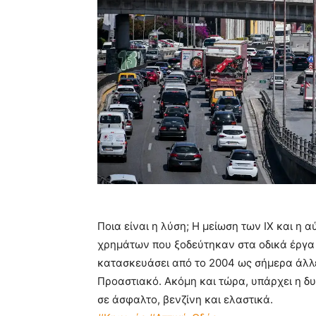
Ποια είναι η λύση; Η μείωση των ΙΧ και η
χρημάτων που ξοδεύτηκαν στα οδικά έργα 
κατασκευάσει από το 2004 ως σήμερα άλλες
Προαστιακό. Ακόμη και τώρα, υπάρχει η δ
σε άσφαλτο, βενζίνη και ελαστικά.