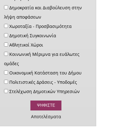
Δημοκρατία και Διαβούλευση στην
λήψη αποφάσεων
Χωροταξία - Προσβασιμότητα
Δημοτική Συγκοινωνία
Αθλητικοί Χώροι
Κοινωνική Μέριμνα για ευάλωτες
ομάδες
Οικονομική Κατάσταση του Δήμου
Πολιτιστικές Δράσεις - Υποδομές
Στελέχωση Δημοτικών Υπηρεσιών
Αποτελέσματα