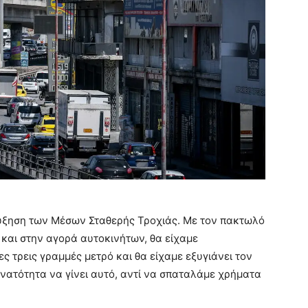
 αύξηση των Μέσων Σταθερής Τροχιάς. Με τον πακτωλό
και στην αγορά αυτοκινήτων, θα είχαμε
 τρεις γραμμές μετρό και θα είχαμε εξυγιάνει τον
υνατότητα να γίνει αυτό, αντί να σπαταλάμε χρήματα