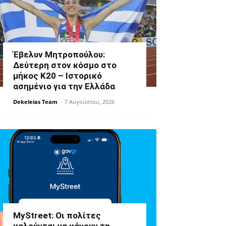
Έβελυν Μητροπούλου:
Δεύτερη στον κόσμο στο
μήκος Κ20 – Ιστορικό
ασημένιο για την Ελλάδα
Dekeleias Team
-
7 Αυγούστου, 2026
MyStreet: Οι πολίτες