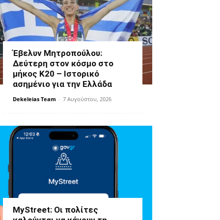
Έβελυν Μητροπούλου:
Δεύτερη στον κόσμο στο
μήκος Κ20 – Ιστορικό
ασημένιο για την Ελλάδα
Dekeleias Team
-
7 Αυγούστου, 2026
MyStreet: Οι πολίτες