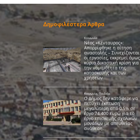
Δημοφιλέστερα Άρθρα