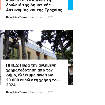
καλούνται να κάνουν τη
δουλειά της Δημοτικής
Αστυνομίας και της Τροχαίας
Dekeleias Team
-
7 Αυγούστου, 2026
ΠΠΙΕΔ: Παρά την αυξημένη
χρηματοδότηση από τον
Δήμο, έλλειμμα άνω των
20.000 ευρώ στη χρήση του
2024
Dekeleias Team
-
6 Αυγούστου, 2026