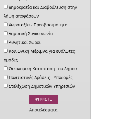
Δημοκρατία και Διαβούλευση στην
λήψη αποφάσεων
Χωροταξία - Προσβασιμότητα
Δημοτική Συγκοινωνία
Αθλητικοί Χώροι
Κοινωνική Μέριμνα για ευάλωτες
ομάδες
Οικονομική Κατάσταση του Δήμου
Πολιτιστικές Δράσεις - Υποδομές
Στελέχωση Δημοτικών Υπηρεσιών
Αποτελέσματα