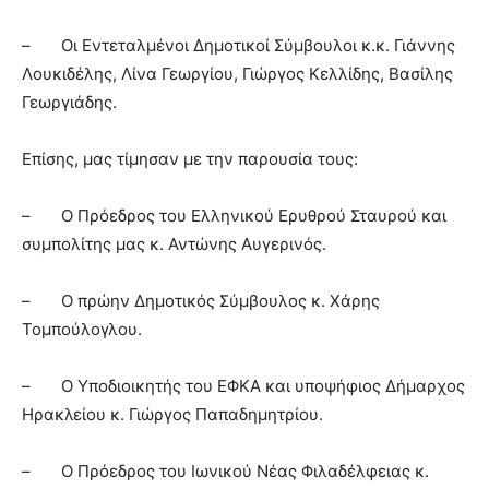
– Οι Εντεταλμένοι Δημοτικοί Σύμβουλοι κ.κ. Γιάννης
Λουκιδέλης, Λίνα Γεωργίου, Γιώργος Κελλίδης, Βασίλης
Γεωργιάδης.
Επίσης, μας τίμησαν με την παρουσία τους:
– Ο Πρόεδρος του Ελληνικού Ερυθρού Σταυρού και
συμπολίτης μας κ. Αντώνης Αυγερινός.
– Ο πρώην Δημοτικός Σύμβουλος κ. Χάρης
Τομπούλογλου.
– Ο Υποδιοικητής του ΕΦΚΑ και υποψήφιος Δήμαρχος
Ηρακλείου κ. Γιώργος Παπαδημητρίου.
– Ο Πρόεδρος του Ιωνικού Νέας Φιλαδέλφειας κ.