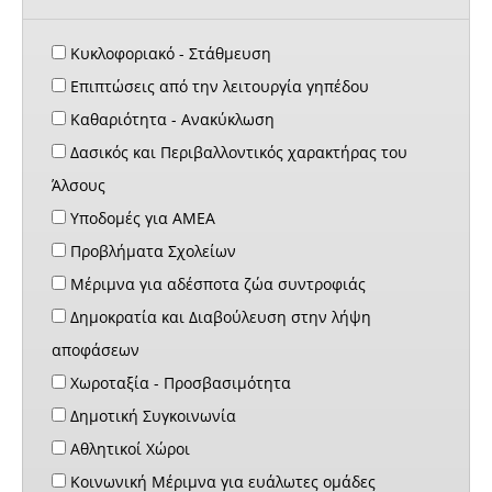
Κυκλοφοριακό - Στάθμευση
Επιπτώσεις από την λειτουργία γηπέδου
Καθαριότητα - Ανακύκλωση
Δασικός και Περιβαλλοντικός χαρακτήρας του
Άλσους
Υποδομές για ΑΜΕΑ
Προβλήματα Σχολείων
Μέριμνα για αδέσποτα ζώα συντροφιάς
Δημοκρατία και Διαβούλευση στην λήψη
αποφάσεων
Χωροταξία - Προσβασιμότητα
Δημοτική Συγκοινωνία
Αθλητικοί Χώροι
Κοινωνική Μέριμνα για ευάλωτες ομάδες