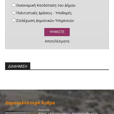
Οικονομική Κατάσταση του Δήμου
Πολιτιστικές Δράσεις - Υποδομές
Στελέχωση Δημοτικών Υπηρεσιών
Αποτελέσματα
ΔΙΑΦΗΜΙΣΗ
Δημοφιλέστερα Άρθρα