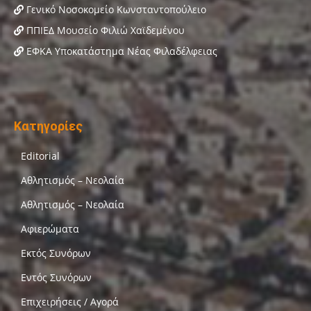
Γενικό Νοσοκομείο Κωνσταντοπούλειο
ΠΠΙΕΔ Μουσείο Φιλιώ Χαϊδεμένου
ΕΦΚΑ Υποκατάστημα Νέας Φιλαδέλφειας
Κατηγορίες
Editorial
Αθλητισμός – Νεολαία
Αθλητισμός – Νεολαία
Αφιερώματα
Εκτός Συνόρων
Εντός Συνόρων
Επιχειρήσεις / Αγορά