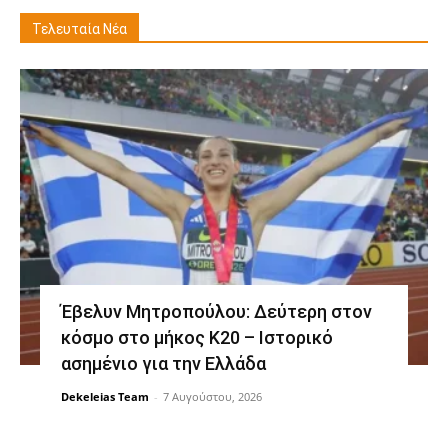
Τελευταία Νέα
Έβελυν Μητροπούλου: Δεύτερη στον
κόσμο στο μήκος Κ20 – Ιστορικό
ασημένιο για την Ελλάδα
Dekeleias Team
-
7 Αυγούστου, 2026