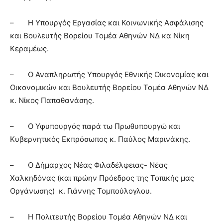
– Η Υπουργός Εργασίας και Κοινωνικής Ασφάλισης
και Βουλευτής Βορείου Τομέα Αθηνών ΝΔ κα Νίκη
Κεραμέως.
– Ο Αναπληρωτής Υπουργός Εθνικής Οικονομίας και
Οικονομικών και Βουλευτής Βορείου Τομέα Αθηνών ΝΔ
κ. Νίκος Παπαθανάσης.
– Ο Υφυπουργός παρά τω Πρωθυπουργώ και
Κυβερνητικός Εκπρόσωπος κ. Παύλος Μαρινάκης.
– Ο Δήμαρχος Νέας Φιλαδέλφειας- Νέας
Χαλκηδόνας (και πρώην Πρόεδρος της Τοπικής μας
Οργάνωσης) κ. Γιάννης Τομπούλογλου.
– Η Πολιτευτής Βορείου Τομέα Αθηνών ΝΔ και