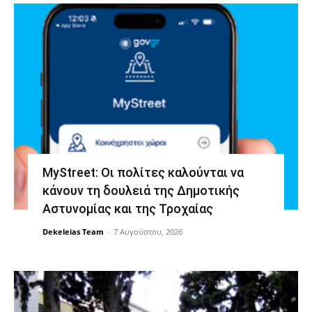
MyStreet: Οι πολίτες καλούνται να
κάνουν τη δουλειά της Δημοτικής
Αστυνομίας και της Τροχαίας
Dekeleias Team
-
7 Αυγούστου, 2026