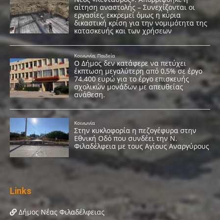
Links
Δήμος Νέας Φιλαδέλφειας