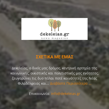
ΣΧΕΤΙΚΑ ΜΕ ΕΜΑΣ
Δεκελείας, ο δικός μας δρόμος, κεντρική αρτηρία της
κοινωνικής, οικιστικής και πολιτιστικής μας ενότητας,
ζευγαρώνει τις δυο πάλαι ποτέ κοινότητες της Νέας
Φιλαδέλφειας και...
Διαβάστε Περισσότερα ...
Επικοινωνία:
info@dekeleias.gr