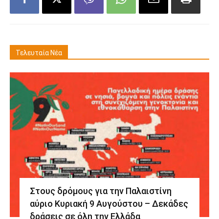
Τελευταία Νέα
Στους δρόμους για την Παλαιστίνη
αύριο Κυριακή 9 Αυγούστου – Δεκάδες
δράσεις σε όλη την Ελλάδα