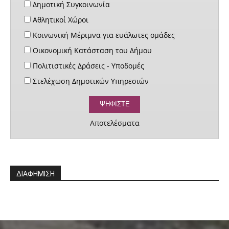
Δημοτική Συγκοινωνία
Αθλητικοί Χώροι
Κοινωνική Μέριμνα για ευάλωτες ομάδες
Οικονομική Κατάσταση του Δήμου
Πολιτιστικές Δράσεις - Υποδομές
Στελέχωση Δημοτικών Υπηρεσιών
Αποτελέσματα
ΔΙΑΦΗΜΙΣΗ