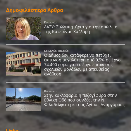
Δημοφιλέστερα Άρθρα