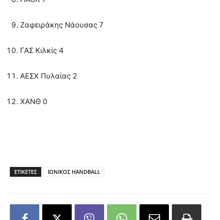
Ζαφειράκης Νάουσας 7
ΓΑΣ Κιλκίς 4
ΑΕΣΧ Πυλαίας 2
ΧΑΝΘ 0
ΕΤΙΚΕΤΕΣ
ΙΩΝΙΚΟΣ HANDBALL