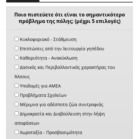
Ποιο πιστεύετε ότι είναι το σημαντικότερο
πρόβλημα της πόλης; (μέχρι 5 επιλογές)
Κυκλοφοριακό - Στάθμευση
Επιπτώσεις από την λειτουργία γηπέδου
Καθαριότητα - Ανακύκλωση
Δασικός και Περιβαλλοντικός χαρακτήρας του
Άλσους
Υποδομές για ΑΜΕΑ
Προβλήματα Σχολείων
Μέριμνα για αδέσποτα ζώα συντροφιάς
Δημοκρατία και Διαβούλευση στην λήψη
αποφάσεων
Χωροταξία - Προσβασιμότητα