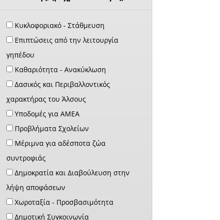
Κυκλοφοριακό - Στάθμευση
Επιπτώσεις από την λειτουργία
γηπέδου
Καθαριότητα - Ανακύκλωση
Δασικός και Περιβαλλοντικός
χαρακτήρας του Άλσους
Υποδομές για ΑΜΕΑ
Προβλήματα Σχολείων
Μέριμνα για αδέσποτα ζώα
συντροφιάς
Δημοκρατία και Διαβούλευση στην
λήψη αποφάσεων
Χωροταξία - Προσβασιμότητα
Δημοτική Συγκοινωνία