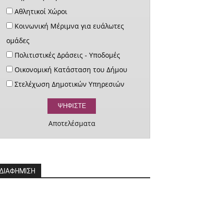
Αθλητικοί Χώροι
Κοινωνική Μέριμνα για ευάλωτες
ομάδες
Πολιτιστικές Δράσεις - Υποδομές
Οικονομική Κατάσταση του Δήμου
Στελέχωση Δημοτικών Υπηρεσιών
Αποτελέσματα
ΔΙΑΦΗΜΙΣΗ