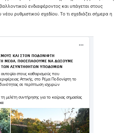
ριβαλλοντικού ενδιαφέροντος και υπάγεται στους
 νέου ρυθμιστικού σχεδίου. Το τι σχεδιάζει σήμερα η