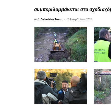
συμπεριλαμβάνεται στα σχεδιαζό
Από
Dekeleias Team
-
18 Νοεμβρίου, 2024