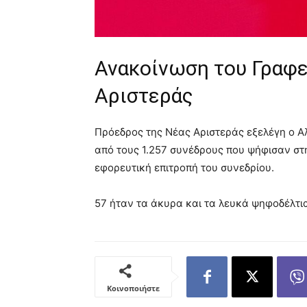
Ανακοίνωση του Γραφε
Αριστεράς
Πρόεδρος της Νέας Αριστεράς εξελέγη ο Α
από τους 1.257 συνέδρους που ψήφισαν σ
εφορευτική επιτροπή του συνεδρίου.
57 ήταν τα άκυρα και τα λευκά ψηφοδέλτια
Κοινοποιήστε