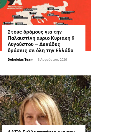
Στους δρόμους για την
Παλαιστίνη αύριο Κυριακή 9
Αυγούστου – Δεκάδες
δράσεις σε όλη την Ελλάδα
Dekeleias Team
-
8 Αυγούστου, 2026