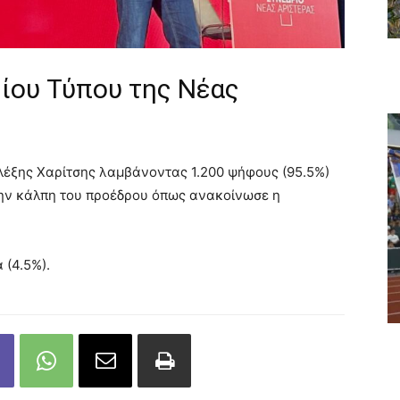
ίου Τύπου της Νέας
λέξης Χαρίτσης λαμβάνοντας 1.200 ψήφους (95.5%)
την κάλπη του προέδρου όπως ανακοίνωσε η
 (4.5%).