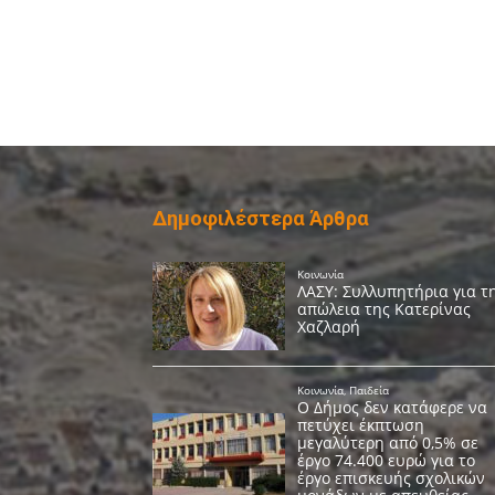
Δημοφιλέστερα Άρθρα