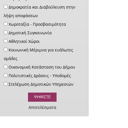
Δημοκρατία και Διαβούλευση στην
λήψη αποφάσεων
Χωροταξία - Προσβασιμότητα
Δημοτική Συγκοινωνία
Αθλητικοί Χώροι
Κοινωνική Μέριμνα για ευάλωτες
ομάδες
Οικονομική Κατάσταση του Δήμου
Πολιτιστικές Δράσεις - Υποδομές
Στελέχωση Δημοτικών Υπηρεσιών
Αποτελέσματα