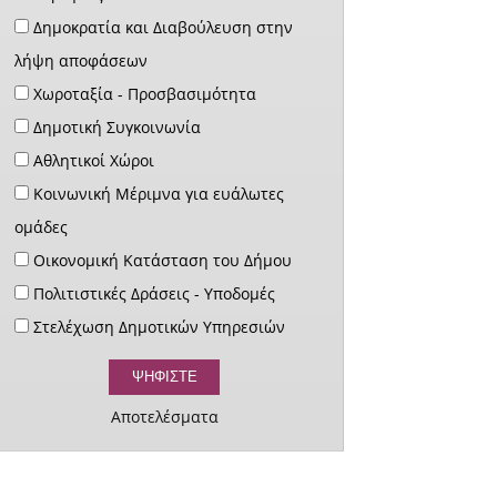
Δημοκρατία και Διαβούλευση στην
λήψη αποφάσεων
Χωροταξία - Προσβασιμότητα
Δημοτική Συγκοινωνία
Αθλητικοί Χώροι
Κοινωνική Μέριμνα για ευάλωτες
ομάδες
Οικονομική Κατάσταση του Δήμου
Πολιτιστικές Δράσεις - Υποδομές
Στελέχωση Δημοτικών Υπηρεσιών
Αποτελέσματα