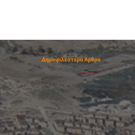
Δημοφιλέστερα Άρθρα