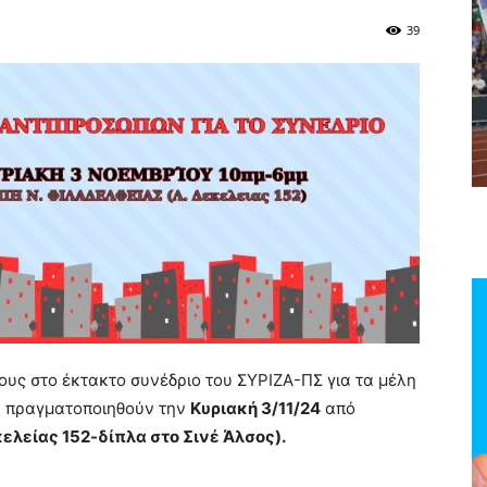
39
ους στο έκτακτο συνέδριο του ΣΥΡΙΖΑ-ΠΣ για τα μέλη
α πραγματοποιηθούν την
Κυριακή 3/11/24
από
ελείας 152-δίπλα στο Σινέ Άλσος).