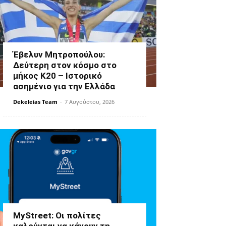
Έβελυν Μητροπούλου:
Δεύτερη στον κόσμο στο
μήκος Κ20 – Ιστορικό
ασημένιο για την Ελλάδα
Dekeleias Team
-
7 Αυγούστου, 2026
MyStreet: Οι πολίτες