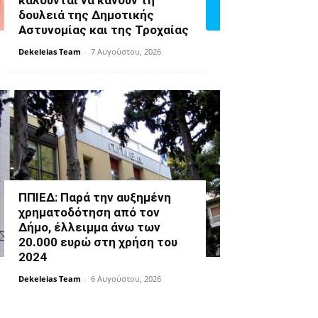
καλούνται να κάνουν τη
δουλειά της Δημοτικής
Αστυνομίας και της Τροχαίας
Dekeleias Team
-
7 Αυγούστου, 2026
ΠΠΙΕΔ: Παρά την αυξημένη
χρηματοδότηση από τον
Δήμο, έλλειμμα άνω των
20.000 ευρώ στη χρήση του
2024
Dekeleias Team
-
6 Αυγούστου, 2026