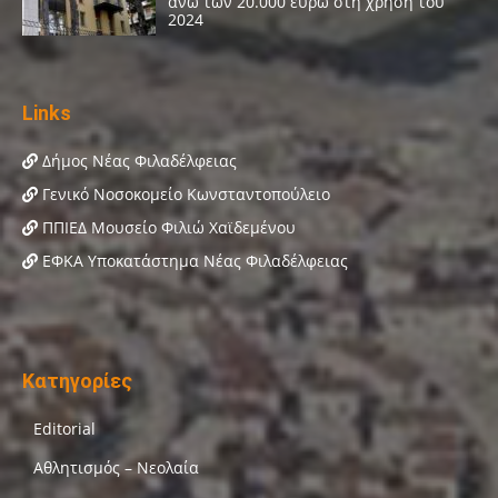
Links
Δήμος Νέας Φιλαδέλφειας
Γενικό Νοσοκομείο Κωνσταντοπούλειο
ΠΠΙΕΔ Μουσείο Φιλιώ Χαϊδεμένου
ΕΦΚΑ Υποκατάστημα Νέας Φιλαδέλφειας
Κατηγορίες
Editorial
Αθλητισμός – Νεολαία