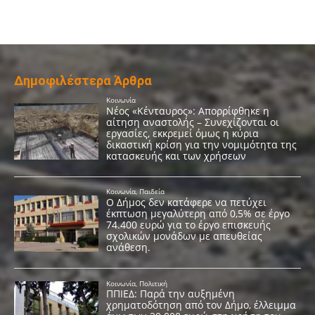
Δημοφιλέστερα Άρθρα