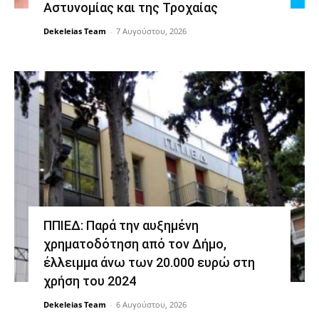
Αστυνομίας και της Τροχαίας
Dekeleias Team
-
7 Αυγούστου, 2026
ΠΠΙΕΔ: Παρά την αυξημένη
χρηματοδότηση από τον Δήμο,
έλλειμμα άνω των 20.000 ευρώ στη
χρήση του 2024
Dekeleias Team
-
6 Αυγούστου, 2026