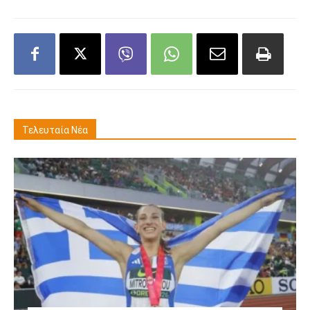
Τελευταία Νέα