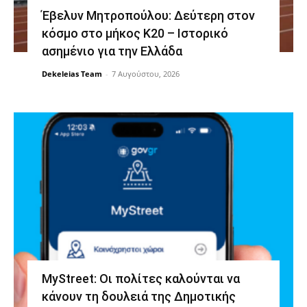
Έβελυν Μητροπούλου: Δεύτερη στον
κόσμο στο μήκος Κ20 – Ιστορικό
ασημένιο για την Ελλάδα
Dekeleias Team
-
7 Αυγούστου, 2026
MyStreet: Οι πολίτες καλούνται να
κάνουν τη δουλειά της Δημοτικής