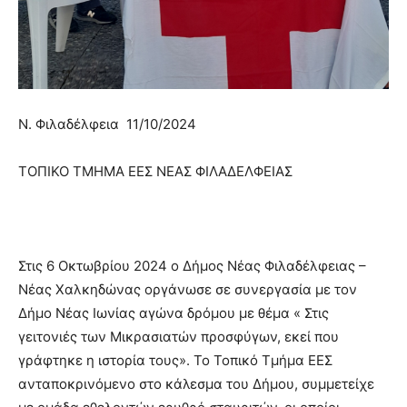
Ν. Φιλαδέλφεια 11/10/2024
ΤΟΠΙΚΟ ΤΜΗΜΑ ΕΕΣ ΝΕΑΣ ΦΙΛΑΔΕΛΦΕΙΑΣ
Στις 6 Οκτωβρίου 2024 ο Δήμος Νέας Φιλαδέλφειας –
Νέας Χαλκηδώνας οργάνωσε σε συνεργασία με τον
Δήμο Νέας Ιωνίας αγώνα δρόμου με θέμα « Στις
γειτονιές των Μικρασιατών προσφύγων, εκεί που
γράφτηκε η ιστορία τους». Το Τοπικό Τμήμα ΕΕΣ
ανταποκρινόμενο στο κάλεσμα του Δήμου, συμμετείχε