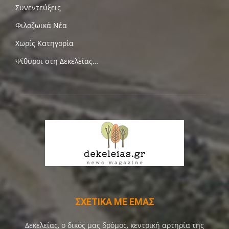
Συνεντεύξεις
Φιλοζωικά Νέα
Χωρίς Κατηγορία
Ψίθυροι στη Δεκελείας…
ΣΧΕΤΙΚΑ ΜΕ ΕΜΑΣ
Δεκελείας, ο δικός μας δρόμος, κεντρική αρτηρία της