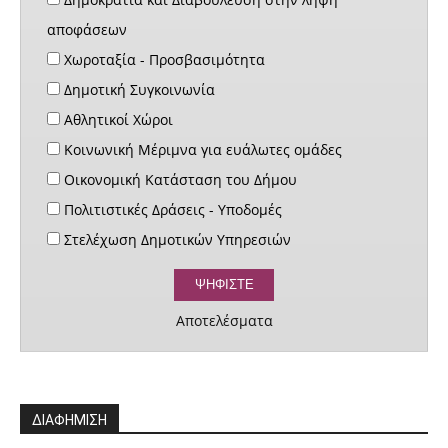
αποφάσεων
Χωροταξία - Προσβασιμότητα
Δημοτική Συγκοινωνία
Αθλητικοί Χώροι
Κοινωνική Μέριμνα για ευάλωτες ομάδες
Οικονομική Κατάσταση του Δήμου
Πολιτιστικές Δράσεις - Υποδομές
Στελέχωση Δημοτικών Υπηρεσιών
Αποτελέσματα
ΔΙΑΦΗΜΙΣΗ