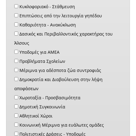
Κυκλοφοριακό - Στάθμευση
Επιπτώσεις από την λειτουργία γηπέδου
Καθαριότητα - Ανακύκλωση
Δασικός και Περιβαλλοντικός χαρακτήρας του
Άλσους
Υποδομές για ΑΜΕΑ
Προβλήματα Σχολείων
Μέριμνα για αδέσποτα ζώα συντροφιάς
Δημοκρατία και Διαβούλευση στην λήψη
αποφάσεων
Χωροταξία - Προσβασιμότητα
Δημοτική Συγκοινωνία
Αθλητικοί Χώροι
Κοινωνική Μέριμνα για ευάλωτες ομάδες
Πολιτιστικές Δράσεις - Υποδομές