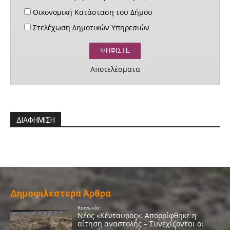
Οικονομική Κατάσταση του Δήμου
Στελέχωση Δημοτικών Υπηρεσιών
Αποτελέσματα
ΔΙΑΦΗΜΙΣΗ
Δημοφιλέστερα Άρθρα