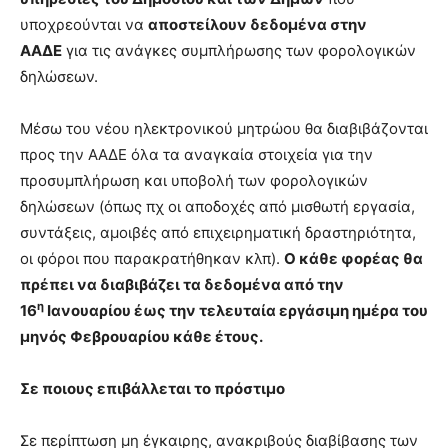
υποχρεούνται να
αποστείλουν δεδομένα στην
ΑΑΔΕ
για τις ανάγκες συμπλήρωσης των φορολογικών
δηλώσεων.
Μέσω του νέου ηλεκτρονικού μητρώου θα διαβιβάζονται
προς την ΑΑΔΕ όλα τα αναγκαία στοιχεία για την
προσυμπλήρωση και υποβολή των φορολογικών
δηλώσεων (όπως πχ οι αποδοχές από μισθωτή εργασία,
συντάξεις, αμοιβές από επιχειρηματική δραστηριότητα,
οι φόροι που παρακρατήθηκαν κλπ).
Ο κάθε φορέας θα
πρέπει να διαβιβάζει τα δεδομένα από την
η
16
Ιανουαρίου έως την τελευταία εργάσιμη ημέρα του
μηνός Φεβρουαρίου κάθε έτους.
Σε ποιους επιβάλλεται το πρόστιμο
Σε περίπτωση μη έγκαιρης, ανακριβούς διαβίβασης των