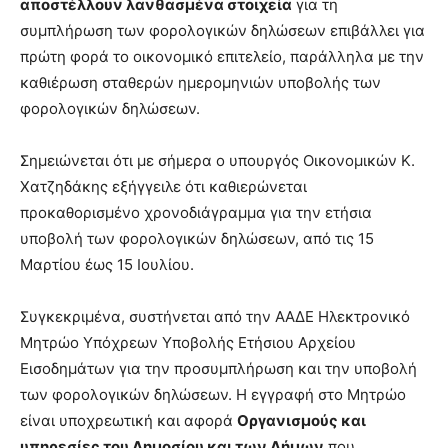
αποστέλλουν λανθασμένα στοιχεία
για τη
συμπλήρωση των φορολογικών δηλώσεων επιβάλλει για
πρώτη φορά το οικονομικό επιτελείο, παράλληλα με την
καθιέρωση σταθερών ημερομηνιών υποβολής των
φορολογικών δηλώσεων.
Σημειώνεται ότι με σήμερα ο υπουργός Οικονομικών Κ.
Χατζηδάκης εξήγγειλε ότι καθιερώνεται
προκαθορισμένο χρονοδιάγραμμα για την ετήσια
υποβολή των φορολογικών δηλώσεων, από τις 15
Μαρτίου έως 15 Ιουλίου.
Συγκεκριμένα, συστήνεται από την ΑΑΔΕ Ηλεκτρονικό
Μητρώο Υπόχρεων Υποβολής Ετήσιου Αρχείου
Εισοδημάτων για την προσυμπλήρωση και την υποβολή
των φορολογικών δηλώσεων. Η εγγραφή στο Μητρώο
είναι υποχρεωτική και αφορά
Οργανισμούς και
υπηρεσίες του Δημοσίου και των Δήμων
που