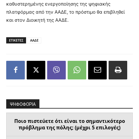
καθυστερημένης ενεργοποίησης της ψηφιακής
πλατφόρμας από την ΑΑΔΕ, το πρόστιμο θα επιβληθεί
και στον Διοικητή της ΑΑΔΕ.
ΕΤΙΚΕΤΕΣ
ΑΑΔΕ
ΨΗΦΟΦΟΡΙΑ
Ποιο πιστεύετε ότι είναι το σημαντικότερο
πρόβλημα της πόλης; (μέχρι 5 επιλογές)