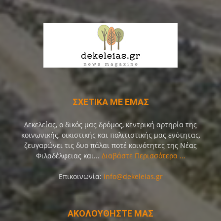
ΣΧΕΤΙΚΑ ΜΕ ΕΜΑΣ
Δεκελείας, ο δικός μας δρόμος, κεντρική αρτηρία της
κοινωνικής, οικιστικής και πολιτιστικής μας ενότητας,
ζευγαρώνει τις δυο πάλαι ποτέ κοινότητες της Νέας
Φιλαδέλφειας και...
Διαβάστε Περισσότερα ...
Επικοινωνία:
info@dekeleias.gr
ΑΚΟΛΟΥΘΗΣΤΕ ΜΑΣ