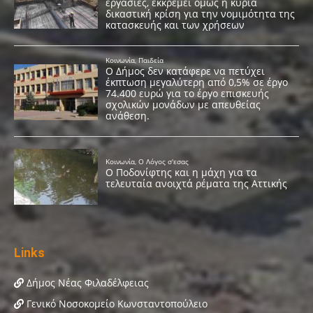
Links
Δήμος Νέας Φιλαδέλφειας
Γενικό Νοσοκομείο Κωνσταντοπούλειο