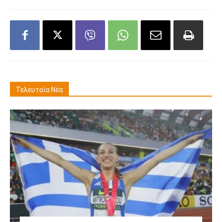
Τελευταία Νέα