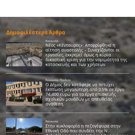
Δημοφιλέστερα Άρθρα