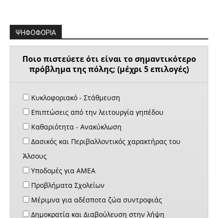
ΨΗΦΟΦΟΡΙΑ
Ποιο πιστεύετε ότι είναι το σημαντικότερο
πρόβλημα της πόλης; (μέχρι 5 επιλογές)
Κυκλοφοριακό - Στάθμευση
Επιπτώσεις από την λειτουργία γηπέδου
Καθαριότητα - Ανακύκλωση
Δασικός και Περιβαλλοντικός χαρακτήρας του
Άλσους
Υποδομές για ΑΜΕΑ
Προβλήματα Σχολείων
Μέριμνα για αδέσποτα ζώα συντροφιάς
Δημοκρατία και Διαβούλευση στην λήψη