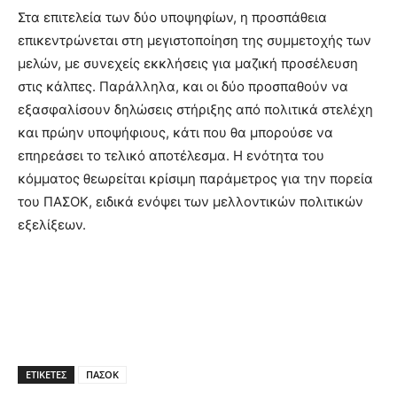
Στα επιτελεία των δύο υποψηφίων, η προσπάθεια
επικεντρώνεται στη μεγιστοποίηση της συμμετοχής των
μελών, με συνεχείς εκκλήσεις για μαζική προσέλευση
στις κάλπες. Παράλληλα, και οι δύο προσπαθούν να
εξασφαλίσουν δηλώσεις στήριξης από πολιτικά στελέχη
και πρώην υποψήφιους, κάτι που θα μπορούσε να
επηρεάσει το τελικό αποτέλεσμα. Η ενότητα του
κόμματος θεωρείται κρίσιμη παράμετρος για την πορεία
του ΠΑΣΟΚ, ειδικά ενόψει των μελλοντικών πολιτικών
εξελίξεων.
ΕΤΙΚΕΤΕΣ
ΠΑΣΟΚ