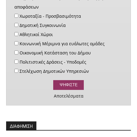
αποφάσεων
Χωροταξία - Προσβασιμότητα
Δημοτική Συγκοινωνία
Αθλητικοί Χώροι
Κοινωνική Μέριμνα για ευάλωτες ομάδες
Οικονομική Κατάσταση του Δήμου
Πολιτιστικές Δράσεις - Υποδομές
Στελέχωση Δημοτικών Υπηρεσιών
Αποτελέσματα
ΔΙΑΦΗΜΙΣΗ