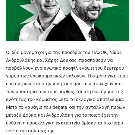
Οι δύο μονομάχοι για την προεδρία του ΠΑΣΟΚ, Νίκος
Ανδρουλάκης και Χάρης Δούκας, προσπαθούν να
προβάλλουν ένα ενωτικό προφίλ ενόψει του δεύτερου
γύρου των εσωκομματικών εκλογών. Η στρατηγική τους
επικεντρώνεται στην κινητοποίηση των στελεχών και
των υποστηρικτών τους, καθώς και στη διατήρηση της
ενότητας του κόμματος μετά το εκλογικό αποτέλεσμα.
Μετά το ναυάγιο του debate και την ανταλλαγή πυρών
μεταξύ Δούκα και Ανδρουλάκη για το ποιος έχει την
ευθύνη η προεκλογική εκστρατεία βρίσκεται στο παρά
πέντε της αυλαίας της.