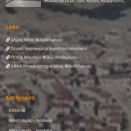
Links
Δήμος Νέας Φιλαδέλφειας
Γενικό Νοσοκομείο Κωνσταντοπούλειο
ΠΠΙΕΔ Μουσείο Φιλιώ Χαϊδεμένου
ΕΦΚΑ Υποκατάστημα Νέας Φιλαδέλφειας
Κατηγορίες
Editorial
Αθλητισμός – Νεολαία
Αθλητισμός – Νεολαία