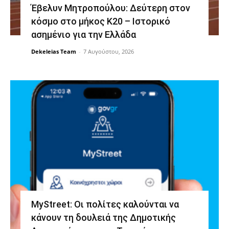
Έβελυν Μητροπούλου: Δεύτερη στον
κόσμο στο μήκος Κ20 – Ιστορικό
ασημένιο για την Ελλάδα
Dekeleias Team
-
7 Αυγούστου, 2026
MyStreet: Οι πολίτες καλούνται να
κάνουν τη δουλειά της Δημοτικής