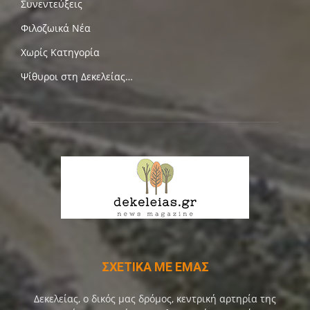
Συνεντεύξεις
Φιλοζωικά Νέα
Χωρίς Κατηγορία
Ψίθυροι στη Δεκελείας…
ΣΧΕΤΙΚΑ ΜΕ ΕΜΑΣ
Δεκελείας, ο δικός μας δρόμος, κεντρική αρτηρία της