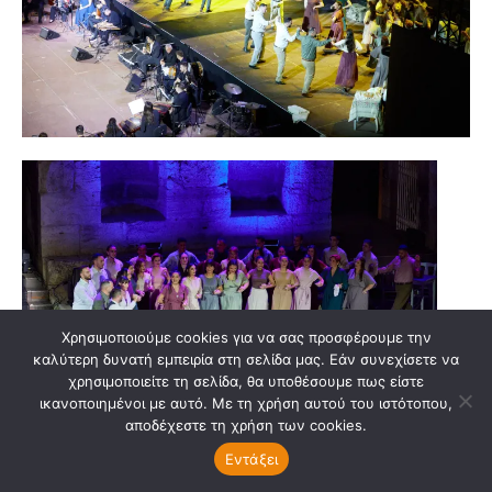
Χρησιμοποιούμε cookies για να σας προσφέρουμε την
καλύτερη δυνατή εμπειρία στη σελίδα μας. Εάν συνεχίσετε να
χρησιμοποιείτε τη σελίδα, θα υποθέσουμε πως είστε
ικανοποιημένοι με αυτό. Με τη χρήση αυτού του ιστότοπου,
αποδέχεστε τη χρήση των cookies.
Εντάξει