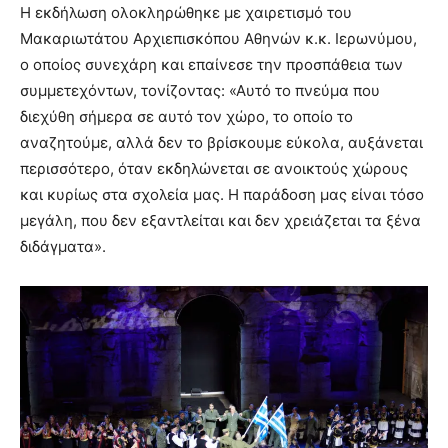
Η εκδήλωση ολοκληρώθηκε με χαιρετισμό του
Μακαριωτάτου Αρχιεπισκόπου Αθηνών κ.κ. Ιερωνύμου,
ο οποίος συνεχάρη και επαίνεσε την προσπάθεια των
συμμετεχόντων, τονίζοντας: «Αυτό το πνεύμα που
διεχύθη σήμερα σε αυτό τον χώρο, το οποίο το
αναζητούμε, αλλά δεν το βρίσκουμε εύκολα, αυξάνεται
περισσότερο, όταν εκδηλώνεται σε ανοικτούς χώρους
και κυρίως στα σχολεία μας. Η παράδοση μας είναι τόσο
μεγάλη, που δεν εξαντλείται και δεν χρειάζεται τα ξένα
διδάγματα».