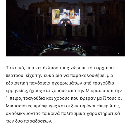
Το κοινό, που κατέκλυσε τους χώρους του αρχαίου
θεάτρου, είχε την ευκαιρία να παρακολουθήσει μία
εξαιρετική πανδαισία ηχοχρωμάτων από τραγούδια,
ερμηνείες, ήχους και χορούς από την Μικρασία και την
Ήπειρο, τραγούδια και χορούς που έφεραν μαζί τους οι
Μικρασιάτες πρόσφυγες και οι ξενιτεμένοι Ηπειρώτες,
αναδεικνύοντας τα κοινά πολιτισμικά χαρακτηριστικά
των δύο παραδόσεων.