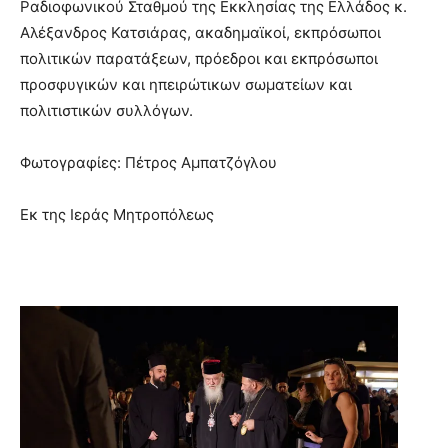
Ραδιοφωνικού Σταθμού της Εκκλησίας της Ελλάδος κ.
Αλέξανδρος Κατσιάρας, ακαδημαϊκοί, εκπρόσωποι
πολιτικών παρατάξεων, πρόεδροι και εκπρόσωποι
προσφυγικών και ηπειρώτικων σωματείων και
πολιτιστικών συλλόγων.
Φωτογραφίες: Πέτρος Αμπατζόγλου
Εκ της Ιεράς Μητροπόλεως