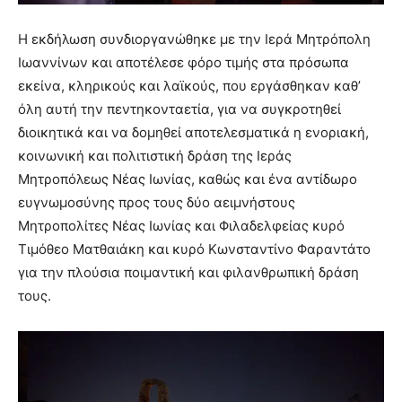
Η εκδήλωση συνδιοργανώθηκε με την Ιερά Μητρόπολη
Ιωαννίνων και αποτέλεσε φόρο τιμής στα πρόσωπα
εκείνα, κληρικούς και λαϊκούς, που εργάσθηκαν καθ’
όλη αυτή την πεντηκονταετία, για να συγκροτηθεί
διοικητικά και να δομηθεί αποτελεσματικά η ενοριακή,
κοινωνική και πολιτιστική δράση της Ιεράς
Μητροπόλεως Νέας Ιωνίας, καθώς και ένα αντίδωρο
ευγνωμοσύνης προς τους δύο αειμνήστους
Μητροπολίτες Νέας Ιωνίας και Φιλαδελφείας κυρό
Τιμόθεο Ματθαιάκη και κυρό Κωνσταντίνο Φαραντάτο
για την πλούσια ποιμαντική και φιλανθρωπική δράση
τους.