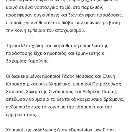
κοινό σε ένα νοσταλγικό ταξίδι στο παρελθόν,
προσέφεραν συγκινήσεις και ζωντάνεψαν παραδόσεις,
οι οποίες γεννήθηκαν στο διάβα των αιώνων, με βάση
την κοινή εμπειρία του αποχωρισμού.
Την καλλιτεχνική και σκηνοθετική επιμέλεια της
παράστασης είχε ο ηθοποιός και ερμηνευτής κ.
Ζαχαρίας Καρούνης.
Οι διακεκριμένοι ηθοποιοί Τάσος Νούσιας και Ελένη
Καρακάση, και οι εμβληματικοί μουσικοί Πετρολούκας
Χαλκιάς, Σωκράτης Σινόπουλος και Ανδρέας Παπάς,
απέδωσαν θαυμάσια τα θεατρικά και μουσικά δρώμενα,
ενθουσιάζοντας το κοινό με την παρουσία και την
ερμηνεία τους.
Χορηγοί της εκδήλωσης ήταν «Benetatos Law Firm»,