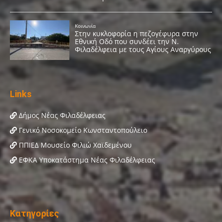
Links
Δήμος Νέας Φιλαδέλφειας
Γενικό Νοσοκομείο Κωνσταντοπούλειο
ΠΠΙΕΔ Μουσείο Φιλιώ Χαϊδεμένου
ΕΦΚΑ Υποκατάστημα Νέας Φιλαδέλφειας
Κατηγορίες