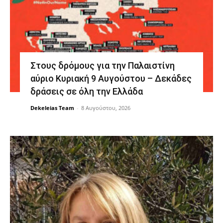
Στους δρόμους για την Παλαιστίνη
αύριο Κυριακή 9 Αυγούστου – Δεκάδες
δράσεις σε όλη την Ελλάδα
Dekeleias Team
-
8 Αυγούστου, 2026