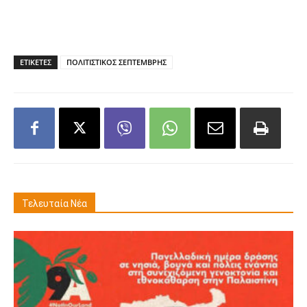
ΕΤΙΚΕΤΕΣ
ΠΟΛΙΤΙΣΤΙΚΟΣ ΣΕΠΤΕΜΒΡΗΣ
Τελευταία Νέα