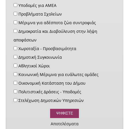
Υποδομές για ΑΜΕΑ
Προβλήματα Σχολείων
Μέριμνα για αδέσποτα ζώα συντροφιάς
Δημοκρατία και Διαβούλευση στην λήψη
αποφάσεων
Χωροταξία - Προσβασιμότητα
Δημοτική Συγκοινωνία
Αθλητικοί Χώροι
Κοινωνική Μέριμνα για ευάλωτες ομάδες
Οικονομική Κατάσταση του Δήμου
Πολιτιστικές Δράσεις - Υποδομές
Στελέχωση Δημοτικών Υπηρεσιών
Αποτελέσματα