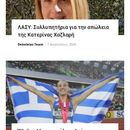
ΛΑΣΥ: Συλλυπητήρια για την απώλεια
της Κατερίνας Χαζλαρή
Dekeleias Team
-
7 Αυγούστου, 2026