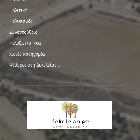
Πολιτική
Πολιτισμός
Συνεντεύξεις
Φιλοζωικά Νέα
Χωρίς Κατηγορία
Ψίθυροι στη Δεκελείας…