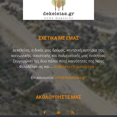
ΣΧΕΤΙΚΑ ΜΕ ΕΜΑΣ
Δεκελείας, ο δικός μας δρόμος, κεντρική αρτηρία της
κοινωνικής, οικιστικής και πολιτιστικής μας ενότητας,
ζευγαρώνει τις δυο πάλαι ποτέ κοινότητες της Νέας
Φιλαδέλφειας και...
Διαβάστε Περισσότερα ...
Επικοινωνία:
info@dekeleias.gr
ΑΚΟΛΟΥΘΗΣΤΕ ΜΑΣ