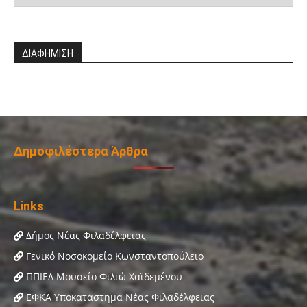
ΔΙΑΦΗΜΙΣΗ
Δημοφιλέστερα Άρθρα
Links
Δήμος Νέας Φιλαδέλφειας
Γενικό Νοσοκομείο Κωνσταντοπούλειο
ΠΠΙΕΔ Μουσείο Φιλιώ Χαϊδεμένου
ΕΦΚΑ Υποκατάστημα Νέας Φιλαδέλφειας