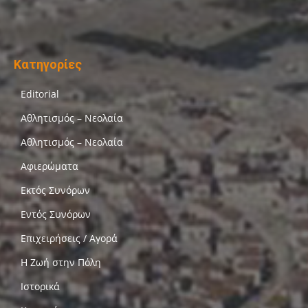
Κατηγορίες
Editorial
Αθλητισμός – Νεολαία
Αθλητισμός – Νεολαία
Αφιερώματα
Εκτός Συνόρων
Εντός Συνόρων
Επιχειρήσεις / Αγορά
Η Ζωή στην Πόλη
Ιστορικά