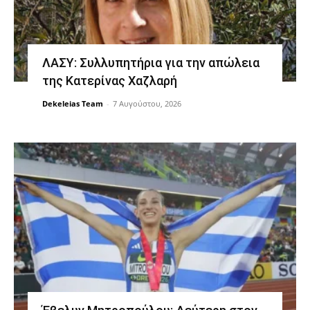
ΛΑΣΥ: Συλλυπητήρια για την απώλεια
της Κατερίνας Χαζλαρή
Dekeleias Team
-
7 Αυγούστου, 2026