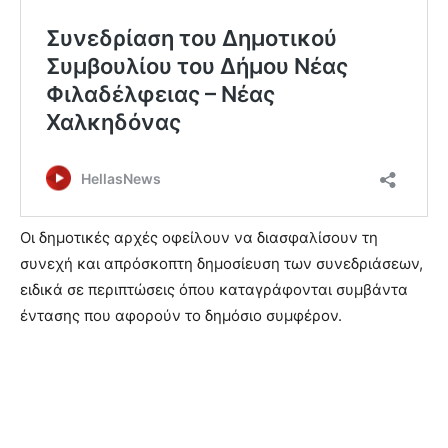
Οι δημοτικές αρχές οφείλουν να διασφαλίσουν τη
συνεχή και απρόσκοπτη δημοσίευση των συνεδριάσεων,
ειδικά σε περιπτώσεις όπου καταγράφονται συμβάντα
έντασης που αφορούν το δημόσιο συμφέρον.