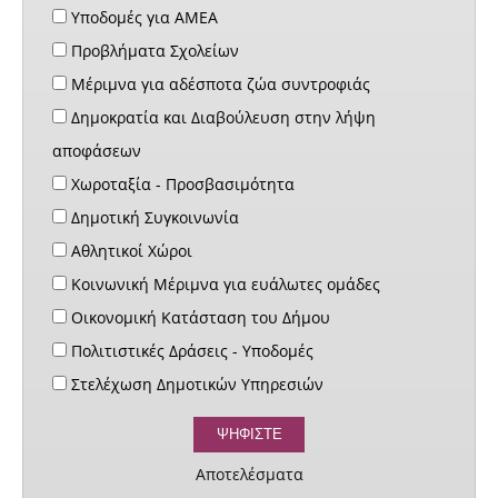
Υποδομές για ΑΜΕΑ
Προβλήματα Σχολείων
Μέριμνα για αδέσποτα ζώα συντροφιάς
Δημοκρατία και Διαβούλευση στην λήψη
αποφάσεων
Χωροταξία - Προσβασιμότητα
Δημοτική Συγκοινωνία
Αθλητικοί Χώροι
Κοινωνική Μέριμνα για ευάλωτες ομάδες
Οικονομική Κατάσταση του Δήμου
Πολιτιστικές Δράσεις - Υποδομές
Στελέχωση Δημοτικών Υπηρεσιών
Αποτελέσματα