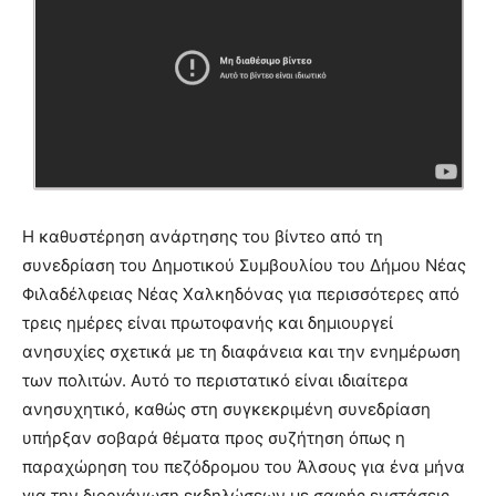
Η καθυστέρηση ανάρτησης του βίντεο από τη
συνεδρίαση του Δημοτικού Συμβουλίου του Δήμου Νέας
Φιλαδέλφειας Νέας Χαλκηδόνας για περισσότερες από
τρεις ημέρες είναι πρωτοφανής και δημιουργεί
ανησυχίες σχετικά με τη διαφάνεια και την ενημέρωση
των πολιτών. Αυτό το περιστατικό είναι ιδιαίτερα
ανησυχητικό, καθώς στη συγκεκριμένη συνεδρίαση
υπήρξαν σοβαρά θέματα προς συζήτηση όπως η
παραχώρηση του πεζόδρομου του Άλσους για ένα μήνα
για την διοργάνωση εκδηλώσεων με σαφής ενστάσεις