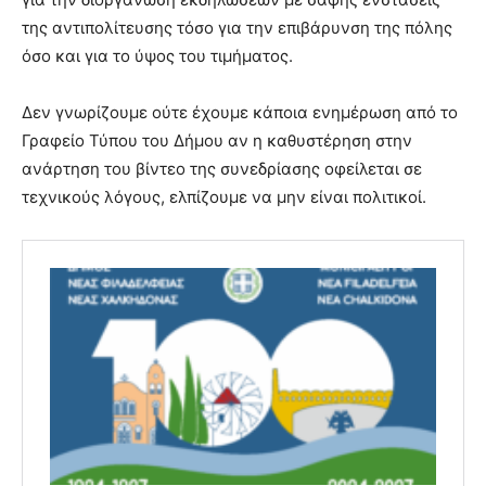
της αντιπολίτευσης τόσο για την επιβάρυνση της πόλης
όσο και για το ύψος του τιμήματος.
Δεν γνωρίζουμε ούτε έχουμε κάποια ενημέρωση από το
Γραφείο Τύπου του Δήμου αν η καθυστέρηση στην
ανάρτηση του βίντεο της συνεδρίασης οφείλεται σε
τεχνικούς λόγους, ελπίζουμε να μην είναι πολιτικοί.