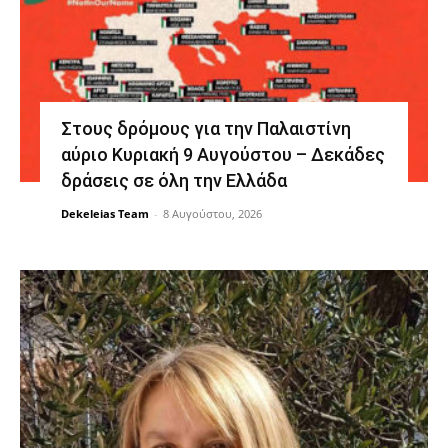
Στους δρόμους για την Παλαιστίνη
αύριο Κυριακή 9 Αυγούστου – Δεκάδες
δράσεις σε όλη την Ελλάδα
Dekeleias Team
-
8 Αυγούστου, 2026