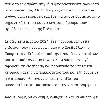
που από την πρώτη στιγμή συμπαραστέκεστε αδιάκοπα
στον αγώνα μας. Με τη δική σας υποστήριξη και τον
αγώνα σας, έχουμε καταφέρει να αναδείξουμε αυτό το
σημαντικό ζήτημα και να κινητοποιήσουμε τους
αρμόδιους φορείς της Πολιτείας.
Στις 25 Σεπτεμβρίου 2024, έχει προγραμματιστεί η
εκδίκαση των προσφυγών μας στο Συμβούλιο της
Επικρατείας (ΣτΕ), τόσο από την πλευρά των κατοίκων
όσο και από τον Δήμο Ν.Φ.-Ν.Χ. Οι δύο προσφυγές
αφορούν τη διατήρηση και προστασία του ποταμού
Κηφισού και της βιοποικιλότητάς του, και ελπίζουμε ότι
η Δικαιοσύνη θα αναγνωρίσει την αξία του
οικοσυστήματος, αποτρέποντας την καταστροφή του.
Αναμένουμε, διεκδικούμε, ελπίζουμε και θα νικήσουμε.