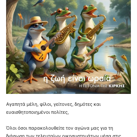
Αγαπητά μέλη, φίλοι, γείτονες, δημότες και
ευαισθητοποιημένοι πολίτες,
Όλοι όσοι παρακολουθείτε τον αγώνα μας για τη
διάσωση των τελευταίων οικοσυστημάτων μέσα στις