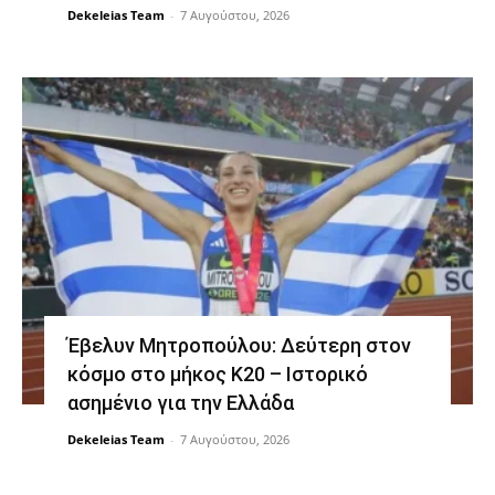
Dekeleias Team
-
7 Αυγούστου, 2026
Έβελυν Μητροπούλου: Δεύτερη στον
κόσμο στο μήκος Κ20 – Ιστορικό
ασημένιο για την Ελλάδα
Dekeleias Team
-
7 Αυγούστου, 2026