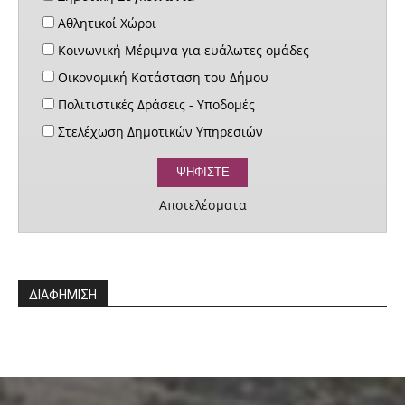
Αθλητικοί Χώροι
Κοινωνική Μέριμνα για ευάλωτες ομάδες
Οικονομική Κατάσταση του Δήμου
Πολιτιστικές Δράσεις - Υποδομές
Στελέχωση Δημοτικών Υπηρεσιών
Αποτελέσματα
ΔΙΑΦΗΜΙΣΗ