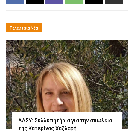
Τελευταία Νέα
ΛΑΣΥ: Συλλυπητήρια για την απώλεια
της Κατερίνας Χαζλαρή