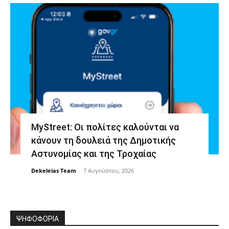
MyStreet: Οι πολίτες καλούνται να
κάνουν τη δουλειά της Δημοτικής
Αστυνομίας και της Τροχαίας
Dekeleias Team
-
7 Αυγούστου, 2026
ΨΗΦΟΦΟΡΙΑ