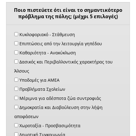
Ποιο πιστεύετε ότι είναι το σημαντικότερο
πρόβλημα της πόλης; (μέχρι 5 επιλογές)
Κυκλοφοριακό - Στάθμευση
Επιπτώσεις από την λειτουργία γηπέδου
Καθαριότητα - Ανακύκλωση
Δασικός και Περιβαλλοντικός χαρακτήρας του
Άλσους
Υποδομές για ΑΜΕΑ
Προβλήματα Σχολείων
Μέριμνα για αδέσποτα ζώα συντροφιάς
Δημοκρατία και Διαβούλευση στην λήψη
αποφάσεων
Χωροταξία - Προσβασιμότητα
Δημοτική Συγκοινωνία