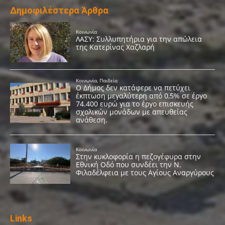
Δημοφιλέστερα Άρθρα
Links