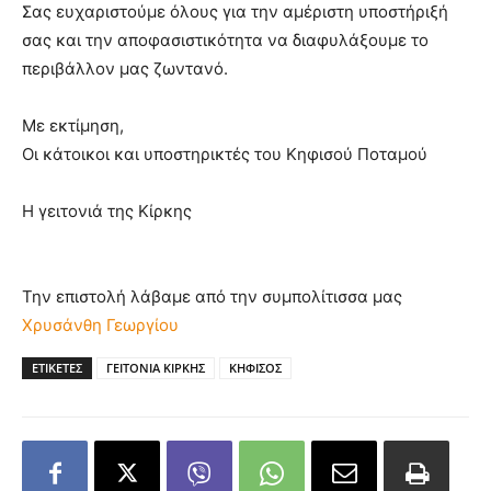
Σας ευχαριστούμε όλους για την αμέριστη υποστήριξή
σας και την αποφασιστικότητα να διαφυλάξουμε το
περιβάλλον μας ζωντανό.
Με εκτίμηση,
Οι κάτοικοι και υποστηρικτές του Κηφισού Ποταμού
Η γειτονιά της Κίρκης
Την επιστολή λάβαμε από την συμπολίτισσα μας
Χρυσάνθη Γεωργίου
ΕΤΙΚΕΤΕΣ
ΓΕΙΤΟΝΙΑ ΚΙΡΚΗΣ
ΚΗΦΙΣΟΣ