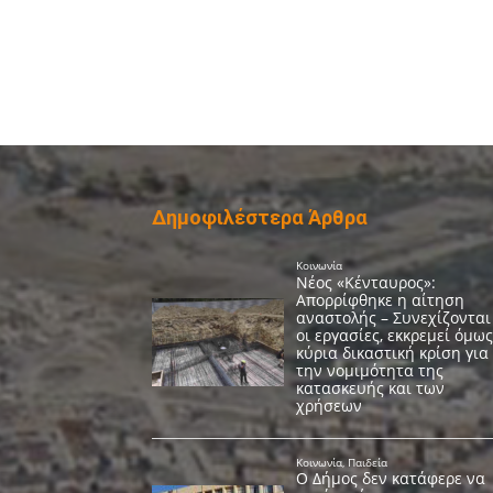
Δημοφιλέστερα Άρθρα