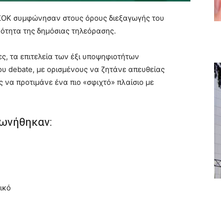
ΣΟΚ συμφώνησαν στους όρους διεξαγωγής του
ότητα της δημόσιας τηλεόρασης.
ς, τα επιτελεία των έξι υποψηφιοτήτων
ου debate, με ορισμένους να ζητάνε απευθείας
 να προτιμάνε ένα πιο «σφιχτό» πλαίσιο με
φωνήθηκαν:
ικό