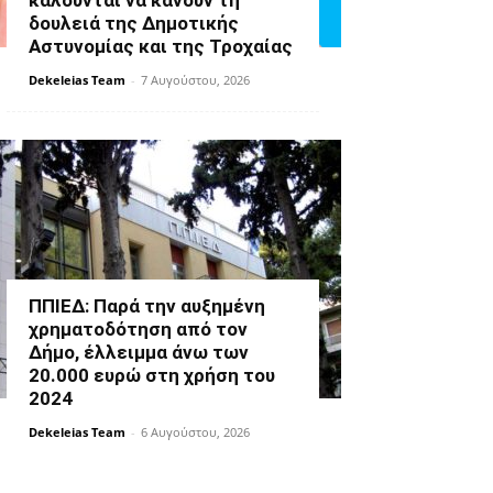
καλούνται να κάνουν τη
δουλειά της Δημοτικής
Αστυνομίας και της Τροχαίας
Dekeleias Team
-
7 Αυγούστου, 2026
ΠΠΙΕΔ: Παρά την αυξημένη
χρηματοδότηση από τον
Δήμο, έλλειμμα άνω των
20.000 ευρώ στη χρήση του
2024
Dekeleias Team
-
6 Αυγούστου, 2026