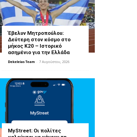
Έβελυν Μητροπούλου:
Δεύτερη στον κόσμο στο
μήκος Κ20 – Ιστορικό
ασημένιο για την Ελλάδα
Dekeleias Team
-
7 Αυγούστου, 2026
MyStreet: Οι πολίτες