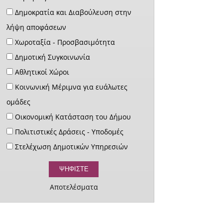
Δημοκρατία και Διαβούλευση στην
λήψη αποφάσεων
Χωροταξία - Προσβασιμότητα
Δημοτική Συγκοινωνία
Αθλητικοί Χώροι
Κοινωνική Μέριμνα για ευάλωτες
ομάδες
Οικονομική Κατάσταση του Δήμου
Πολιτιστικές Δράσεις - Υποδομές
Στελέχωση Δημοτικών Υπηρεσιών
Αποτελέσματα