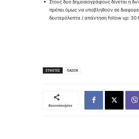
Στους δυο δημοσιογράφους δίνεται η δ
πρέπει όμως να υποβληθούν σε διαφορε
δευτερόλεπτα / απάντηση follow up: 30 
ΕΤΙΚΕΤΕΣ
ΠΑΣΟΚ
Κοινοποιήστε