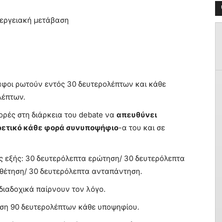
ενεργειακή μετάβαση
άφοι ρωτούν εντός 30 δευτερολέπτων και κάθε
λέπτων.
ορές στη διάρκεια του debate να
απευθύνει
ρετικό κάθε φορά συνυποψήφιο
-α του και σε
ς εξής: 30 δευτερόλεπτα ερώτηση/ 30 δευτερόλεπτα
θέτηση/ 30 δευτερόλεπτα ανταπάντηση.
διαδοχικά παίρνουν τον λόγο.
τηση 90 δευτερολέπτων κάθε υποψηφίου.