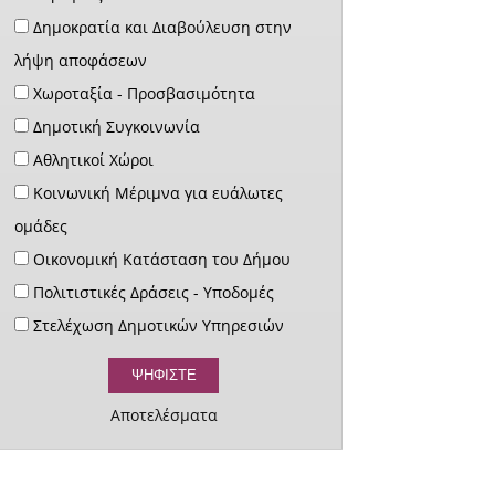
Δημοκρατία και Διαβούλευση στην
λήψη αποφάσεων
Χωροταξία - Προσβασιμότητα
Δημοτική Συγκοινωνία
Αθλητικοί Χώροι
Κοινωνική Μέριμνα για ευάλωτες
ομάδες
Οικονομική Κατάσταση του Δήμου
Πολιτιστικές Δράσεις - Υποδομές
Στελέχωση Δημοτικών Υπηρεσιών
Αποτελέσματα