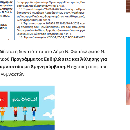
ίδεται η δυνατότητα στο Δήμο Ν. Φιλαδέλφειας Ν.
τικού
Προγράμματος Εκδηλώσεις και Άθλησης για
 γυμναστών με 8μηνη σύμβαση.
Η σχετική απόφαση
ς γυμναστών.