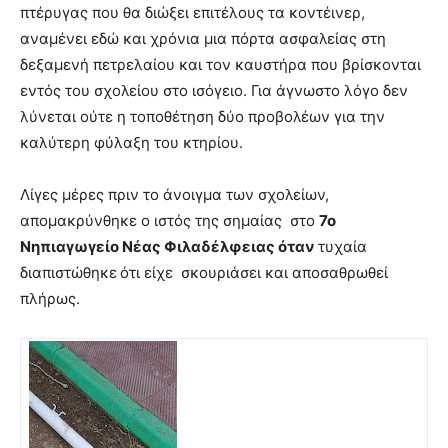
πτέρυγας που θα διώξει επιτέλους τα κοντέινερ,
αναμένει εδώ και χρόνια μια πόρτα ασφαλείας στη
δεξαμενή πετρελαίου και τον καυστήρα που βρίσκονται
εντός του σχολείου στο ισόγειο. Για άγνωστο λόγο δεν
λύνεται ούτε η τοποθέτηση δύο προβολέων για την
καλύτερη φύλαξη του κτηρίου.
Λίγες μέρες πριν το άνοιγμα των σχολείων,
απομακρύνθηκε ο ιστός της σημαίας στο
7ο
Νηπιαγωγείο Νέας Φιλαδέλφειας όταν
τυχαία
διαπιστώθηκε
ότι είχε σκουριάσει και αποσαθρωθεί
πλήρως.