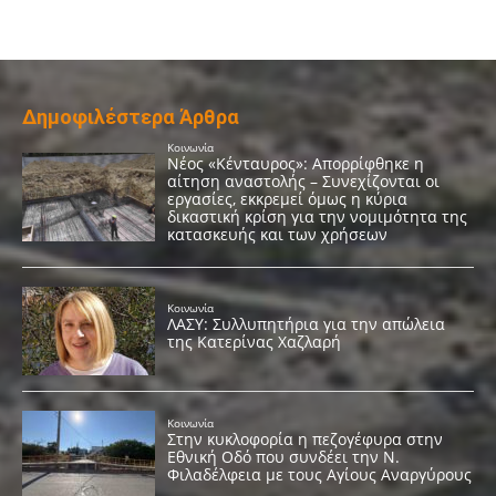
Δημοφιλέστερα Άρθρα