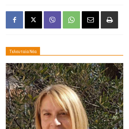
Τελευταία Νέα