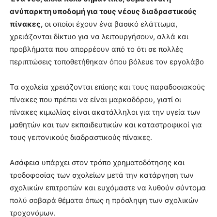
ανύπαρκτη υποδομή για τους νέους διαδραστικούς
πίνακες,
οι οποίοι έχουν ένα βασικό ελάττωμα,
χρειάζονται δίκτυο για να λειτουργήσουν, αλλά και
προβλήματα που απορρέουν από το ότι σε πολλές
περιπτώσεις τοποθετήθηκαν όπου βόλευε τον εργολάβο
Τα σχολεία χρειάζονται επίσης και τους παραδοσιακούς
πίνακες που πρέπει να είναι μαρκαδόρου, γιατί οι
πίνακες κιμωλίας είναι ακατάλληλοι για την υγεία των
μαθητών και των εκπαιδευτικών και καταστροφικοί για
τους γειτονικούς διαδραστικούς πίνακες.
Ασάφεια υπάρχει στον τρόπο χρηματοδότησης και
τροδοφοσίας των σχολείων μετά την κατάργηση των
σχολικών επιτροπών και ευχόμαστε να λυθούν σύντομα
πολύ σοβαρά θέματα όπως η πρόσληψη των σχολικών
τροχονόμων.