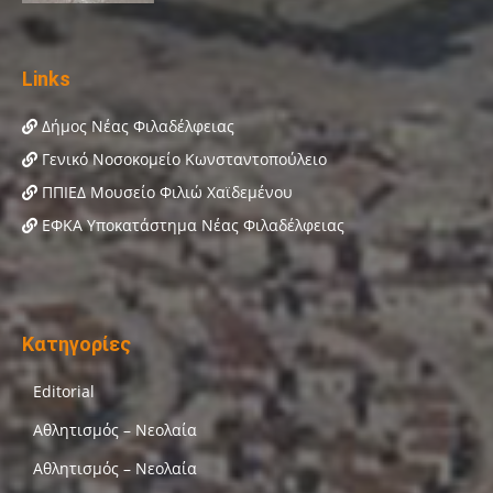
Links
Δήμος Νέας Φιλαδέλφειας
Γενικό Νοσοκομείο Κωνσταντοπούλειο
ΠΠΙΕΔ Μουσείο Φιλιώ Χαϊδεμένου
ΕΦΚΑ Υποκατάστημα Νέας Φιλαδέλφειας
Κατηγορίες
Editorial
Αθλητισμός – Νεολαία
Αθλητισμός – Νεολαία