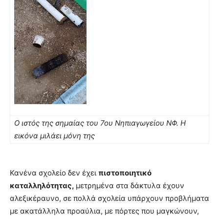
Ο ιστός της σημαίας του 7ου Νηπιαγωγείου ΝΦ. Η
εικόνα μιλάει μόνη της
Κανένα σχολείο δεν έχει
πιστοποιητικό
καταλληλότητας,
μετρημένα στα δάκτυλα έχουν
αλεξικέραυνο, σε πολλά σχολεία υπάρχουν προβλήματα
με ακατάλληλα προαύλια, με πόρτες που μαγκώνουν,