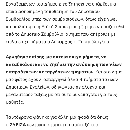
Εργαζομένων του Δήμου είχε ζητήσει να υπάρξει μια
επικαιροποιημένη τοποθέτηση του Δημοτικού
Συμβουλίου υπέρ των συμβασιούχων, όπως είχε γίνει
και παλιότερα, η Λαϊκή Συσπείρωση ζήτησε να συζητηθεί
από το Δημοτικό Σύμβούλιο, αίτημα που απέρριψε με
έωλα επιχειρήματα ο Δήμαρχος κ. Τομπούλογλου.
Αρνήθηκε επίσης, με αστεία επιχειρήματα, να
καταδικάσει και να ζητήσει την ανάκληση των νέων
απαράδεκτων καταργήσεων τμημάτων.
Και στο Δήμο
μας φέτος έχουν καταργηθεί άλλα 4 τμήματα τάξεων
Δημοτικών Σχολείων, οδηγώντας σε ολοένα και
μεγαλύτερες τάξεις με ότι αυτό συνεπάγεται για τους
μαθητές.
Ταυτόχρονα φάνηκε για άλλη μια φορά ότι όπως
ο
ΣΥΡΙΖΑ
κεντρικά, έτσι και η παράταξή του