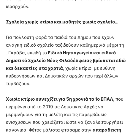
ιεραρχούν.
Σχολεία χωρίς κτίριο και μαθητές χωρίς σχολείο…
Για πολλοστή φορά τα παιδιά του Δήμου που έχουν
ανάγκη ειδικό σχολείο ταξιδεύουν καθημερινά μέχρι τη
..Γκράβα, επειδή το
Ειδικό Νηπιαγωγείο και ειδικό
Δημοτικό Σχολείο Νέας Φιλαδέλφειας βρίσκεται εδώ
και δεκαετίες στα χαρτιά
, χωρίς κτίριο, με ευθύνη
κυβερνήσεων και Δημοτικών αρχών που περί άλλων
τυρβάζουν.
Χωρίς κτίριο συνεχίζει για 5η χρονιά το 1ο ΕΠΑΛ
, που
περιμένει από το 2019 τις Δημοτικές Αρχές να
μεριμνήσουν για τη μελέτη και τις παρεμβάσεις
ενισχύσεων που χρειάζεται ώστε να ξαναλειτουργήσει
κανονικά. Φέτος μάλιστα φτάσαμε στην
απαράδεκτη