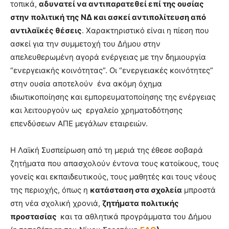
τοπικά,
αδυνατεί να αντιπαρατεθεί επί της ουσίας
στην πολιτική της ΝΔ και ασκεί αντιπολίτευση από
αντιλαϊκές θέσεις
. Χαρακτηριστικό είναι η πίεση που
ασκεί για την συμμετοχή του Δήμου στην
απελευθερωμένη αγορά ενέργειας με την δημιουργία
“ενεργειακής κοινότητας”. Οι “ενεργειακές κοινότητες”
στην ουσία αποτελούν ένα ακόμη όχημα
ιδιωτικοποίησης και εμπορευματοποίησης της ενέργειας
και λειτουργούν ως εργαλείο χρηματοδότησης
επενδύσεων ΑΠΕ μεγάλων εταιρειών.
Η Λαϊκή Συσπείρωση από τη μεριά της έθεσε σοβαρά
ζητήματα που απασχολούν έντονα τους κατοίκους, τους
γονείς και εκπαιδευτικούς, τους μαθητές και τους νέους
της περιοχής, όπως η
κατάσταση στα σχολεία
μπροστά
στη νέα σχολική χρονιά,
ζητήματα πολιτικής
προστασίας
και τα αθλητικά προγράμματα του Δήμου