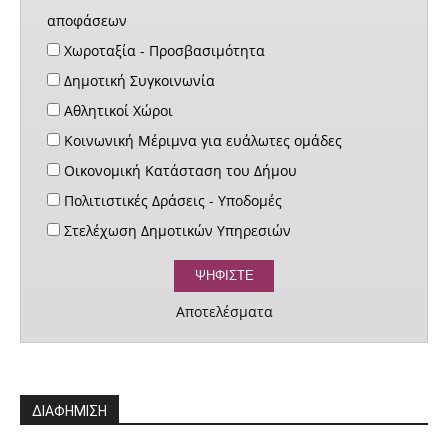
αποφάσεων
Χωροταξία - Προσβασιμότητα
Δημοτική Συγκοινωνία
Αθλητικοί Χώροι
Κοινωνική Μέριμνα για ευάλωτες ομάδες
Οικονομική Κατάσταση του Δήμου
Πολιτιστικές Δράσεις - Υποδομές
Στελέχωση Δημοτικών Υπηρεσιών
Αποτελέσματα
ΔΙΑΦΗΜΙΣΗ