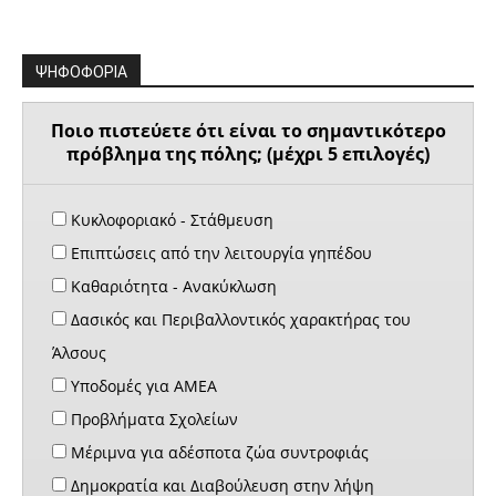
ΨΗΦΟΦΟΡΙΑ
Ποιο πιστεύετε ότι είναι το σημαντικότερο
πρόβλημα της πόλης; (μέχρι 5 επιλογές)
Κυκλοφοριακό - Στάθμευση
Επιπτώσεις από την λειτουργία γηπέδου
Καθαριότητα - Ανακύκλωση
Δασικός και Περιβαλλοντικός χαρακτήρας του
Άλσους
Υποδομές για ΑΜΕΑ
Προβλήματα Σχολείων
Μέριμνα για αδέσποτα ζώα συντροφιάς
Δημοκρατία και Διαβούλευση στην λήψη