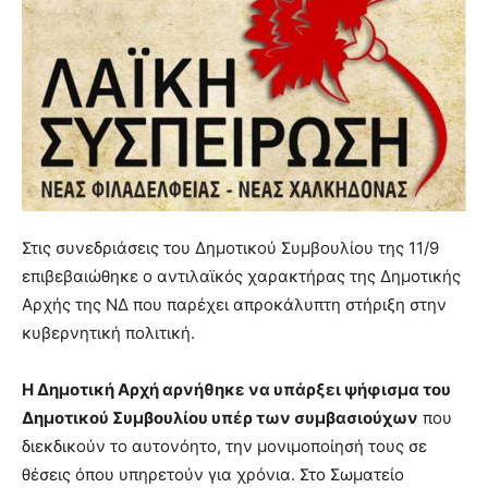
Στις συνεδριάσεις του Δημοτικού Συμβουλίου της 11/9
επιβεβαιώθηκε ο αντιλαϊκός χαρακτήρας της Δημοτικής
Αρχής της ΝΔ που παρέχει απροκάλυπτη στήριξη στην
κυβερνητική πολιτική.
Η Δημοτική Αρχή αρνήθηκε να υπάρξει ψήφισμα του
Δημοτικού Συμβουλίου υπέρ των συμβασιούχων
που
διεκδικούν το αυτονόητο, την μονιμοποίησή τους σε
θέσεις όπου υπηρετούν για χρόνια. Στο Σωματείο