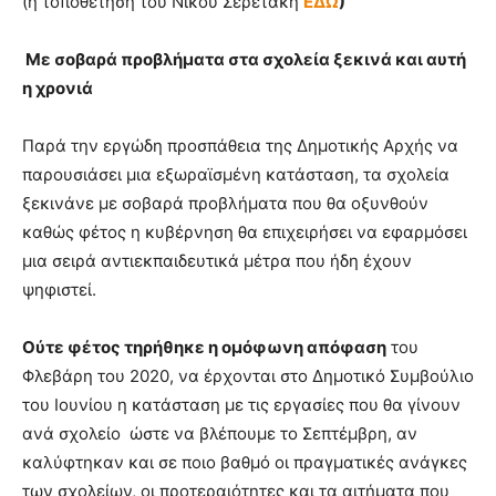
(η τοποθέτηση του Νίκου Σερετάκη
ΕΔΩ
)
Με σοβαρά προβλήματα στα σχολεία ξεκινά και αυτή
η χρονιά
Παρά την εργώδη προσπάθεια της Δημοτικής Αρχής να
παρουσιάσει μια εξωραϊσμένη κατάσταση, τα σχολεία
ξεκινάνε με σοβαρά προβλήματα που θα οξυνθούν
καθώς φέτος η κυβέρνηση θα επιχειρήσει να εφαρμόσει
μια σειρά αντιεκπαιδευτικά μέτρα που ήδη έχουν
ψηφιστεί.
Ούτε φέτος τηρήθηκε η ομόφωνη απόφαση
του
Φλεβάρη του 2020, να έρχονται στο Δημοτικό Συμβούλιο
του Ιουνίου η κατάσταση με τις εργασίες που θα γίνουν
ανά σχολείο ώστε να βλέπουμε το Σεπτέμβρη, αν
καλύφτηκαν και σε ποιο βαθμό οι πραγματικές ανάγκες
των σχολείων, οι προτεραιότητες και τα αιτήματα που