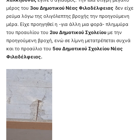
μέρος του
3ου Δημοτικού Νέας Φιλαδέλφειας
δεν είχε
ρεύμα λόγω της ολιγόλεπτης βροχής την προηγούμενη
μέρα. Είχε προηγηθεί η -για άλλη μια φορά- πλημμύρα
του προαυλίου του
2ου Δημοτικού Σχολείου
με την
προηγούμενη βροχή, ενώ σε λίμνη μετατρέπεται συχνά
και το προαύλιο του
5ου Δημοτικού Σχολείου Νέας
Φιλαδέλφειας.