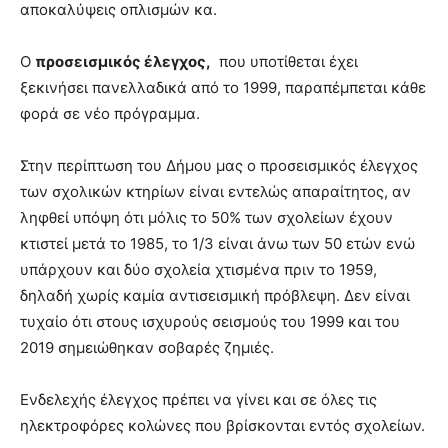
αποκαλύψεις οπλισμών κα.
Ο
προσεισμικός έλεγχος,
που υποτίθεται έχει
ξεκινήσει πανελλαδικά από το 1999, παραπέμπεται κάθε
φορά σε νέο πρόγραμμα.
Στην περίπτωση του Δήμου μας ο προσεισμικός έλεγχος
των σχολικών κτηρίων είναι εντελώς απαραίτητος, αν
ληφθεί υπόψη ότι μόλις το 50% των σχολείων έχουν
κτιστεί μετά το 1985, το 1/3 είναι άνω των 50 ετών ενώ
υπάρχουν και δύο σχολεία χτισμένα πριν το 1959,
δηλαδή χωρίς καμία αντισεισμική πρόβλεψη. Δεν είναι
τυχαίο ότι στους ισχυρούς σεισμούς του 1999 και του
2019 σημειώθηκαν σοβαρές ζημιές.
Ενδελεχής έλεγχος πρέπει να γίνει και σε όλες τις
ηλεκτροφόρες κολώνες που βρίσκονται εντός σχολείων.