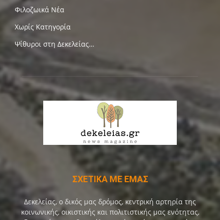
Φιλοζωικά Νέα
Χωρίς Κατηγορία
Ψίθυροι στη Δεκελείας…
ΣΧΕΤΙΚΑ ΜΕ ΕΜΑΣ
Δεκελείας, ο δικός μας δρόμος, κεντρική αρτηρία της
κοινωνικής, οικιστικής και πολιτιστικής μας ενότητας,