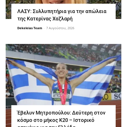
ΛΑΣΥ: Συλλυπητήρια για την απώλεια
της Κατερίνας Χαζλαρή
Dekeleias Team
-
7 Αυγούστου, 2026
Έβελυν Μητροπούλου: Δεύτερη στον
κόσμο στο μήκος Κ20 – Ιστορικό