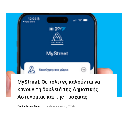
MyStreet: Οι πολίτες καλούνται να
κάνουν τη δουλειά της Δημοτικής
Αστυνομίας και της Τροχαίας
Dekeleias Team
-
7 Αυγούστου, 2026