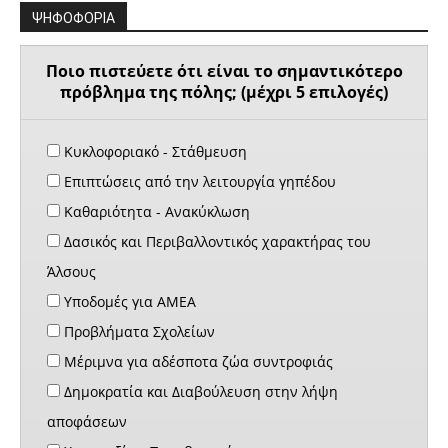
ΨΗΦΟΦΟΡΙΑ
Ποιο πιστεύετε ότι είναι το σημαντικότερο
πρόβλημα της πόλης; (μέχρι 5 επιλογές)
Κυκλοφοριακό - Στάθμευση
Επιπτώσεις από την λειτουργία γηπέδου
Καθαριότητα - Ανακύκλωση
Δασικός και Περιβαλλοντικός χαρακτήρας του
Άλσους
Υποδομές για ΑΜΕΑ
Προβλήματα Σχολείων
Μέριμνα για αδέσποτα ζώα συντροφιάς
Δημοκρατία και Διαβούλευση στην λήψη
αποφάσεων