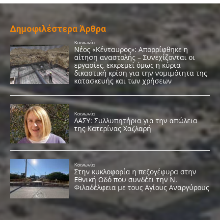
Δημοφιλέστερα Άρθρα