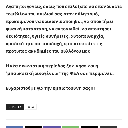
Αγαπητοί γονείς, εσείς που επιλέξατε να επενδύσετε
το μέλλον του παιδιού σας στον αθλητισμό,
προκειμένου να κοινωνικοποιηθεί, να αποκτήσει
φυσική κατάσταση, να εκτονωθεί, να αποκτήσει
δεξιότητες, υγιείς συνήθειες, αυτοπειθαρχία,
ομαδικότητα και αποδοχή, εμπιστευτείτε τις
πρότυπες ακαδημίες του συλλόγου μας.
Η νέα αγωνιστική περίοδος ξεκίνησε και η
“μπασκετική οικογένεια” της ΦΕΑ σας περιμένει…
Ευχαριστούμε για την εμπιστοσύνη σας!!!
ΕΤΙΚΕΤΕΣ
ΦΕΑ