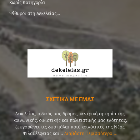
Χωρίς Κατηγορία
Ψίθυροι στη Δεκελείας…
ΣΧΕΤΙΚΑ ΜΕ ΕΜΑΣ
Δεκελείας, ο δικός μας δρόμος, κεντρική αρτηρία της
κοινωνικής, οικιστικής και πολιτιστικής μας ενότητας,
ζευγαρώνει τις δυο πάλαι ποτέ κοινότητες της Νέας
Φιλαδέλφειας και...
Διαβάστε Περισσότερα ...