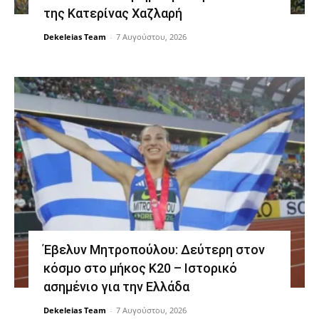
της Κατερίνας Χαζλαρή
Dekeleias Team
-
7 Αυγούστου, 2026
Έβελυν Μητροπούλου: Δεύτερη στον
κόσμο στο μήκος Κ20 – Ιστορικό
ασημένιο για την Ελλάδα
Dekeleias Team
-
7 Αυγούστου, 2026