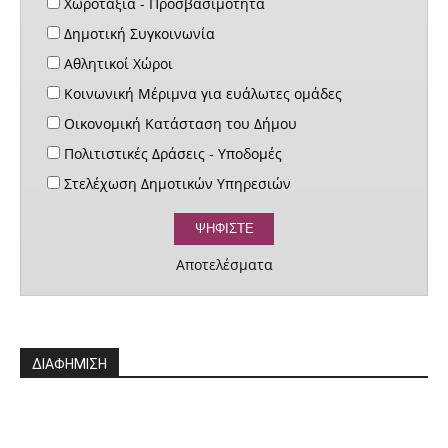
Χωροταξία - Προσβασιμότητα
Δημοτική Συγκοινωνία
Αθλητικοί Χώροι
Κοινωνική Μέριμνα για ευάλωτες ομάδες
Οικονομική Κατάσταση του Δήμου
Πολιτιστικές Δράσεις - Υποδομές
Στελέχωση Δημοτικών Υπηρεσιών
Αποτελέσματα
ΔΙΑΦΗΜΙΣΗ