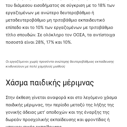
του διάμεσου εισοδήματος σε σύγκριση με το 18% των
εργαζομένων με ανώτερο δευτεροβάθμιο ή
μεταδευτεροβάθμιο μη τριτοβάθμιο εκπαιδευτικό
επίπεδο και το 10% των εργαζομένων με τριτοβάθμιο
τίτλο σπουδών. Σε ολόκληρο τον ΟΟΣΑ, τα αντίστοιχα
ποσοστά είναι 28%, 17% και 10%.
Οι εργαζόμενοι χωρίς προσόντα ανώτερης δευτεροβάθμιας εκπαίδευσης
κινδυνεύουν με πολύ χαμηλούς μισθούς
Χάσμα παιδικής μέριμνας
Στην έκθεση γίνεται αναφορά και στο λεγόμενο χάσμα
παιδικής μέριμνας, την περίοδο μεταξύ της λήξης της
γονικής άδειας μετ’ αποδοχών και της έναρξης της
δωρεάν προσχολικής εκπαίδευσης και φροντίδας ή
υποχρεωτικής εκπαίδευσης.