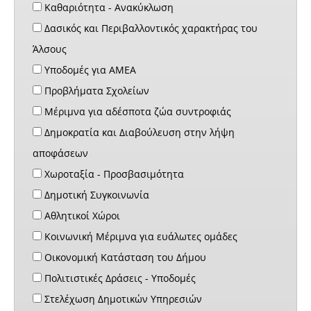
Καθαριότητα - Ανακύκλωση
Δασικός και Περιβαλλοντικός χαρακτήρας του
Άλσους
Υποδομές για ΑΜΕΑ
Προβλήματα Σχολείων
Μέριμνα για αδέσποτα ζώα συντροφιάς
Δημοκρατία και Διαβούλευση στην λήψη
αποφάσεων
Χωροταξία - Προσβασιμότητα
Δημοτική Συγκοινωνία
Αθλητικοί Χώροι
Κοινωνική Μέριμνα για ευάλωτες ομάδες
Οικονομική Κατάσταση του Δήμου
Πολιτιστικές Δράσεις - Υποδομές
Στελέχωση Δημοτικών Υπηρεσιών