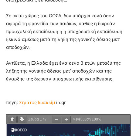
Σε οκτώ χώρες του ΟΟΣΑ, δεν υπάρχει κενό όσον
αφορά τη φροντίδα των παιδιών, καθώς η δωρεάν
προσχολική εκπαίδευση ή η υποχρεωτική εκπαίδευση
ξεκινά αμέσως μετά τη λήξη της γονικής άδειας μετ’
αποδοχών.
Αντίθετα, η Ελλάδα έχει ένα κενό 3 ετών μεταξύ της
λήξης της γονικής άδειας μετ’ αποδοχών και της
έναρξης της δωρεάν υποχρεωτικής εκπαίδευσης.
πηγη:
Στράτος Ιωακείμ
in.gr
Σελίδα
1
/
7
Μεγέθυνση
100%