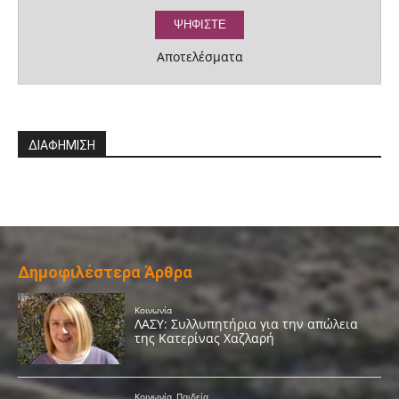
Αποτελέσματα
ΔΙΑΦΗΜΙΣΗ
Δημοφιλέστερα Άρθρα