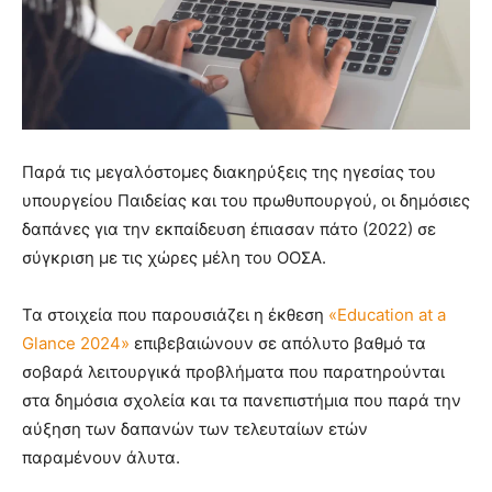
Παρά τις μεγαλόστομες διακηρύξεις της ηγεσίας του
υπουργείου Παιδείας και του πρωθυπουργού, οι δημόσιες
δαπάνες για την εκπαίδευση έπιασαν πάτο (2022) σε
σύγκριση με τις χώρες μέλη του ΟΟΣΑ.
Τα στοιχεία που παρουσιάζει η έκθεση
«Education at a
Glance 2024»
επιβεβαιώνουν σε απόλυτο βαθμό τα
σοβαρά λειτουργικά προβλήματα που παρατηρούνται
στα δημόσια σχολεία και τα πανεπιστήμια που παρά την
αύξηση των δαπανών των τελευταίων ετών
παραμένουν άλυτα.