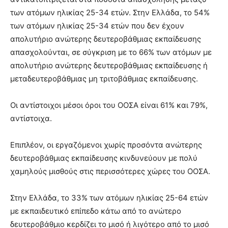
των ατόμων ηλικίας 25-34 ετών. Στην Ελλάδα, το 54%
των ατόμων ηλικίας 25-34 ετών που δεν έχουν
απολυτήριο ανώτερης δευτεροβάθμιας εκπαίδευσης
απασχολούνται, σε σύγκριση με το 66% των ατόμων με
απολυτήριο ανώτερης δευτεροβάθμιας εκπαίδευσης ή
μεταδευτεροβάθμιας μη τριτοβάθμιας εκπαίδευσης.
Οι αντίστοιχοι μέσοι όροι του ΟΟΣΑ είναι 61% και 79%,
αντίστοιχα.
Επιπλέον, οι εργαζόμενοι χωρίς προσόντα ανώτερης
δευτεροβάθμιας εκπαίδευσης κινδυνεύουν με πολύ
χαμηλούς μισθούς στις περισσότερες χώρες του ΟΟΣΑ.
Στην Ελλάδα, το 33% των ατόμων ηλικίας 25-64 ετών
με εκπαιδευτικό επίπεδο κάτω από το ανώτερο
δευτεροβάθμιο κερδίζει το μισό ή λιγότερο από το μισό