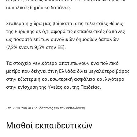
συνολικές δημόσιες δαπάνες.
Σταθερά η χώρα μας βρίσκεται στις τελευταίες θέσεις
της Ευρώπης σε ό,τι αφορά τις εκπαιδευτικές δαπάνες
ως ποσοστό επί των συνολικών δημοσίων δαπανών
(7,2% έναντι 9,5% στην ΕΕ).
Τα στοιχεία γενικότερα αποτυπώνουν ένα πολιτικό
μοτίβο που δείχνει ότι η Ελλάδα δίνει μεγαλύτερο βάρος
στην εξωτερική και εσωτερική ασφάλεια και λιγότερο
στην ενίσχυση της Υγείας και της Παιδείας.
Στο 2,8% του ΑΕΠ οι δαπάνες για την εκπαίδευση
Μισθοί εκπαιδευτικών