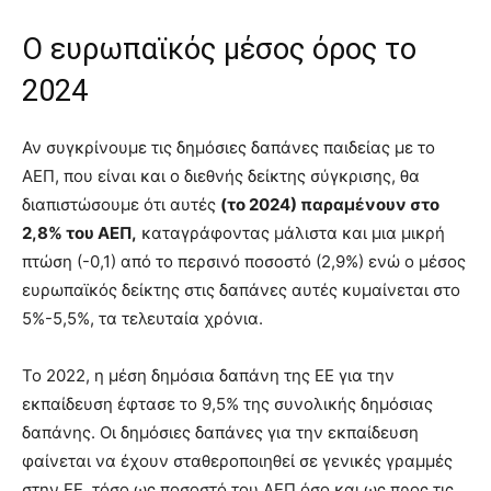
Ο ευρωπαϊκός μέσος όρος το
2024
Αν συγκρίνουμε τις δημόσιες δαπάνες παιδείας με το
ΑΕΠ, που είναι και ο διεθνής δείκτης σύγκρισης, θα
διαπιστώσουμε ότι αυτές
(το 2024) παραμένουν στο
2,8% του ΑΕΠ,
καταγράφοντας μάλιστα και μια μικρή
πτώση (-0,1) από το περσινό ποσοστό (2,9%) ενώ ο μέσος
ευρωπαϊκός δείκτης στις δαπάνες αυτές κυμαίνεται στο
5%-5,5%, τα τελευταία χρόνια.
Το 2022, η μέση δημόσια δαπάνη της ΕΕ για την
εκπαίδευση έφτασε το 9,5% της συνολικής δημόσιας
δαπάνης. Οι δημόσιες δαπάνες για την εκπαίδευση
φαίνεται να έχουν σταθεροποιηθεί σε γενικές γραμμές
στην ΕΕ, τόσο ως ποσοστό του ΑΕΠ όσο και ως προς τις