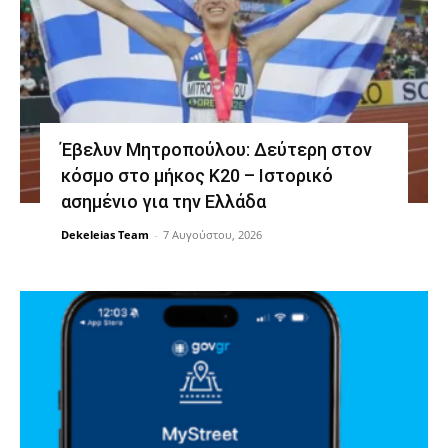
Έβελυν Μητροπούλου: Δεύτερη στον
κόσμο στο μήκος Κ20 – Ιστορικό
ασημένιο για την Ελλάδα
Dekeleias Team
-
7 Αυγούστου, 2026