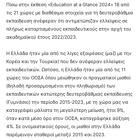
Πίσω στην έκθεση «Education at a Glance 2024» 18 από
τις 21 χώρες με διαθέσιμα στοιχεία για τη δευτεροβάθμια
εκπαίδευση ανέφεραν ότι αντιμετώπιζαν ελλείψεις σε
πλήρως καταρτισμένους εκπαιδευτικούς στην αρχή του
ακαδημαϊκού έτους 2022/2023.
Η Ελλάδα ήταν μία από τις λίγες εξαιρέσεις (μαζί με την
Κορέα και την Τουρκία) που δεν ανέφεραν ελλείψεις
εκπαιδευτικών. Ωστόσο, η Ελλάδα ήταν μία από τις 11
χώρες του ΟΟΣΑ όπου μειώθηκαν οι πραγματικοί μισθοί
(δηλαδή προσαρμοσμένοι στον πληθωρισμό) των
εκπαιδευτικών κατώτερης δευτεροβάθμιας εκπαίδευσης
(Γυμνάσιο) την περίοδο 2015-2023, με τη χώρα μας να
καταγράφει μάλιστα τη μεγαλύτερη μείωση, ήτοι 9%,
όταν κατά μέσο όρο στον ΟΟΣΑ, καταγράφηκε αύξηση
4%. Σε ονομαστικούς όρους, οι μισθοί στην Ελλάδα
παρέμειναν σταθεροί μεταξύ 2015 και 2023.