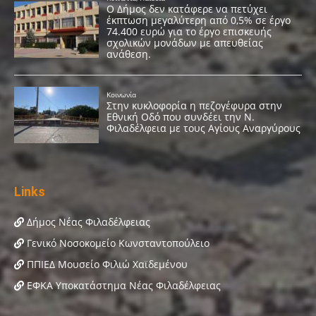
Links
Δήμος Νέας Φιλαδέλφειας
Γενικό Νοσοκομείο Κωνσταντοπούλειο
ΠΠΙΕΔ Μουσείο Φιλιώ Χαϊδεμένου
ΕΦΚΑ Υποκατάστημα Νέας Φιλαδέλφειας