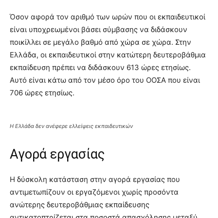
Όσον αφορά τον αριθμό των ωρών που οι εκπαιδευτικοί
είναι υποχρεωμένοι βάσει σύμβασης να διδάσκουν
ποικίλλει σε μεγάλο βαθμό από χώρα σε χώρα. Στην
Ελλάδα, οι εκπαιδευτικοί στην κατώτερη δευτεροβάθμια
εκπαίδευση πρέπει να διδάσκουν 613 ώρες ετησίως.
Αυτό είναι κάτω από τον μέσο όρο του ΟΟΣΑ που είναι
706 ώρες ετησίως.
Η Ελλάδα δεν ανέφερε ελλείψεις εκπαιδευτικών
Αγορά εργασίας
Η δύσκολη κατάσταση στην αγορά εργασίας που
αντιμετωπίζουν οι εργαζόμενοι χωρίς προσόντα
ανώτερης δευτεροβάθμιας εκπαίδευσης
αντικατοπτρίζεται στα ποσοστά απασχόλησης μεταξύ