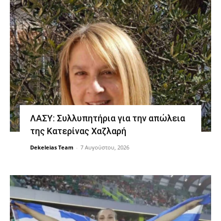
ΛΑΣΥ: Συλλυπητήρια για την απώλεια
της Κατερίνας Χαζλαρή
Dekeleias Team
-
7 Αυγούστου, 2026