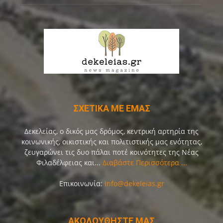
ΣΧΕΤΙΚΑ ΜΕ ΕΜΑΣ
Δεκελείας, ο δικός μας δρόμος, κεντρική αρτηρία της
κοινωνικής, οικιστικής και πολιτιστικής μας ενότητας,
ζευγαρώνει τις δυο πάλαι ποτέ κοινότητες της Νέας
Φιλαδέλφειας και...
Διαβάστε Περισσότερα ...
Επικοινωνία:
info@dekeleias.gr
ΑΚΟΛΟΥΘΗΣΤΕ ΜΑΣ