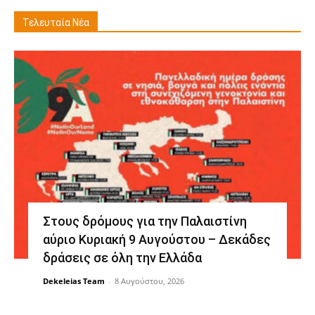
Τελευταία Νέα
Στους δρόμους για την Παλαιστίνη
αύριο Κυριακή 9 Αυγούστου – Δεκάδες
δράσεις σε όλη την Ελλάδα
Dekeleias Team
-
8 Αυγούστου, 2026