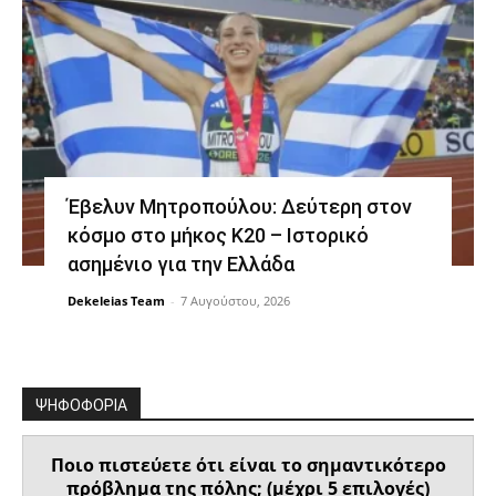
Έβελυν Μητροπούλου: Δεύτερη στον
κόσμο στο μήκος Κ20 – Ιστορικό
ασημένιο για την Ελλάδα
Dekeleias Team
-
7 Αυγούστου, 2026
ΨΗΦΟΦΟΡΙΑ
Ποιο πιστεύετε ότι είναι το σημαντικότερο
πρόβλημα της πόλης; (μέχρι 5 επιλογές)