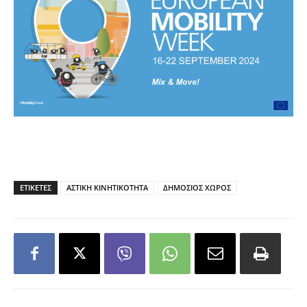
ΕΤΙΚΕΤΕΣ
ΑΣΤΙΚΗ ΚΙΝΗΤΙΚΟΤΗΤΑ
ΔΗΜΟΣΙΟΣ ΧΩΡΟΣ