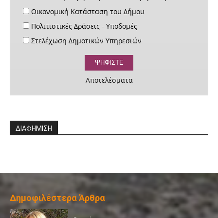
Οικονομική Κατάσταση του Δήμου
Πολιτιστικές Δράσεις - Υποδομές
Στελέχωση Δημοτικών Υπηρεσιών
Αποτελέσματα
ΔΙΑΦΗΜΙΣΗ
Δημοφιλέστερα Άρθρα