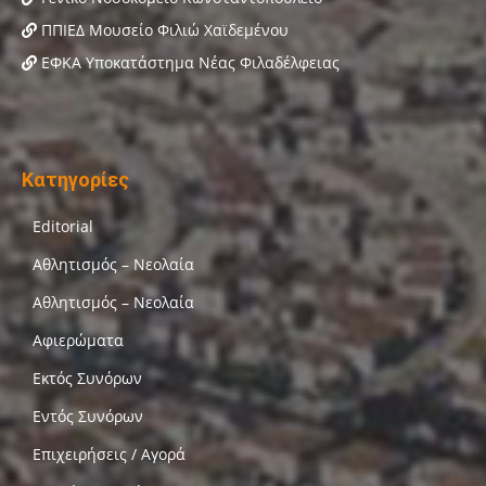
ΠΠΙΕΔ Μουσείο Φιλιώ Χαϊδεμένου
ΕΦΚΑ Υποκατάστημα Νέας Φιλαδέλφειας
Κατηγορίες
Editorial
Αθλητισμός – Νεολαία
Αθλητισμός – Νεολαία
Αφιερώματα
Εκτός Συνόρων
Εντός Συνόρων
Επιχειρήσεις / Αγορά