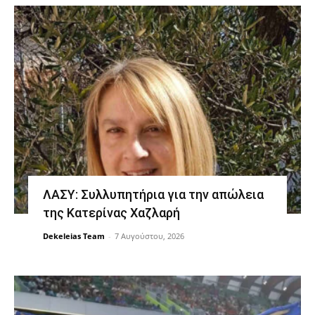
ΛΑΣΥ: Συλλυπητήρια για την απώλεια
της Κατερίνας Χαζλαρή
Dekeleias Team
-
7 Αυγούστου, 2026