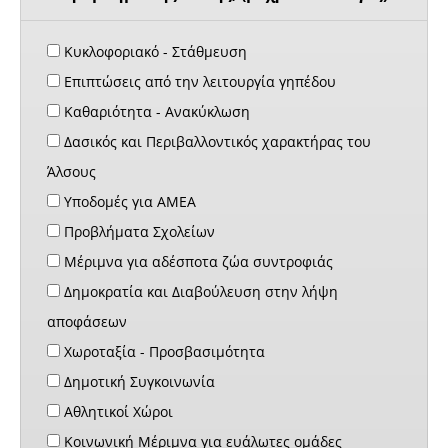
Κυκλοφοριακό - Στάθμευση
Επιπτώσεις από την λειτουργία γηπέδου
Καθαριότητα - Ανακύκλωση
Δασικός και Περιβαλλοντικός χαρακτήρας του
Άλσους
Υποδομές για ΑΜΕΑ
Προβλήματα Σχολείων
Μέριμνα για αδέσποτα ζώα συντροφιάς
Δημοκρατία και Διαβούλευση στην λήψη
αποφάσεων
Χωροταξία - Προσβασιμότητα
Δημοτική Συγκοινωνία
Αθλητικοί Χώροι
Κοινωνική Μέριμνα για ευάλωτες ομάδες