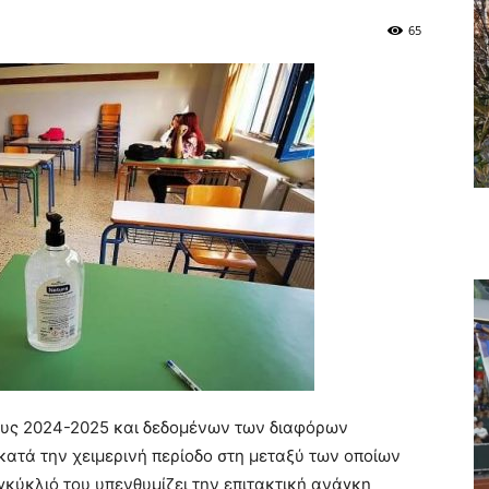
65
τους 2024-2025 και δεδομένων των διαφόρων
ατά την χειμερινή περίοδο στη μεταξύ των οποίων
εγκύκλιό του υπενθυμίζει την επιτακτική ανάγκη