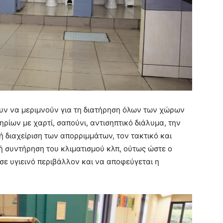
ουν να μεριμνούν για τη διατήρηση όλων των χώρων
ίων με χαρτί, σαπούνι, αντισηπτικό διάλυμα, την
 διαχείριση των απορριμμάτων, τον τακτικό και
 συντήρηση του κλιματισμού κλπ, ούτως ώστε ο
σε υγιεινό περιβάλλον και να αποφεύγεται η