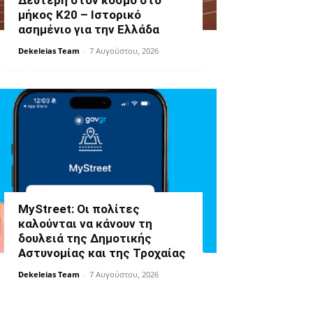
Δεύτερη στον κόσμο στο
μήκος Κ20 – Ιστορικό
ασημένιο για την Ελλάδα
Dekeleias Team
-
7 Αυγούστου, 2026
MyStreet: Οι πολίτες
καλούνται να κάνουν τη
δουλειά της Δημοτικής
Αστυνομίας και της Τροχαίας
Dekeleias Team
-
7 Αυγούστου, 2026