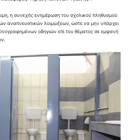
πιμη, η συνεχής ενημέρωση του σχολικού πληθυσμού
νών αναπνευστικών λοιμώξεων, ώστε να μην υπάρχει
κονογραφημένων οδηγιών επί του θέματος σε εμφανή
ων.