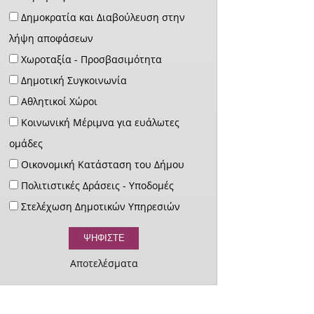
Δημοκρατία και Διαβούλευση στην
λήψη αποφάσεων
Χωροταξία - Προσβασιμότητα
Δημοτική Συγκοινωνία
Αθλητικοί Χώροι
Κοινωνική Μέριμνα για ευάλωτες
ομάδες
Οικονομική Κατάσταση του Δήμου
Πολιτιστικές Δράσεις - Υποδομές
Στελέχωση Δημοτικών Υπηρεσιών
Αποτελέσματα