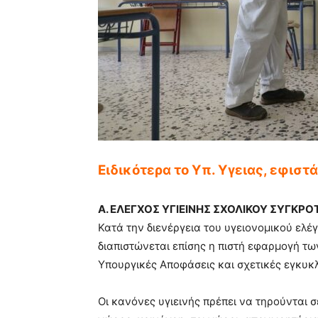
Ειδικότερα το Υπ. Υγειας, εφιστ
Α. ΕΛΕΓΧΟΣ ΥΓΙΕΙΝΗΣ ΣΧΟΛΙΚΟΥ ΣΥΓΚΡ
Κατά την διενέργεια του υγειονομικού ελέ
διαπιστώνεται επίσης η πιστή εφαρμογή τω
Υπουργικές Αποφάσεις και σχετικές εγκυκλ
Οι κανόνες υγιεινής πρέπει να τηρούνται 