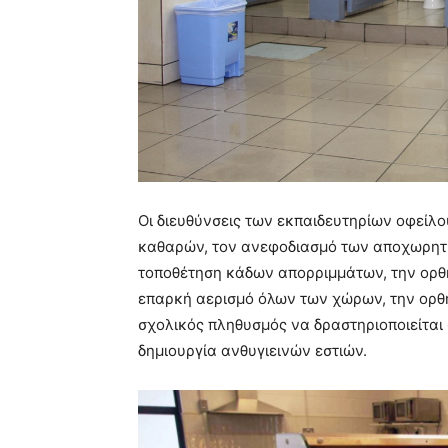
Οι διευθύνσεις των εκπαιδευτηρίων οφείλ
καθαρών, τον ανεφοδιασμό των αποχωρητηρ
τοποθέτηση κάδων απορριμμάτων, την ορθή
επαρκή αερισμό όλων των χώρων, την ορθή
σχολικός πληθυσμός να δραστηριοποιείται 
δημιουργία ανθυγιεινών εστιών.