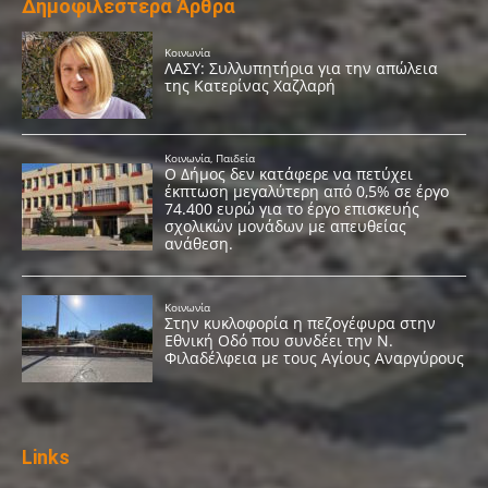
Δημοφιλέστερα Άρθρα
Links