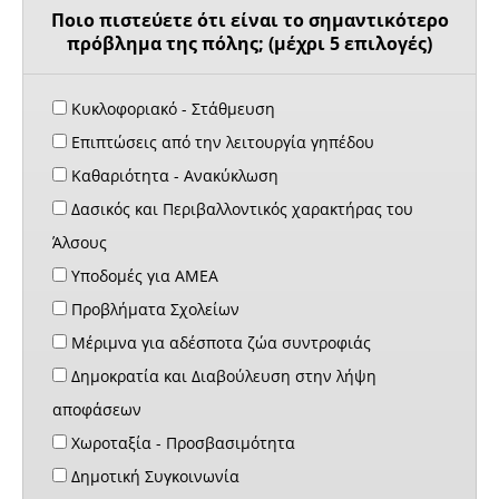
Ποιο πιστεύετε ότι είναι το σημαντικότερο
πρόβλημα της πόλης; (μέχρι 5 επιλογές)
Κυκλοφοριακό - Στάθμευση
Επιπτώσεις από την λειτουργία γηπέδου
Καθαριότητα - Ανακύκλωση
Δασικός και Περιβαλλοντικός χαρακτήρας του
Άλσους
Υποδομές για ΑΜΕΑ
Προβλήματα Σχολείων
Μέριμνα για αδέσποτα ζώα συντροφιάς
Δημοκρατία και Διαβούλευση στην λήψη
αποφάσεων
Χωροταξία - Προσβασιμότητα
Δημοτική Συγκοινωνία