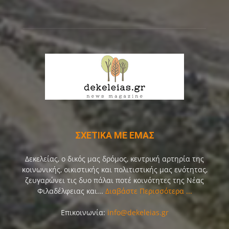
ΣΧΕΤΙΚΑ ΜΕ ΕΜΑΣ
Δεκελείας, ο δικός μας δρόμος, κεντρική αρτηρία της
κοινωνικής, οικιστικής και πολιτιστικής μας ενότητας,
ζευγαρώνει τις δυο πάλαι ποτέ κοινότητες της Νέας
Φιλαδέλφειας και...
Διαβάστε Περισσότερα ...
Επικοινωνία:
info@dekeleias.gr