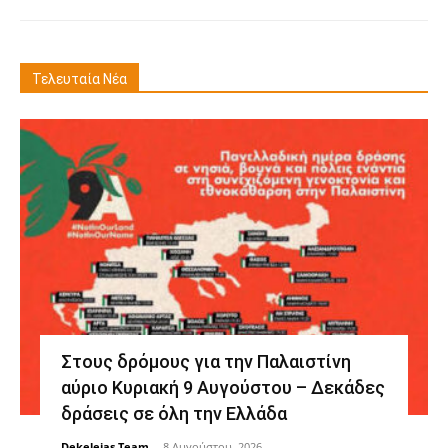
Τελευταία Νέα
Στους δρόμους για την Παλαιστίνη
αύριο Κυριακή 9 Αυγούστου – Δεκάδες
δράσεις σε όλη την Ελλάδα
Dekeleias Team
-
8 Αυγούστου, 2026