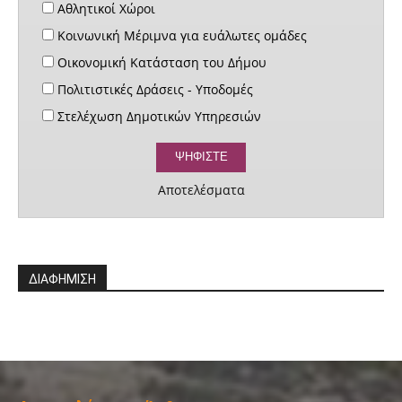
Αθλητικοί Χώροι
Κοινωνική Μέριμνα για ευάλωτες ομάδες
Οικονομική Κατάσταση του Δήμου
Πολιτιστικές Δράσεις - Υποδομές
Στελέχωση Δημοτικών Υπηρεσιών
Αποτελέσματα
ΔΙΑΦΗΜΙΣΗ