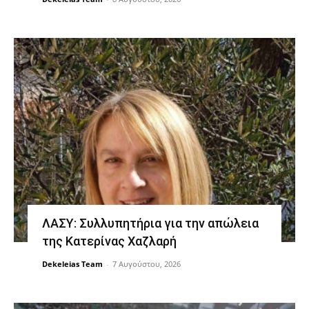
ΛΑΣΥ: Συλλυπητήρια για την απώλεια
της Κατερίνας Χαζλαρή
Dekeleias Team
-
7 Αυγούστου, 2026