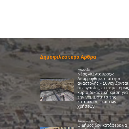
Δημοφιλέστερα Άρθρα