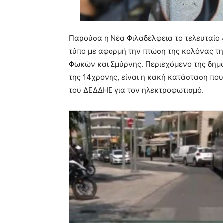
Παρούσα η Νέα Φιλαδέλφεια το τελευταίο 
τύπο με αφορμή την πτώση της κολόνας τη
Φωκών και Σμύρνης. Περιεχόμενο της δημ
της 14χρονης, είναι η κακή κατάσταση που
του ΔΕΔΔΗΕ για τον ηλεκτροφωτισμό.