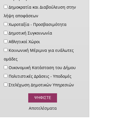
Δημοκρατία και Διαβούλευση στην
λήψη αποφάσεων
Χωροταξία - Προσβασιμότητα
Δημοτική Συγκοινωνία
Αθλητικοί Χώροι
Κοινωνική Μέριμνα για ευάλωτες
ομάδες
Οικονομική Κατάσταση του Δήμου
Πολιτιστικές Δράσεις - Υποδομές
Στελέχωση Δημοτικών Υπηρεσιών
Αποτελέσματα