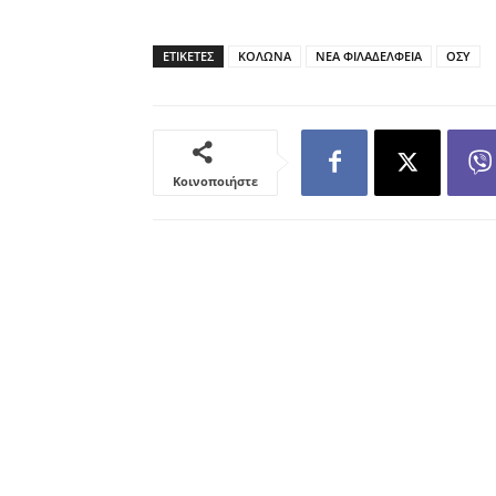
ΕΤΙΚΕΤΕΣ
ΚΟΛΩΝΑ
ΝΕΑ ΦΙΛΑΔΕΛΦΕΙΑ
ΟΣΥ
Κοινοποιήστε