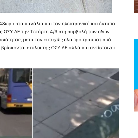
48ωρο στα κανάλια και τον ηλεκτρονικό και έντυπο
ς ΟΣΥ ΑΕ την Τετάρτη 4/9 στη συμβολή των οδών
οσιότητας, μετά τον ευτυχώς ελαφρό τραυματισμό
 βρίσκονται στύλοι της ΟΣΥ ΑΕ αλλά και αντίστοιχοι