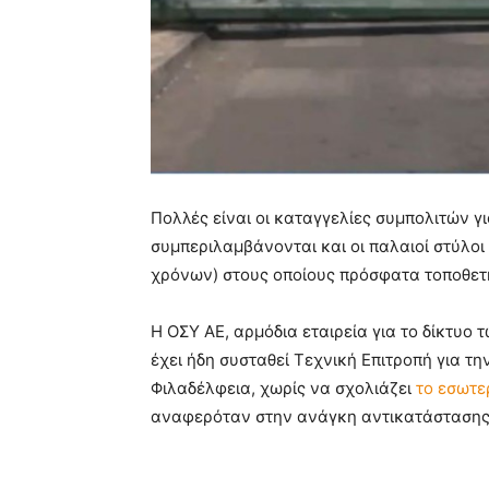
Πολλές είναι οι καταγγελίες συμπολιτών γ
συμπεριλαμβάνονται και οι παλαιοί στύλοι
χρόνων) στους οποίους πρόσφατα τοποθετ
Η ΟΣΥ ΑΕ, αρμόδια εταιρεία για το δίκτυο 
έχει ήδη συσταθεί Τεχνική Επιτροπή για τ
Φιλαδέλφεια, χωρίς να σχολιάζει
το εσωτε
αναφερόταν στην ανάγκη αντικατάστασης