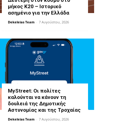
Δεύτερη στον κόσμο στο
μήκος Κ20 – Ιστορικό
ασημένιο για την Ελλάδα
Dekeleias Team
-
7 Αυγούστου, 2026
MyStreet: Οι πολίτες
καλούνται να κάνουν τη
δουλειά της Δημοτικής
Αστυνομίας και της Τροχαίας
Dekeleias Team
-
7 Αυγούστου, 2026