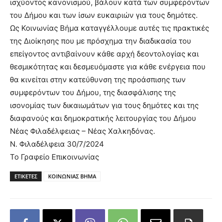
ισχύοντος κανονισμού, βάλουν κατά των συμφερόντων
του Δήμου και των ίσων ευκαιριών για τους δημότες.
Ως Κοινωνίας Βήμα καταγγέλλουμε αυτές τις πρακτικές
της Διοίκησης που με πρόσχημα την διαδικασία του
επείγοντος αντιβαίνουν κάθε αρχή δεοντολογίας και
θεσμικότητας και δεσμευόμαστε για κάθε ενέργεια που
θα κινείται στην κατεύθυνση της προάσπισης των
συμφερόντων του Δήμου, της διασφάλισης της
ισονομίας των δικαιωμάτων για τους δημότες και της
διαφανούς και δημοκρατικής λειτουργίας του Δήμου
Νέας Φιλαδέλφειας – Νέας Χαλκηδόνας.
Ν. Φιλαδέλφεια 30/7/2024
Το Γραφείο Επικοινωνίας
ΕΤΙΚΕΤΕΣ
ΚΟΙΝΩΝΙΑΣ ΒΗΜΑ