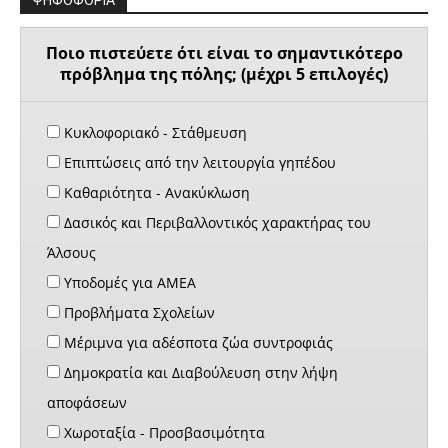
Ποιο πιστεύετε ότι είναι το σημαντικότερο
πρόβλημα της πόλης; (μέχρι 5 επιλογές)
Κυκλοφοριακό - Στάθμευση
Επιπτώσεις από την λειτουργία γηπέδου
Καθαριότητα - Ανακύκλωση
Δασικός και Περιβαλλοντικός χαρακτήρας του
Άλσους
Υποδομές για ΑΜΕΑ
Προβλήματα Σχολείων
Μέριμνα για αδέσποτα ζώα συντροφιάς
Δημοκρατία και Διαβούλευση στην λήψη
αποφάσεων
Χωροταξία - Προσβασιμότητα