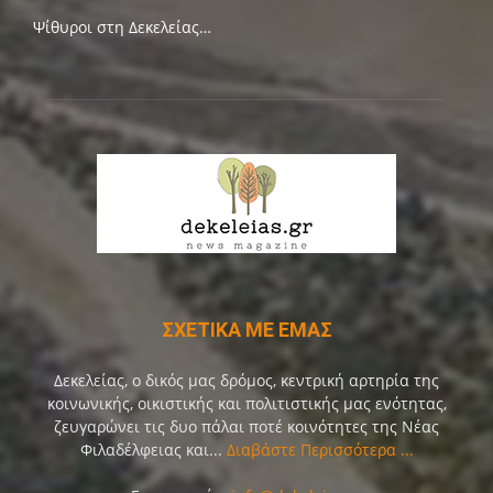
Ψίθυροι στη Δεκελείας…
ΣΧΕΤΙΚΑ ΜΕ ΕΜΑΣ
Δεκελείας, ο δικός μας δρόμος, κεντρική αρτηρία της
κοινωνικής, οικιστικής και πολιτιστικής μας ενότητας,
ζευγαρώνει τις δυο πάλαι ποτέ κοινότητες της Νέας
Φιλαδέλφειας και...
Διαβάστε Περισσότερα ...