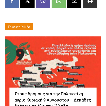
Τελευταία Νέα
Στους δρόμους για την Παλαιστίνη
αύριο Κυριακή 9 Αυγούστου – Δεκάδες