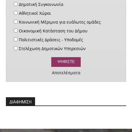
Δημοτική Συγκοινωνία
Αθλητικοί Χώροι
Κοινωνική Μέριμνα για ευάλωτες ομάδες
Οικονομική Κατάσταση του Δήμου
Πολιτιστικές Δράσεις - Υποδομές
Στελέχωση Δημοτικών Υπηρεσιών
Αποτελέσματα
ΔΙΑΦΗΜΙΣΗ