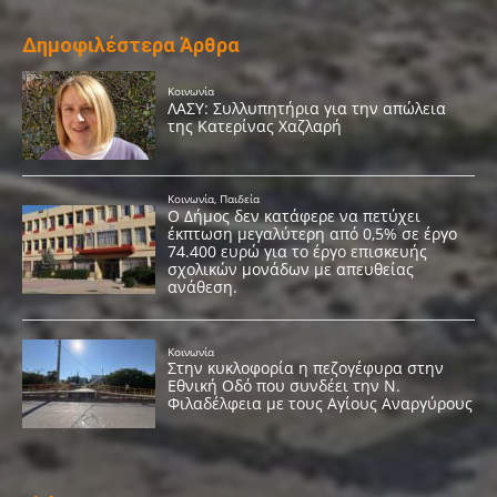
Δημοφιλέστερα Άρθρα