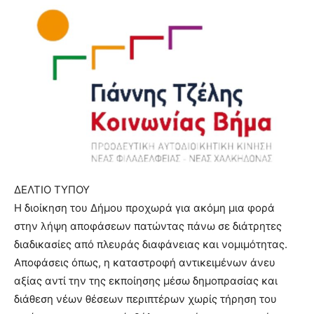
ΔΕΛΤΙΟ ΤΥΠΟΥ
Η διοίκηση του Δήμου προχωρά για ακόμη μια φορά
στην λήψη αποφάσεων πατώντας πάνω σε διάτρητες
διαδικασίες από πλευράς διαφάνειας και νομιμότητας.
Αποφάσεις όπως, η καταστροφή αντικειμένων άνευ
αξίας αντί την της εκποίησης μέσω δημοπρασίας και
διάθεση νέων θέσεων περιπτέρων χωρίς τήρηση του