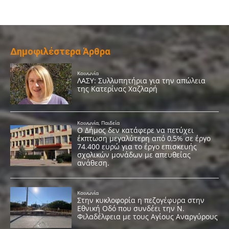
Δημοφιλέστερα Άρθρα