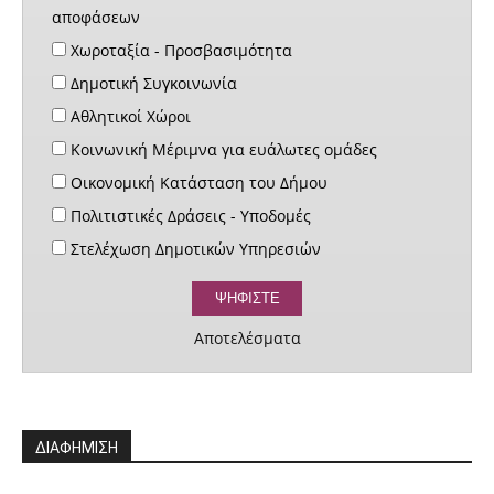
αποφάσεων
Χωροταξία - Προσβασιμότητα
Δημοτική Συγκοινωνία
Αθλητικοί Χώροι
Κοινωνική Μέριμνα για ευάλωτες ομάδες
Οικονομική Κατάσταση του Δήμου
Πολιτιστικές Δράσεις - Υποδομές
Στελέχωση Δημοτικών Υπηρεσιών
Αποτελέσματα
ΔΙΑΦΗΜΙΣΗ