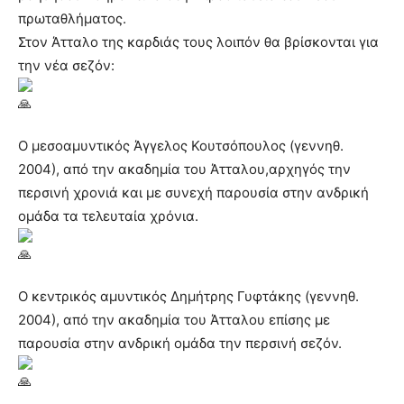
πρωταθλήματος.
Στον Άτταλο της καρδιάς τους λοιπόν θα βρίσκονται για
την νέα σεζόν:
Ο μεσοαμυντικός Άγγελος Κουτσόπουλος (γεννηθ.
2004), από την ακαδημία του Άτταλου,αρχηγός την
περσινή χρονιά και με συνεχή παρουσία στην ανδρική
ομάδα τα τελευταία χρόνια.
Ο κεντρικός αμυντικός Δημήτρης Γυφτάκης (γεννηθ.
2004), από την ακαδημία του Άτταλου επίσης με
παρουσία στην ανδρική ομάδα την περσινή σεζόν.