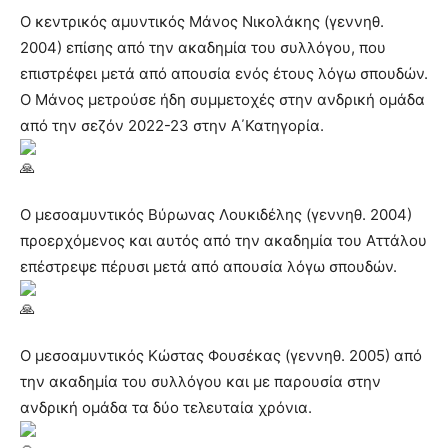
Ο κεντρικός αμυντικός Μάνος Νικολάκης (γεννηθ.
2004) επίσης από την ακαδημία του συλλόγου, που
επιστρέφει μετά από απουσία ενός έτους λόγω σπουδών.
Ο Μάνος μετρούσε ήδη συμμετοχές στην ανδρική ομάδα
από την σεζόν 2022-23 στην Α΄Κατηγορία.
Ο μεσοαμυντικός Βύρωνας Λουκιδέλης (γεννηθ. 2004)
προερχόμενος και αυτός από την ακαδημία του Αττάλου
επέστρεψε πέρυσι μετά από απουσία λόγω σπουδών.
Ο μεσοαμυντικός Κώστας Φουσέκας (γεννηθ. 2005) από
την ακαδημία του συλλόγου και με παρουσία στην
ανδρική ομάδα τα δύο τελευταία χρόνια.