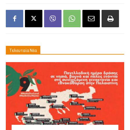
Τελευταία Νέα