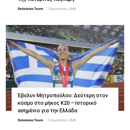
Dekeleias Team
-
7 Αυγούστου, 2026
Έβελυν Μητροπούλου: Δεύτερη στον
κόσμο στο μήκος Κ20 – Ιστορικό
ασημένιο για την Ελλάδα
Dekeleias Team
-
7 Αυγούστου, 2026