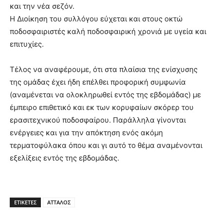
και την νέα σεζόν.
Η Διοίκηση του συλλόγου εύχεται και στους οκτώ
ποδοσφαιριστές καλή ποδοσφαιρική χρονιά με υγεία και
επιτυχίες.
Τέλος να αναφέρουμε, ότι στα πλαίσια της ενίσχυσης
της ομάδας έχει ήδη επέλθει προφορική συμφωνία
(αναμένεται να ολοκληρωθεί εντός της εβδομάδας) με
έμπειρο επιθετικό και εκ των κορυφαίων σκόρερ του
ερασιτεχνικού ποδοσφαίρου. Παράλληλα γίνονται
ενέργειες και για την απόκτηση ενός ακόμη
τερματοφύλακα όπου και γι αυτό το θέμα αναμένονται
εξελίξεις εντός της εβδομάδας.
ΕΤΙΚΕΤΕΣ
ΑΤΤΑΛΟΣ