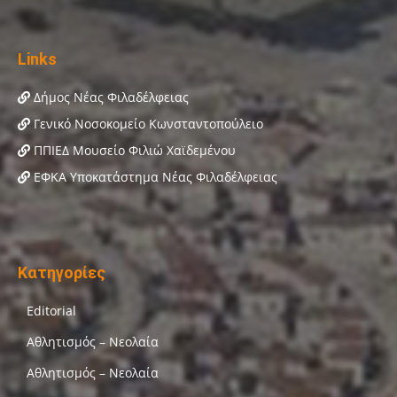
Links
Δήμος Νέας Φιλαδέλφειας
Γενικό Νοσοκομείο Κωνσταντοπούλειο
ΠΠΙΕΔ Μουσείο Φιλιώ Χαϊδεμένου
ΕΦΚΑ Υποκατάστημα Νέας Φιλαδέλφειας
Κατηγορίες
Editorial
Αθλητισμός – Νεολαία
Αθλητισμός – Νεολαία