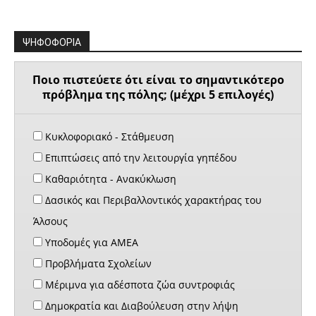
ΨΗΦΟΦΟΡΙΑ
Ποιο πιστεύετε ότι είναι το σημαντικότερο
πρόβλημα της πόλης; (μέχρι 5 επιλογές)
Κυκλοφοριακό - Στάθμευση
Επιπτώσεις από την λειτουργία γηπέδου
Καθαριότητα - Ανακύκλωση
Δασικός και Περιβαλλοντικός χαρακτήρας του
Άλσους
Υποδομές για ΑΜΕΑ
Προβλήματα Σχολείων
Μέριμνα για αδέσποτα ζώα συντροφιάς
Δημοκρατία και Διαβούλευση στην λήψη