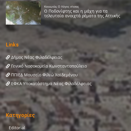
Links
Δήμος Νέας Φιλαδέλφειας
Γενικό Νοσοκομείο Κωνσταντοπούλειο
ΠΠΙΕΔ Μουσείο Φιλιώ Χαϊδεμένου
ΕΦΚΑ Υποκατάστημα Νέας Φιλαδέλφειας
Κατηγορίες
Editorial