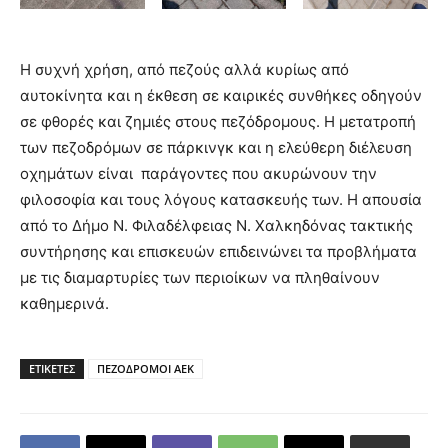
Η συχνή χρήση, από πεζούς αλλά κυρίως από
αυτοκίνητα και η έκθεση σε καιρικές συνθήκες οδηγούν
σε φθορές και ζημιές στους πεζόδρομους. Η μετατροπή
των πεζοδρόμων σε πάρκινγκ και η ελεύθερη διέλευση
οχημάτων είναι παράγοντες που ακυρώνουν την
φιλοσοφία και τους λόγους κατασκευής των. Η απουσία
από το Δήμο Ν. Φιλαδέλφειας Ν. Χαλκηδόνας τακτικής
συντήρησης και επισκευών επιδεινώνει τα προβλήματα
με τις διαμαρτυρίες των περιοίκων να πληθαίνουν
καθημερινά.
ΕΤΙΚΕΤΕΣ
ΠΕΖΟΔΡΟΜΟΙ ΑΕΚ