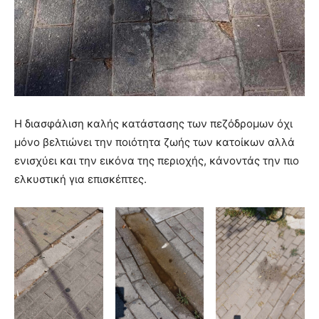
Η διασφάλιση καλής κατάστασης των πεζόδρομων όχι
μόνο βελτιώνει την ποιότητα ζωής των κατοίκων αλλά
ενισχύει και την εικόνα της περιοχής, κάνοντάς την πιο
ελκυστική για επισκέπτες.