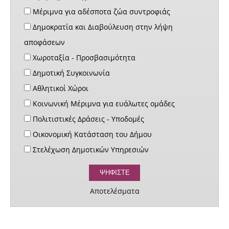
Μέριμνα για αδέσποτα ζώα συντροφιάς
Δημοκρατία και Διαβούλευση στην λήψη
αποφάσεων
Χωροταξία - Προσβασιμότητα
Δημοτική Συγκοινωνία
Αθλητικοί Χώροι
Κοινωνική Μέριμνα για ευάλωτες ομάδες
Πολιτιστικές Δράσεις - Υποδομές
Οικονομική Κατάσταση του Δήμου
Στελέχωση Δημοτικών Υπηρεσιών
Αποτελέσματα