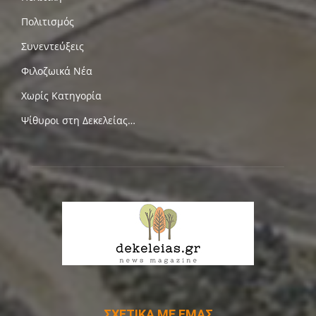
Πολιτισμός
Συνεντεύξεις
Φιλοζωικά Νέα
Χωρίς Κατηγορία
Ψίθυροι στη Δεκελείας…
ΣΧΕΤΙΚΑ ΜΕ ΕΜΑΣ