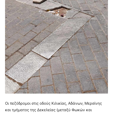
Οι πεζόδρομοι στις οδούς Κιλικίας, Αδάνων, Μερσίνης
και τμήματος της Δεκελείας (μεταξύ Φωκών και