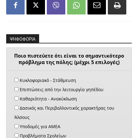
ΨΗΦΟΦΟΡΙΑ
Ποιο πιστεύετε ότι είναι το σημαντικότερο
πρόβλημα της πόλης; (μέχρι 5 επιλογές)
Κυκλοφοριακό - Στάθμευση
Επιπτώσεις από την λειτουργία γηπέδου
Καθαριότητα - Ανακύκλωση
Δασικός και Περιβαλλοντικός χαρακτήρας του
Άλσους
Υποδομές για ΑΜΕΑ
Προβλήματα Σχολείων