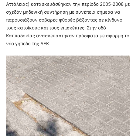
Αττάλειας) κατασκευάσθηκαν την περίοδο 2005-2008 με
σχεδόν μηδενική συντήρηση με συνέπεια σήμερα να
παρουσιάζουν σοβαρές φθορές βάζοντας σε κίνδυνο
τους κατοίκους και τους επισκέπτες. Στην οδό
Καππαδοκίας ανασκευάστηκαν πρόσφατα με αφορμή το
νέο γήπεδο της ΑΕΚ