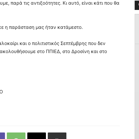
με, παρά τις αντιξοότητες. Κι αυτό, είναι κάτι που θα
ηκε η παράσταση μας ήταν κατάμεστο.
καλοκαίρι και ο πολιτιστικός Σεπτέμβρης που δεν
ρακολουθήσουμε στο ΠΠΙΕΔ, στο Δροσίνη και στο
ΝΟ