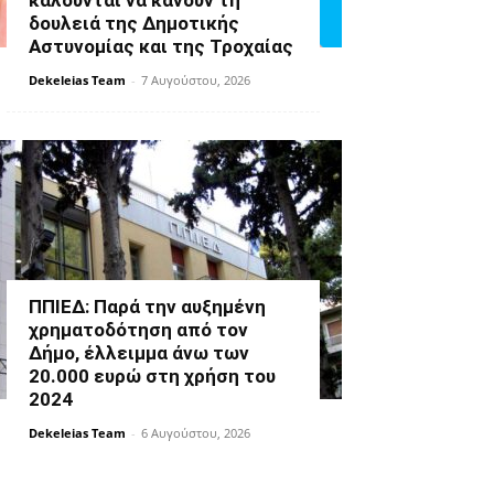
καλούνται να κάνουν τη
δουλειά της Δημοτικής
Αστυνομίας και της Τροχαίας
Dekeleias Team
-
7 Αυγούστου, 2026
ΠΠΙΕΔ: Παρά την αυξημένη
χρηματοδότηση από τον
Δήμο, έλλειμμα άνω των
20.000 ευρώ στη χρήση του
2024
Dekeleias Team
-
6 Αυγούστου, 2026