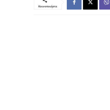
Κοινοποιήστε