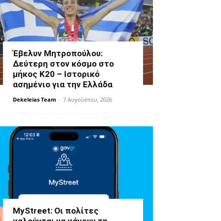
Έβελυν Μητροπούλου:
Δεύτερη στον κόσμο στο
μήκος Κ20 – Ιστορικό
ασημένιο για την Ελλάδα
Dekeleias Team
-
7 Αυγούστου, 2026
MyStreet: Οι πολίτες