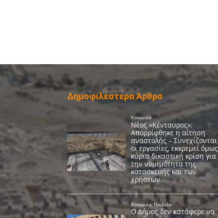
Δημοφιλέστερα Άρθρα