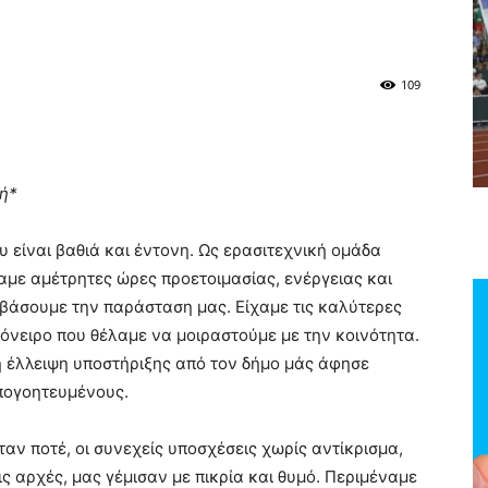
109
ή*
 είναι βαθιά και έντονη. Ως ερασιτεχνική ομάδα
με αμέτρητες ώρες προετοιμασίας, ενέργειας και
βάσουμε την παράσταση μας. Είχαμε τις καλύτερες
 όνειρο που θέλαμε να μοιραστούμε με την κοινότητα.
η έλλειψη υποστήριξης από τον δήμο μάς άφησε
πογοητευμένους.
αν ποτέ, οι συνεχείς υποσχέσεις χωρίς αντίκρισμα,
ς αρχές, μας γέμισαν με πικρία και θυμό. Περιμέναμε