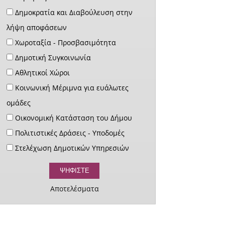
Δημοκρατία και Διαβούλευση στην
λήψη αποφάσεων
Χωροταξία - Προσβασιμότητα
Δημοτική Συγκοινωνία
Αθλητικοί Χώροι
Κοινωνική Μέριμνα για ευάλωτες
ομάδες
Οικονομική Κατάσταση του Δήμου
Πολιτιστικές Δράσεις - Υποδομές
Στελέχωση Δημοτικών Υπηρεσιών
Αποτελέσματα