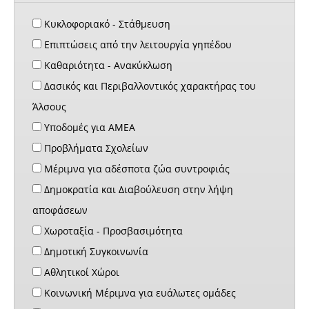
Κυκλοφοριακό - Στάθμευση
Επιπτώσεις από την λειτουργία γηπέδου
Καθαριότητα - Ανακύκλωση
Δασικός και Περιβαλλοντικός χαρακτήρας του
Άλσους
Υποδομές για ΑΜΕΑ
Προβλήματα Σχολείων
Μέριμνα για αδέσποτα ζώα συντροφιάς
Δημοκρατία και Διαβούλευση στην λήψη
αποφάσεων
Χωροταξία - Προσβασιμότητα
Δημοτική Συγκοινωνία
Αθλητικοί Χώροι
Κοινωνική Μέριμνα για ευάλωτες ομάδες