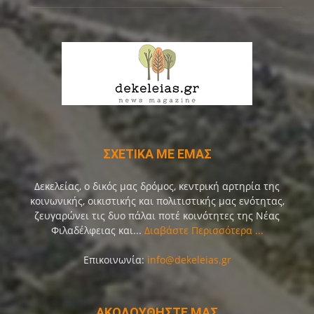
ΣΧΕΤΙΚΑ ΜΕ ΕΜΑΣ
Δεκελείας, ο δικός μας δρόμος, κεντρική αρτηρία της
κοινωνικής, οικιστικής και πολιτιστικής μας ενότητας,
ζευγαρώνει τις δυο πάλαι ποτέ κοινότητες της Νέας
Φιλαδέλφειας και...
Διαβάστε Περισσότερα ...
Επικοινωνία:
info@dekeleias.gr
ΑΚΟΛΟΥΘΗΣΤΕ ΜΑΣ