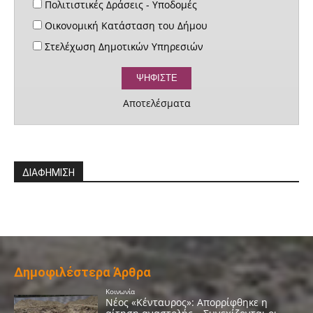
Πολιτιστικές Δράσεις - Υποδομές
Οικονομική Κατάσταση του Δήμου
Στελέχωση Δημοτικών Υπηρεσιών
Αποτελέσματα
ΔΙΑΦΗΜΙΣΗ
Δημοφιλέστερα Άρθρα