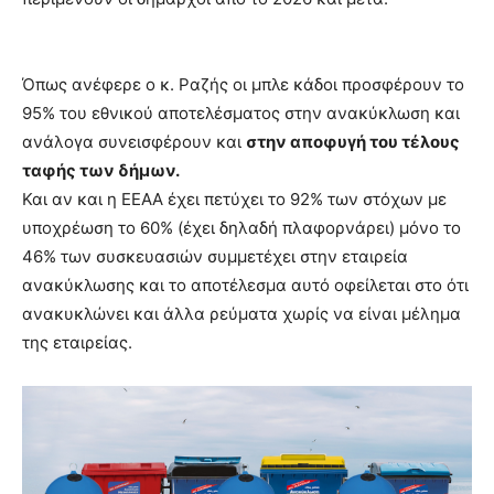
Όπως ανέφερε ο κ. Ραζής οι μπλε κάδοι προσφέρουν το
95% του εθνικού αποτελέσματος στην ανακύκλωση και
ανάλογα συνεισφέρουν και
στην αποφυγή του τέλους
ταφής των δήμων.
Και αν και η ΕΕΑΑ έχει πετύχει το 92% των στόχων με
υποχρέωση το 60% (έχει δηλαδή πλαφορνάρει) μόνο το
46% των συσκευασιών συμμετέχει στην εταιρεία
ανακύκλωσης και το αποτέλεσμα αυτό οφείλεται στο ότι
ανακυκλώνει και άλλα ρεύματα χωρίς να είναι μέλημα
της εταιρείας.