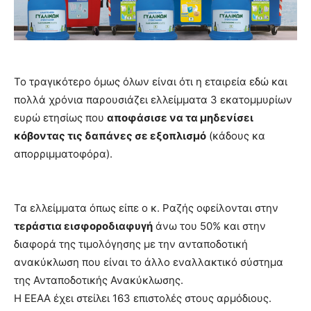
Το τραγικότερο όμως όλων είναι ότι η εταιρεία εδώ και
πολλά χρόνια παρουσιάζει ελλείμματα 3 εκατομμυρίων
ευρώ ετησίως που
αποφάσισε να τα μηδενίσει
κόβοντας τις δαπάνες σε εξοπλισμό
(κάδους κα
απορριμματοφόρα).
Τα ελλείμματα όπως είπε ο κ. Ραζής οφείλονται στην
τεράστια εισφοροδιαφυγή
άνω του 50% και στην
διαφορά της τιμολόγησης με την ανταποδοτική
ανακύκλωση που είναι το άλλο εναλλακτικό σύστημα
της Ανταποδοτικής Ανακύκλωσης.
Η ΕΕΑΑ έχει στείλει 163 επιστολές στους αρμόδιους.