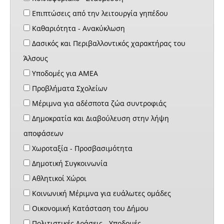
Επιπτώσεις από την λειτουργία γηπέδου
Καθαριότητα - Ανακύκλωση
Δασικός και Περιβαλλοντικός χαρακτήρας του
Άλσους
Υποδομές για ΑΜΕΑ
Προβλήματα Σχολείων
Μέριμνα για αδέσποτα ζώα συντροφιάς
Δημοκρατία και Διαβούλευση στην λήψη
αποφάσεων
Χωροταξία - Προσβασιμότητα
Δημοτική Συγκοινωνία
Αθλητικοί Χώροι
Κοινωνική Μέριμνα για ευάλωτες ομάδες
Οικονομική Κατάσταση του Δήμου
Πολιτιστικές Δράσεις - Υποδομές