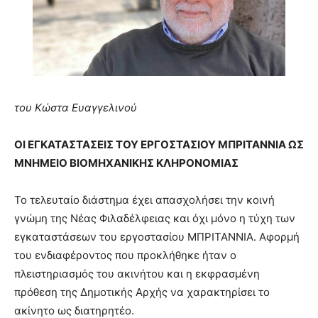
του Κώστα Ευαγγελινού
ΟΙ ΕΓΚΑΤΑΣΤΑΣΕΙΣ ΤΟΥ ΕΡΓΟΣΤΑΣΙΟΥ ΜΠΡΙΤΑΝΝΙΑ ΩΣ
ΜΝΗΜΕΙΟ ΒΙΟΜΗΧΑΝΙΚΗΣ ΚΛΗΡΟΝΟΜΙΑΣ
Το τελευταίο διάστημα έχει απασχολήσει την κοινή
γνώμη της Νέας Φιλαδέλφειας και όχι μόνο η τύχη των
εγκαταστάσεων του εργοστασίου ΜΠΡΙΤΑΝΝΙΑ. Αφορμή
του ενδιαφέροντος που προκλήθηκε ήταν ο
πλειστηριασμός του ακινήτου και η εκφρασμένη
πρόθεση της Δημοτικής Αρχής να χαρακτηρίσει το
ακίνητο ως διατηρητέο.