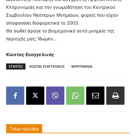
Κληρονομιάς και την γνωμοδότηση του Κεντρικού
Συμβουλίου Νεότερων Μνημείων, φορείς που είχαν
αποφασίσει διαφορετικά το 2003.
Θα σωθεί άραγε το βιομηχανικό αυτό μνημείο της
περιοχής μας; Ίδωμεν…
Κώστας Ευαγγελινός
ΕΤΙΚΕΤΕΣ
ΚΩΣΤΑΣ ΕΥΑΓΓΕΛΙΝΟΣ
ΜΠΡΙΤΑΝΝΙΑ
Τελευταία Νέα