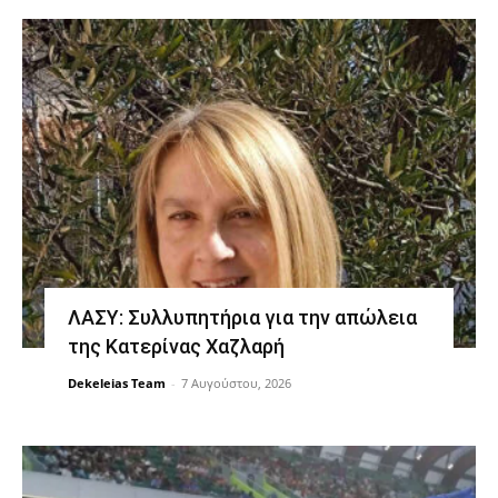
ΛΑΣΥ: Συλλυπητήρια για την απώλεια
της Κατερίνας Χαζλαρή
Dekeleias Team
-
7 Αυγούστου, 2026