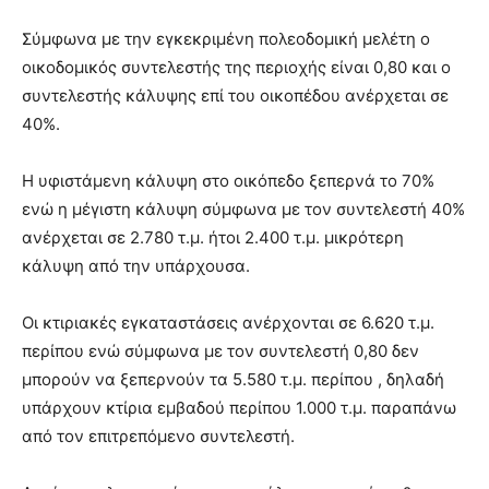
Σύμφωνα με την εγκεκριμένη πολεοδομική μελέτη ο
οικοδομικός συντελεστής της περιοχής είναι 0,80 και ο
συντελεστής κάλυψης επί του οικοπέδου ανέρχεται σε
40%.
Η υφιστάμενη κάλυψη στο οικόπεδο ξεπερνά το 70%
ενώ η μέγιστη κάλυψη σύμφωνα με τον συντελεστή 40%
ανέρχεται σε 2.780 τ.μ. ήτοι 2.400 τ.μ. μικρότερη
κάλυψη από την υπάρχουσα.
Οι κτιριακές εγκαταστάσεις ανέρχονται σε 6.620 τ.μ.
περίπου ενώ σύμφωνα με τον συντελεστή 0,80 δεν
μπορούν να ξεπερνούν τα 5.580 τ.μ. περίπου , δηλαδή
υπάρχουν κτίρια εμβαδού περίπου 1.000 τ.μ. παραπάνω
από τον επιτρεπόμενο συντελεστή.