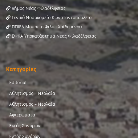
Δήμος Νέας Φιλαδέλφειας
Γενικό Νοσοκομείο Κωνσταντοπούλειο
ΠΠΙΕΔ Μουσείο Φιλιώ Χαϊδεμένου
ΕΦΚΑ Υποκατάστημα Νέας Φιλαδέλφειας
Κατηγορίες
Editorial
Αθλητισμός – Νεολαία
Αθλητισμός – Νεολαία
Αφιερώματα
Εκτός Συνόρων
Εντός Συνόρων