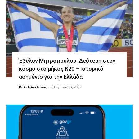
Έβελυν Μητροπούλου: Δεύτερη στον
κόσμο στο μήκος Κ20 – Ιστορικό
ασημένιο για την Ελλάδα
Dekeleias Team
-
7 Αυγούστου, 2026