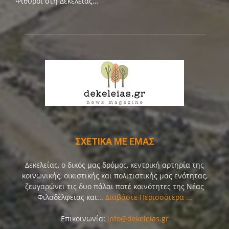
Ψίθυροι στη Δεκελείας…
ΣΧΕΤΙΚΑ ΜΕ ΕΜΑΣ
Δεκελείας, ο δικός μας δρόμος, κεντρική αρτηρία της
κοινωνικής, οικιστικής και πολιτιστικής μας ενότητας,
ζευγαρώνει τις δυο πάλαι ποτέ κοινότητες της Νέας
Φιλαδέλφειας και...
Διαβάστε Περισσότερα ...
Επικοινωνία:
info@dekeleias.gr