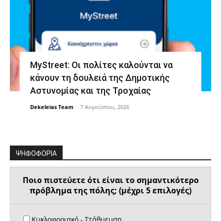
MyStreet: Οι πολίτες καλούνται να
κάνουν τη δουλειά της Δημοτικής
Αστυνομίας και της Τροχαίας
Dekeleias Team
-
7 Αυγούστου, 2026
ΨΗΦΟΦΟΡΙΑ
Ποιο πιστεύετε ότι είναι το σημαντικότερο
πρόβλημα της πόλης; (μέχρι 5 επιλογές)
Κυκλοφοριακό - Στάθμευση