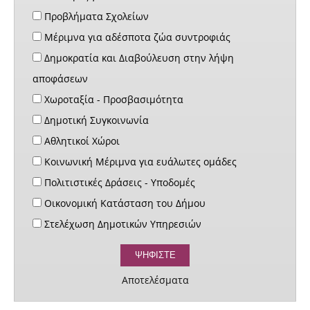
Προβλήματα Σχολείων
Μέριμνα για αδέσποτα ζώα συντροφιάς
Δημοκρατία και Διαβούλευση στην λήψη
αποφάσεων
Χωροταξία - Προσβασιμότητα
Δημοτική Συγκοινωνία
Αθλητικοί Χώροι
Κοινωνική Μέριμνα για ευάλωτες ομάδες
Πολιτιστικές Δράσεις - Υποδομές
Οικονομική Κατάσταση του Δήμου
Στελέχωση Δημοτικών Υπηρεσιών
Αποτελέσματα