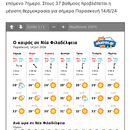
επόμενο 7ημερο. Στους 37 βαθμούς προβλέπεται η
μέγιστη θερμοκρασία για σήμερα Παρασκευή 14/6/24
Σελίδα
1
/
1
Μεγέθυνση
100%