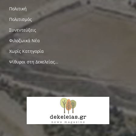
Πολιτική
Πολιτισμός
Συνεντεύξεις
Φιλοζωικά Νέα
Χωρίς Κατηγορία
Ψίθυροι στη Δεκελείας…