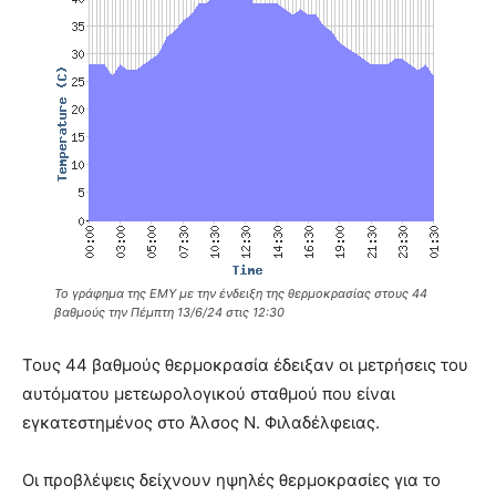
Το γράφημα της ΕΜΥ με την ένδειξη της θερμοκρασίας στους 44
βαθμούς την Πέμπτη 13/6/24 στις 12:30
Τους 44 βαθμούς θερμοκρασία έδειξαν οι μετρήσεις του
αυτόματου μετεωρολογικού σταθμού που είναι
εγκατεστημένος στο Άλσος Ν. Φιλαδέλφειας.
Οι προβλέψεις δείχνουν ηψηλές θερμοκρασίες για το