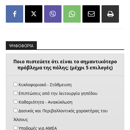
ΨΗΦΟΦΟΡΙΑ
Ποιο πιστεύετε ότι είναι το σημαντικότερο
πρόβλημα της πόλης; (μέχρι 5 επιλογές)
Κυκλοφοριακό - Στάθμευση
Επιπτώσεις από την λειτουργία γηπέδου
Καθαριότητα - Ανακύκλωση
Δασικός και Περιβαλλοντικός χαρακτήρας του
Άλσους
Υποδομές για ΑΜΕΑ