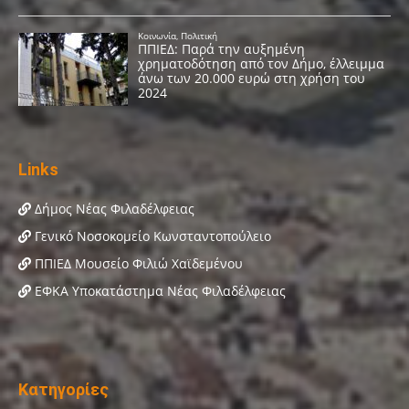
Links
Δήμος Νέας Φιλαδέλφειας
Γενικό Νοσοκομείο Κωνσταντοπούλειο
ΠΠΙΕΔ Μουσείο Φιλιώ Χαϊδεμένου
ΕΦΚΑ Υποκατάστημα Νέας Φιλαδέλφειας
Κατηγορίες