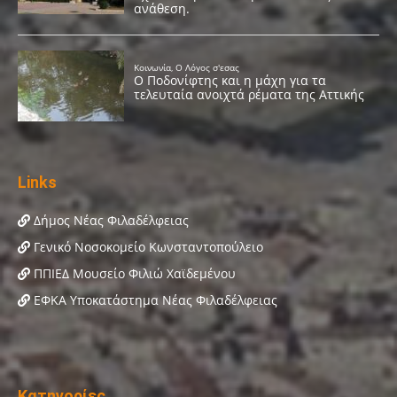
Links
Δήμος Νέας Φιλαδέλφειας
Γενικό Νοσοκομείο Κωνσταντοπούλειο
ΠΠΙΕΔ Μουσείο Φιλιώ Χαϊδεμένου
ΕΦΚΑ Υποκατάστημα Νέας Φιλαδέλφειας
Κατηγορίες