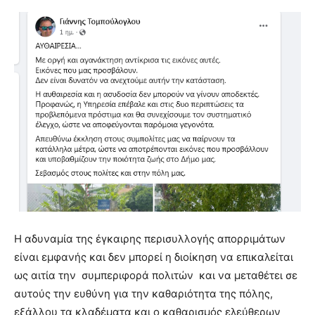
Η αδυναμία της έγκαιρης περισυλλογής απορριμάτων
είναι εμφανής και δεν μπορεί η διοίκηση να επικαλείται
ως αιτία την συμπεριφορά πολιτών και να μεταθέτει σε
αυτούς την ευθύνη για την καθαριότητα της πόλης,
εξάλλου τα κλαδέματα και ο καθαρισμός ελεύθερων