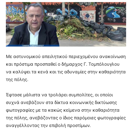
Με αστυνομικού απειλητικού περιεχομένου ανακοίνωση
και πρόστιμα προσπαθεί ο δήμαρχος Γ. Τομπόλουγλου
να καλύψει τα κενά και τις αδυναμίες στην καθαριότητα
της πόλης.
Έφτασε μάλιστα να τρολάρει συμπολίτες, οι οποίοι
συχνά ανεβάζουν στα δίκτυα κοινωνικής δικτύωσης
φωτογραφίες με τα κακώς κείμενα στην καθαριότητα
της πόλης, ανεβάζοντας ο ίδιος παρόμοιες φωτογραφίες
αναγγέλλοντας την επιβολή προστίμων.