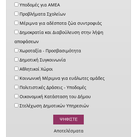
Υποδομές για ΑΜΕΑ
Προβλήματα Σχολείων
Μέριμνα για αδέσποτα ζώα συντροφιάς
Δημοκρατία και Διαβούλευση στην λήψη
αποφάσεων
Χωροταξία - Προσβασιμότητα
Δημοτική Συγκοινωνία
Αθλητικοί Χώροι
Κοινωνική Μέριμνα για ευάλωτες ομάδες
Πολιτιστικές Δράσεις - Υποδομές
Οικονομική Κατάσταση του Δήμου
Στελέχωση Δημοτικών Υπηρεσιών
Αποτελέσματα