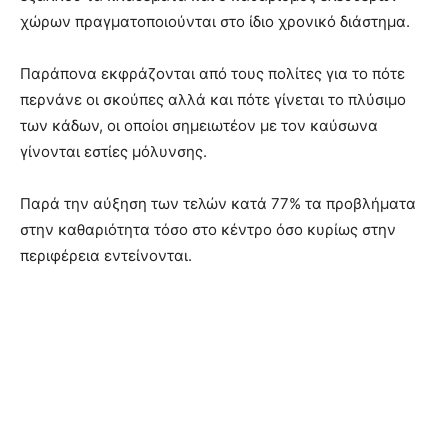
χώρων πραγματοποιούνται στο ίδιο χρονικό διάστημα.
Παράπονα εκφράζονται από τους πολίτες για το πότε
περνάνε οι σκούπες αλλά και πότε γίνεται το πλύσιμο
των κάδων, οι οποίοι σημειωτέον με τον καύσωνα
γίνονται εστίες μόλυνσης.
Παρά την αύξηση των τελών κατά 77% τα προβλήματα
στην καθαριότητα τόσο στο κέντρο όσο κυρίως στην
περιφέρεια εντείνονται.