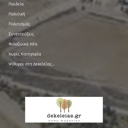
Παιδεία
Πολιτική
Πολιτισμός
Συνεντεύξεις
Φιλοζωικά Νέα
Χωρίς Κατηγορία
Ψίθυροι στη Δεκελείας…