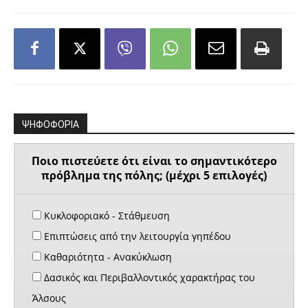
ΨΗΦΟΦΟΡΙΑ
Ποιο πιστεύετε ότι είναι το σημαντικότερο
πρόβλημα της πόλης; (μέχρι 5 επιλογές)
Κυκλοφοριακό - Στάθμευση
Επιπτώσεις από την λειτουργία γηπέδου
Καθαριότητα - Ανακύκλωση
Δασικός και Περιβαλλοντικός χαρακτήρας του
Άλσους