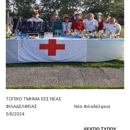
ΤΟΠΙΚΟ ΤΜΗΜΑ ΕΕΣ ΝΕΑΣ
ΦΙΛΑΔΕΛΦΕΙΑΣ Νέα Φιλαδέλφεια
5/6/2024
ΔΕΛΤΙΟ ΤΥΠΟΥ