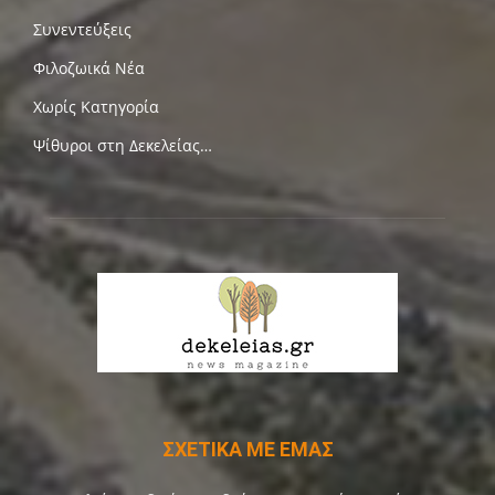
Συνεντεύξεις
Φιλοζωικά Νέα
Χωρίς Κατηγορία
Ψίθυροι στη Δεκελείας…
ΣΧΕΤΙΚΑ ΜΕ ΕΜΑΣ