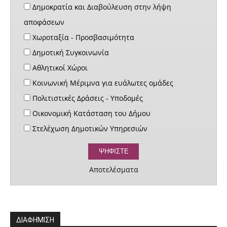
Δημοκρατία και Διαβούλευση στην λήψη
αποφάσεων
Χωροταξία - Προσβασιμότητα
Δημοτική Συγκοινωνία
Αθλητικοί Χώροι
Κοινωνική Μέριμνα για ευάλωτες ομάδες
Πολιτιστικές Δράσεις - Υποδομές
Οικονομική Κατάσταση του Δήμου
Στελέχωση Δημοτικών Υπηρεσιών
Αποτελέσματα
ΔΙΑΦΗΜΙΣΗ