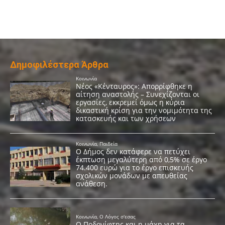
Δημοφιλέστερα Άρθρα