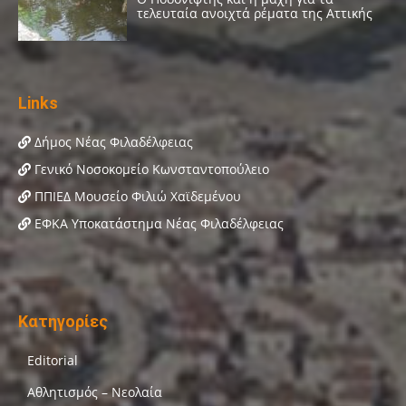
Links
Δήμος Νέας Φιλαδέλφειας
Γενικό Νοσοκομείο Κωνσταντοπούλειο
ΠΠΙΕΔ Μουσείο Φιλιώ Χαϊδεμένου
ΕΦΚΑ Υποκατάστημα Νέας Φιλαδέλφειας
Κατηγορίες
Editorial
Αθλητισμός – Νεολαία