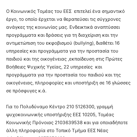
Ο Κοινωνικός Τομέας του ΕΕΣ επιτελεί ένα σημαντικό
έργο, το οποίο έρχεται να θεραπεύσει τις σύγχρονες
ανάγκες της κοινωνίας μας. Ενδεικτικά αναπτύσσει
προγράμματα και δράσεις για τη διαχείριση και την
αντιμετώπιση του εκφοβισμού (bullying), διαθέτει 16
υπηρεσίες και προγράμματα για την προστασία του
παιδιού και της οικογένειας ,εκπαίδευση στις Πρώτες
Βοήθειες Ψυχικής Υγείας, 22 υπηρεσίες και
προγράμματα για την προστασία του παιδιού και της
οικογένειας, πληροφορίες και υποστήριξη σε 16 γλώσσες
σε πρόσφυγες κ.ά.
Για το Πολυδύναμο Κέντρο 210 5126300, γραμμή
ψυχοκοινωνικής υποστήριξης ΕΕΣ 10205, Τομέας
Κοινωνικής Πρόνοιας 2103639538 και για οποιαδήποτε
άλλη πληροφορία στο Τοπικό Τμήμα ΕΕΣ Νέας