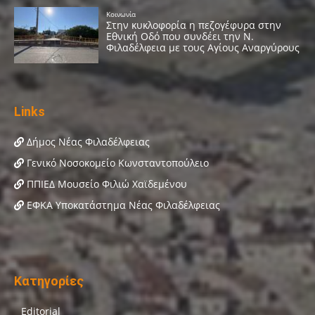
Links
Δήμος Νέας Φιλαδέλφειας
Γενικό Νοσοκομείο Κωνσταντοπούλειο
ΠΠΙΕΔ Μουσείο Φιλιώ Χαϊδεμένου
ΕΦΚΑ Υποκατάστημα Νέας Φιλαδέλφειας
Κατηγορίες
Editorial