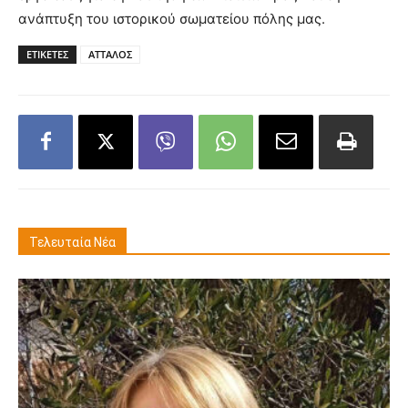
ανάπτυξη του ιστορικού σωματείου πόλης μας.
ΕΤΙΚΕΤΕΣ
ΑΤΤΑΛΟΣ
Τελευταία Νέα