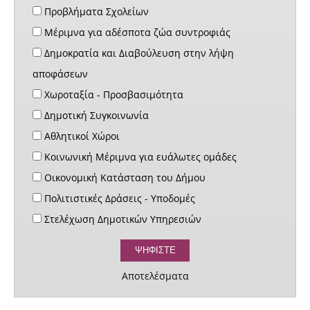
Προβλήματα Σχολείων
Μέριμνα για αδέσποτα ζώα συντροφιάς
Δημοκρατία και Διαβούλευση στην λήψη
αποφάσεων
Χωροταξία - Προσβασιμότητα
Δημοτική Συγκοινωνία
Αθλητικοί Χώροι
Κοινωνική Μέριμνα για ευάλωτες ομάδες
Οικονομική Κατάσταση του Δήμου
Πολιτιστικές Δράσεις - Υποδομές
Στελέχωση Δημοτικών Υπηρεσιών
Αποτελέσματα