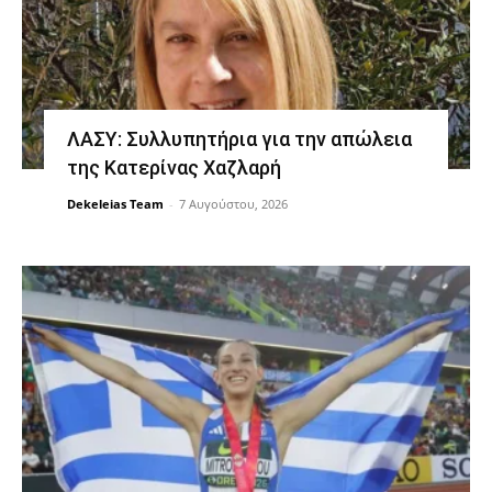
ΛΑΣΥ: Συλλυπητήρια για την απώλεια
της Κατερίνας Χαζλαρή
Dekeleias Team
-
7 Αυγούστου, 2026