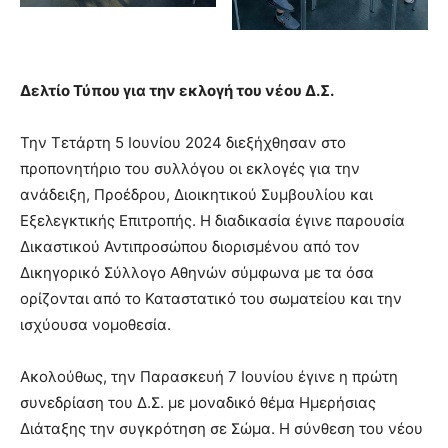
Δελτίο Τύπου για την εκλογή του νέου Δ.Σ.
Την Τετάρτη 5 Ιουνίου 2024 διεξήχθησαν στο
προπονητήριο του συλλόγου οι εκλογές για την
ανάδειξη, Προέδρου, Διοικητικού Συμβουλίου και
Εξελεγκτικής Επιτροπής. Η διαδικασία έγινε παρουσία
Δικαστικού Αντιπροσώπου διορισμένου από τον
Δικηγορικό Σύλλογο Αθηνών σύμφωνα με τα όσα
ορίζονται από το Καταστατικό του σωματείου και την
ισχύουσα νομοθεσία.
Ακολούθως, την Παρασκευή 7 Ιουνίου έγινε η πρώτη
συνεδρίαση του Δ.Σ. με μοναδικό θέμα Ημερήσιας
Διάταξης την συγκρότηση σε Σώμα. Η σύνθεση του νέου