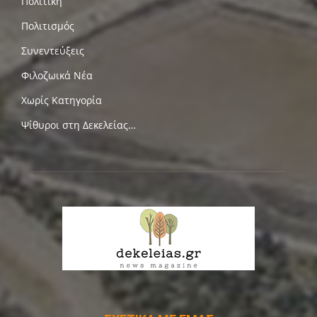
Πολιτική
Πολιτισμός
Συνεντεύξεις
Φιλοζωικά Νέα
Χωρίς Κατηγορία
Ψίθυροι στη Δεκελείας…