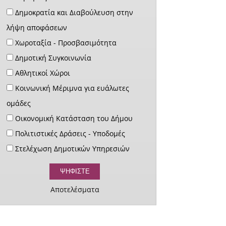
Δημοκρατία και Διαβούλευση στην
λήψη αποφάσεων
Χωροταξία - Προσβασιμότητα
Δημοτική Συγκοινωνία
Αθλητικοί Χώροι
Κοινωνική Μέριμνα για ευάλωτες
ομάδες
Οικονομική Κατάσταση του Δήμου
Πολιτιστικές Δράσεις - Υποδομές
Στελέχωση Δημοτικών Υπηρεσιών
Αποτελέσματα