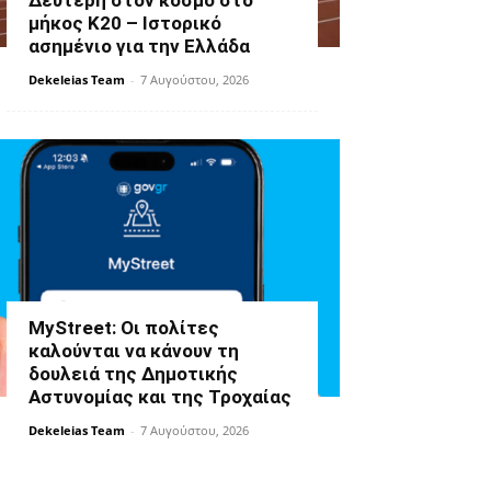
Δεύτερη στον κόσμο στο
μήκος Κ20 – Ιστορικό
ασημένιο για την Ελλάδα
Dekeleias Team
-
7 Αυγούστου, 2026
MyStreet: Οι πολίτες
καλούνται να κάνουν τη
δουλειά της Δημοτικής
Αστυνομίας και της Τροχαίας
Dekeleias Team
-
7 Αυγούστου, 2026