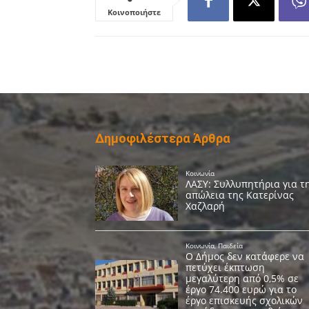
Κοινοποιήστε
Δημοφιλέστερα Άρθρα