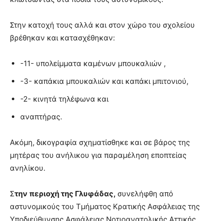
Στην κατοχή τους αλλά και στον χώρο του σχολείου
βρέθηκαν και κατασχέθηκαν:
-11- υπολείμματα καμένων μπουκαλιών ,
-3- καπάκια μπουκαλιών και καπάκι μπιτονιού,
-2- κινητά τηλέφωνα και
αναπτήρας.
Ακόμη, δικογραφία σχηματίσθηκε και σε βάρος της
μητέρας του ανήλικου για παραμέληση εποπτείας
ανηλίκου.
Σ
την περιοχή της Γλυφάδας,
συνελήφθη από
αστυνομικούς του Τμήματος Κρατικής Ασφάλειας της
Υποδιεύθυνσης Ασφάλειας Νοτιοανατολικής Αττικής