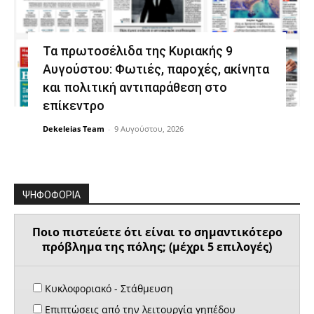
Τα πρωτοσέλιδα της Κυριακής 9
Αυγούστου: Φωτιές, παροχές, ακίνητα
και πολιτική αντιπαράθεση στο
επίκεντρο
Dekeleias Team
-
9 Αυγούστου, 2026
ΨΗΦΟΦΟΡΙΑ
Ποιο πιστεύετε ότι είναι το σημαντικότερο
πρόβλημα της πόλης; (μέχρι 5 επιλογές)
Κυκλοφοριακό - Στάθμευση
Επιπτώσεις από την λειτουργία γηπέδου