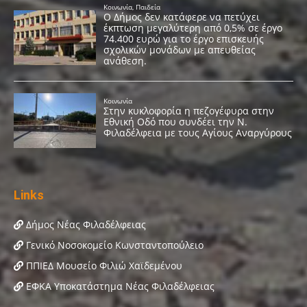
Links
Δήμος Νέας Φιλαδέλφειας
Γενικό Νοσοκομείο Κωνσταντοπούλειο
ΠΠΙΕΔ Μουσείο Φιλιώ Χαϊδεμένου
ΕΦΚΑ Υποκατάστημα Νέας Φιλαδέλφειας