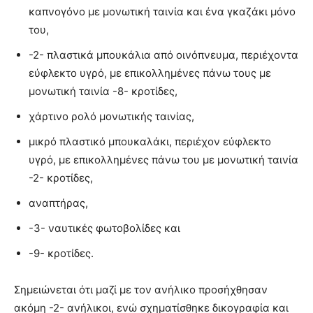
καπνογόνο με μονωτική ταινία και ένα γκαζάκι μόνο
του,
-2- πλαστικά μπουκάλια από οινόπνευμα, περιέχοντα
εύφλεκτο υγρό, με επικολλημένες πάνω τους με
μονωτική ταινία -8- κροτίδες,
χάρτινο ρολό μονωτικής ταινίας,
μικρό πλαστικό μπουκαλάκι, περιέχον εύφλεκτο
υγρό, με επικολλημένες πάνω του με μονωτική ταινία
-2- κροτίδες,
αναπτήρας,
-3- ναυτικές φωτοβολίδες και
-9- κροτίδες.
Σημειώνεται ότι μαζί με τον ανήλικο προσήχθησαν
ακόμη -2- ανήλικοι, ενώ σχηματίσθηκε δικογραφία και