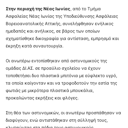
Στην περιοχή της Νέας Ιωνίας
, από το Τμήμα
Ασφαλείας Νέας Ιωνίας της Υποδιεύθυνσης Ασφάλειας
Βορειοανατολικής Αττικής, συνελήφθησαν ενήλικος
ημεδαπός και ανήλικος, σε βάρος των οποίων
σχηματίσθηκε δικογραφία για αντίσταση, εμπρησμό και
έκρηξη κατά συναυτουργία.
Οι ανωτέρω εντοπίσθηκαν από αστυνομικούς της
ομάδας ΔΙ.ΑΣ. σε προαύλιο σχολείου να έχουν
τοποθετήσει δυο πλαστικά μπιτόνια με εύφλεκτο υγρό,
τα οποία καίγονταν και να τροφοδοτούν την εστία της
φωτιάς με μικρότερα πλαστικά μπουκάλια,
προκαλώντας εκρήξεις και φλόγες.
Στη θέα των αστυνομικών, οι ανωτέρω προσπάθησαν να
διαφύγουν, ενώ αντιστάθηκαν στη σύλληψή τους,
κλωτσώντας στα πόδια τους αστυνομικούς.