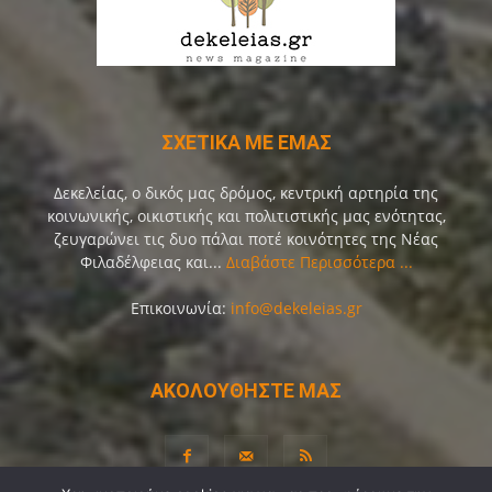
ΣΧΕΤΙΚΑ ΜΕ ΕΜΑΣ
Δεκελείας, ο δικός μας δρόμος, κεντρική αρτηρία της
κοινωνικής, οικιστικής και πολιτιστικής μας ενότητας,
ζευγαρώνει τις δυο πάλαι ποτέ κοινότητες της Νέας
Φιλαδέλφειας και...
Διαβάστε Περισσότερα ...
Επικοινωνία:
info@dekeleias.gr
ΑΚΟΛΟΥΘΗΣΤΕ ΜΑΣ