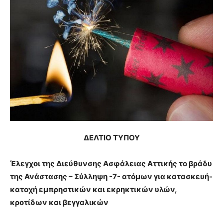
ΔΕΛΤΙΟ ΤΥΠΟΥ
Έλεγχοι της Διεύθυνσης Ασφάλειας Αττικής το βράδυ
της Ανάστασης – Σύλληψη -7- ατόμων για κατασκευή-
κατοχή εμπρηστικών και εκρηκτικών υλών,
κροτίδων και βεγγαλικών