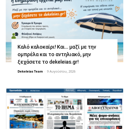
Καλό καλοκαίρι! Και… μαζί με την
ομπρέλα και το αντηλιακό, μην
ξεχάσετε το dekeleias.gr!
Dekeleias Team
-
9 Αυγούστου, 2026