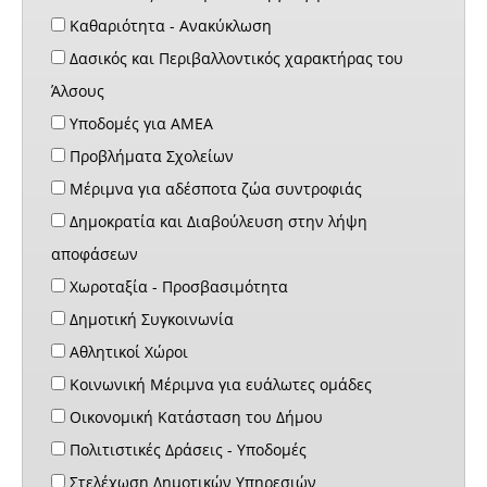
Καθαριότητα - Ανακύκλωση
Δασικός και Περιβαλλοντικός χαρακτήρας του
Άλσους
Υποδομές για ΑΜΕΑ
Προβλήματα Σχολείων
Μέριμνα για αδέσποτα ζώα συντροφιάς
Δημοκρατία και Διαβούλευση στην λήψη
αποφάσεων
Χωροταξία - Προσβασιμότητα
Δημοτική Συγκοινωνία
Αθλητικοί Χώροι
Κοινωνική Μέριμνα για ευάλωτες ομάδες
Οικονομική Κατάσταση του Δήμου
Πολιτιστικές Δράσεις - Υποδομές
Στελέχωση Δημοτικών Υπηρεσιών