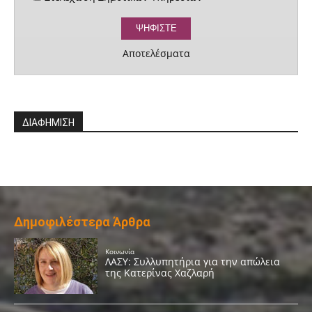
Αποτελέσματα
ΔΙΑΦΗΜΙΣΗ
Δημοφιλέστερα Άρθρα