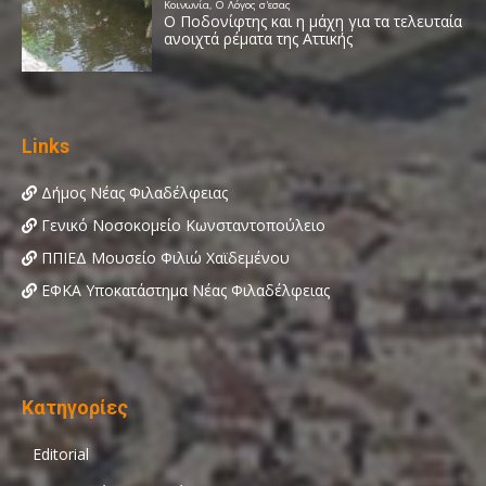
Links
Δήμος Νέας Φιλαδέλφειας
Γενικό Νοσοκομείο Κωνσταντοπούλειο
ΠΠΙΕΔ Μουσείο Φιλιώ Χαϊδεμένου
ΕΦΚΑ Υποκατάστημα Νέας Φιλαδέλφειας
Κατηγορίες
Editorial