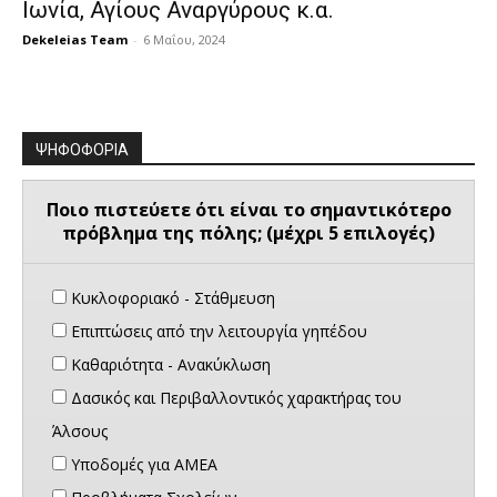
Ιωνία, Αγίους Αναργύρους κ.α.
Dekeleias Team
-
6 Μαΐου, 2024
ΨΗΦΟΦΟΡΙΑ
Ποιο πιστεύετε ότι είναι το σημαντικότερο
πρόβλημα της πόλης; (μέχρι 5 επιλογές)
Κυκλοφοριακό - Στάθμευση
Επιπτώσεις από την λειτουργία γηπέδου
Καθαριότητα - Ανακύκλωση
Δασικός και Περιβαλλοντικός χαρακτήρας του
Άλσους
Υποδομές για ΑΜΕΑ