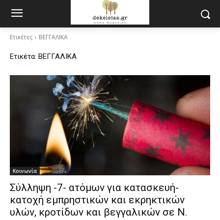
Ετικέτες
ΒΕΓΓΑΛΙΚΑ
Ετικέτα:
ΒΕΓΓΑΛΙΚΑ
Κοινωνία
Σύλληψη -7- ατόμων για κατασκευή-
κατοχή εμπρηστικών και εκρηκτικών
υλών, κροτίδων και βεγγαλικών σε Ν.