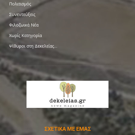
Πολιτισμός
Συνεντεύξεις
Φιλοζωικά Νέα
Χωρίς Κατηγορία
Ψίθυροι στη Δεκελείας…
ΣΧΕΤΙΚΑ ΜΕ ΕΜΑΣ