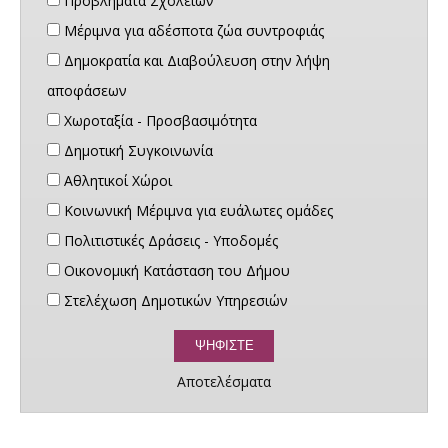
Προβλήματα Σχολείων
Μέριμνα για αδέσποτα ζώα συντροφιάς
Δημοκρατία και Διαβούλευση στην λήψη
αποφάσεων
Χωροταξία - Προσβασιμότητα
Δημοτική Συγκοινωνία
Αθλητικοί Χώροι
Κοινωνική Μέριμνα για ευάλωτες ομάδες
Πολιτιστικές Δράσεις - Υποδομές
Οικονομική Κατάσταση του Δήμου
Στελέχωση Δημοτικών Υπηρεσιών
Αποτελέσματα