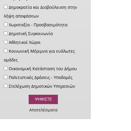
Δημοκρατία και Διαβούλευση στην
λήψη αποφάσεων
Χωροταξία - Προσβασιμότητα
Δημοτική Συγκοινωνία
Αθλητικοί Χώροι
Κοινωνική Μέριμνα για ευάλωτες
ομάδες
Οικονομική Κατάσταση του Δήμου
Πολιτιστικές Δράσεις - Υποδομές
Στελέχωση Δημοτικών Υπηρεσιών
Αποτελέσματα