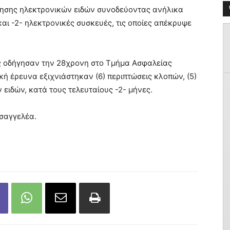
λησης ηλεκτρονικών ειδών συνοδεύοντας ανήλικα
και -2- ηλεκτρονικές συσκευές, τις οποίες απέκρυψε
ς οδήγησαν την 28χρονη στο Τμήμα Ασφαλείας
 έρευνα εξιχνιάστηκαν (6) περιπτώσεις κλοπών, (5)
ειδών, κατά τους τελευταίους -2- μήνες.
σαγγελέα.