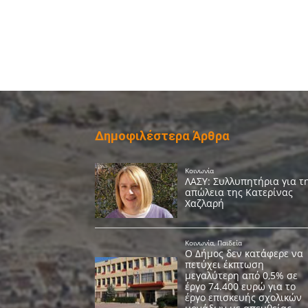
Δημοφιλέστερα Άρθρα