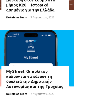
Δεύτερη στον κόσμο στο
μήκος Κ20 – Ιστορικό
ασημένιο για την Ελλάδα
Dekeleias Team
-
7 Αυγούστου, 2026
MyStreet: Οι πολίτες
καλούνται να κάνουν τη
δουλειά της Δημοτικής
Αστυνομίας και της Τροχαίας
Dekeleias Team
-
7 Αυγούστου, 2026