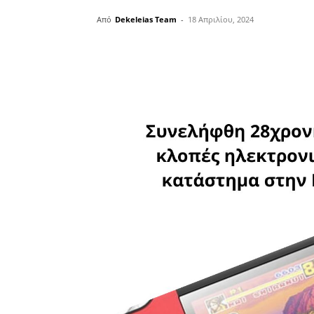
Από
Dekeleias Team
-
18 Απριλίου, 2024