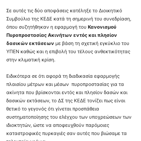
Σε αυτές τις δύο αποφάσεις κατέληξε το Διοικητικό
Συμβούλιο της ΚΕΔΕ κατά τη σημερινή του συνεδρίαση,
όπου συζητήθηκαν η εφαρμογή του
Κανονισμού
Πυροπροστασίας Ακινήτων
εντός και πλησίον
δασικών εκτάσεων
με βάση τη σχετική εγκύκλιο του
ΥΠΕΝ καθώς και η επιβολή του τέλους ανθεκτικότητας
στην κλιματική κρίση.
Ειδικότερα σε ότι αφορά τη διαδικασία εφαρμογής
πλαισίου μέτρων και μέσων πυροπροστασίας για τα
ακίνητα που βρίσκονται εντός και πλησίον δασών και
δασικών εκτάσεων, το ΔΣ της ΚΕΔΕ τονίζει πως είναι
θετικό το γεγονός ότι γίνεται προσπάθεια
συστηματοποίησης του ελέγχου των υποχρεώσεων των
ιδιοκτητών, ώστε να αποφευχθούν παρόμοιες
καταστροφικές πυρκαγιές σαν αυτές που βιώσαμε τα