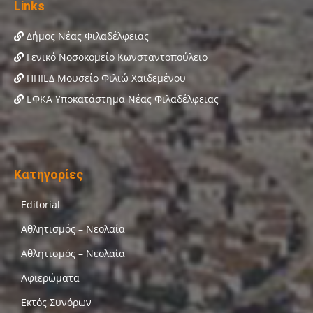
Links
Δήμος Νέας Φιλαδέλφειας
Γενικό Νοσοκομείο Κωνσταντοπούλειο
ΠΠΙΕΔ Μουσείο Φιλιώ Χαϊδεμένου
ΕΦΚΑ Υποκατάστημα Νέας Φιλαδέλφειας
Κατηγορίες
Editorial
Αθλητισμός – Νεολαία
Αθλητισμός – Νεολαία
Αφιερώματα
Εκτός Συνόρων