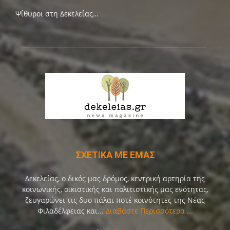
Ψίθυροι στη Δεκελείας…
ΣΧΕΤΙΚΑ ΜΕ ΕΜΑΣ
Δεκελείας, ο δικός μας δρόμος, κεντρική αρτηρία της
κοινωνικής, οικιστικής και πολιτιστικής μας ενότητας,
ζευγαρώνει τις δυο πάλαι ποτέ κοινότητες της Νέας
Φιλαδέλφειας και...
Διαβάστε Περισσότερα ...