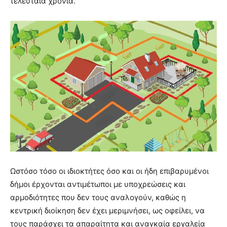
τελευταία χρόνια.
Ωστόσο τόσο οι ιδιοκτήτες όσο και οι ήδη επιβαρυμένοι
δήμοι έρχονται αντιμέτωποι με υποχρεώσεις και
αρμοδιότητες που δεν τους αναλογούν, καθώς η
κεντρική διοίκηση δεν έχει μεριμνήσει, ως οφείλει, να
τους παράσχει τα απαραίτητα και αναγκαία εργαλεία