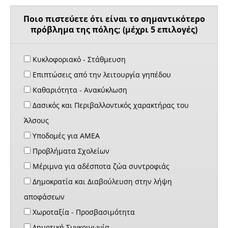
Ποιο πιστεύετε ότι είναι το σημαντικότερο
πρόβλημα της πόλης; (μέχρι 5 επιλογές)
Κυκλοφοριακό - Στάθμευση
Επιπτώσεις από την λειτουργία γηπέδου
Καθαριότητα - Ανακύκλωση
Δασικός και Περιβαλλοντικός χαρακτήρας του
Άλσους
Υποδομές για ΑΜΕΑ
Προβλήματα Σχολείων
Μέριμνα για αδέσποτα ζώα συντροφιάς
Δημοκρατία και Διαβούλευση στην λήψη
αποφάσεων
Χωροταξία - Προσβασιμότητα
Δημοτική Συγκοινωνία