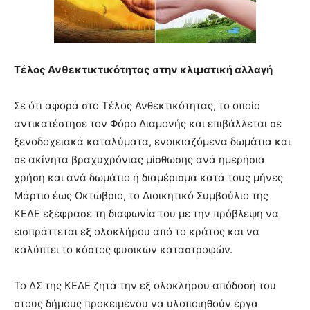
Τέλος Ανθεκτικτικότητας στην κλιματική αλλαγή
Σε ότι αφορά στο Τέλος Ανθεκτικότητας, το οποίο
αντικατέστησε τον Φόρο Διαμονής και επιβάλλεται σε
ξενοδοχειακά καταλύματα, ενοικιαζόμενα δωμάτια και
σε ακίνητα βραχυχρόνιας μίσθωσης ανά ημερήσια
χρήση και ανά δωμάτιο ή διαμέρισμα κατά τους μήνες
Μάρτιο έως Οκτώβριο, το Διοικητικό Συμβούλιο της
ΚΕΔΕ εξέφρασε τη διαφωνία του με την πρόβλεψη να
εισπράττεται εξ ολοκλήρου από το κράτος και να
καλύπτει το κόστος φυσικών καταστροφών.
Το ΔΣ της ΚΕΔΕ ζητά την εξ ολοκλήρου απόδοσή του
στους δήμους προκειμένου να υλοποιηθούν έργα