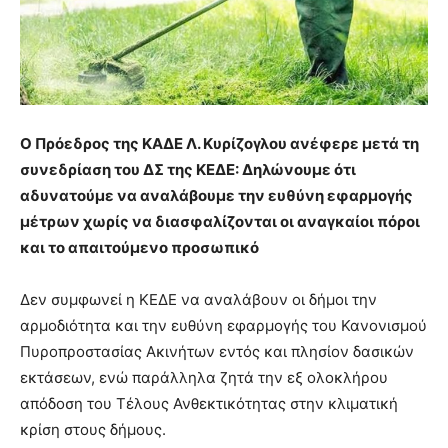
Ο Πρόεδρος της ΚΑΔΕ Λ. Κυρίζογλου ανέφερε μετά τη
συνεδρίαση του ΔΣ της ΚΕΔΕ: Δηλώνουμε ότι
αδυνατούμε να αναλάβουμε την ευθύνη εφαρμογής
μέτρων χωρίς να διασφαλίζονται οι αναγκαίοι πόροι
και το απαιτούμενο προσωπικό
Δεν συμφωνεί η ΚΕΔΕ να αναλάβουν οι δήμοι την
αρμοδιότητα και την ευθύνη εφαρμογής του Κανονισμού
Πυροπροστασίας Ακινήτων εντός και πλησίον δασικών
εκτάσεων, ενώ παράλληλα ζητά την εξ ολοκλήρου
απόδοση του Τέλους Ανθεκτικότητας στην κλιματική
κρίση στους δήμους.