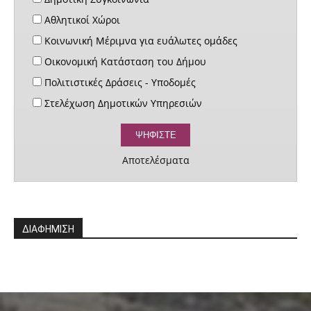
Αθλητικοί Χώροι
Κοινωνική Μέριμνα για ευάλωτες ομάδες
Οικονομική Κατάσταση του Δήμου
Πολιτιστικές Δράσεις - Υποδομές
Στελέχωση Δημοτικών Υπηρεσιών
Αποτελέσματα
ΔΙΑΦΗΜΙΣΗ