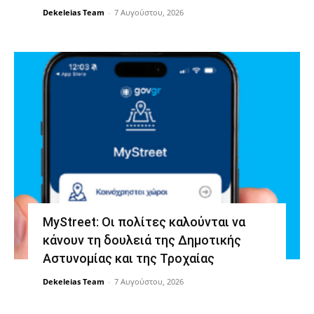
Dekeleias Team
-
7 Αυγούστου, 2026
MyStreet: Οι πολίτες καλούνται να
κάνουν τη δουλειά της Δημοτικής
Αστυνομίας και της Τροχαίας
Dekeleias Team
-
7 Αυγούστου, 2026