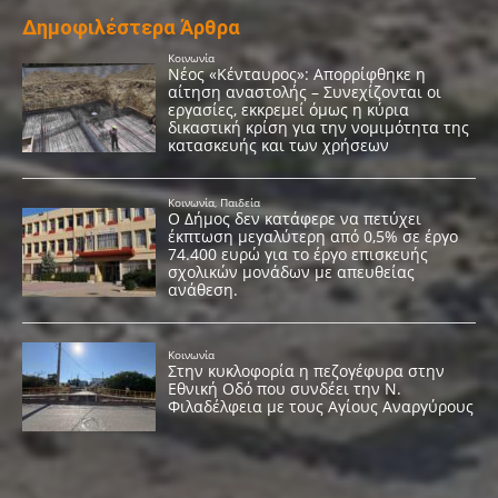
Δημοφιλέστερα Άρθρα