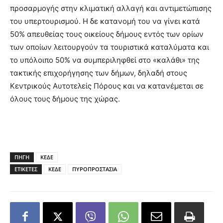
προσαρμογής στην κλιματική αλλαγή και αντιμετώπισης
του υπερτουρισμού. Η δε κατανομή του να γίνει κατά
50% απευθείας τους οικείους δήμους εντός των ορίων
των οποίων λειτουργούν τα τουριστικά καταλύματα και
το υπόλοιπο 50% να συμπεριληφθεί στο «καλάθι» της
τακτικής επιχορήγησης των δήμων, δηλαδή στους
Κεντρικούς Αυτοτελείς Πόρους και να κατανέμεται σε
όλους τους δήμους της χώρας.
ΠΗΓΗ
ΚΕΔΕ
ΕΤΙΚΕΤΕΣ
ΚΕΔΕ
ΠΥΡΟΠΡΟΣΤΑΣΙΑ