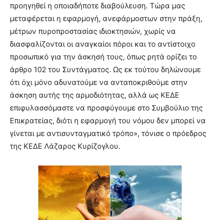
προηγηθεί η οποιαδήποτε διαβούλευση. Τώρα μας
μεταφέρεται η εφαρμογή, ανεφάρμοστων στην πράξη,
μέτρων πυροπροστασίας ιδιοκτησιών, χωρίς να
διασφαλίζονται οι αναγκαίοι πόροι και το αντίστοιχο
προσωπικό για την άσκησή τους, όπως ρητά ορίζει το
άρθρο 102 του Συντάγματος. Ως εκ τούτου δηλώνουμε
ότι όχι μόνο αδυνατούμε να ανταποκριθούμε στην
άσκηση αυτής της αρμοδιότητας, αλλά ως ΚΕΔΕ
επιφυλασσόμαστε να προσφύγουμε στο Συμβούλιο της
Επικρατείας, διότι η εφαρμογή του νόμου δεν μπορεί να
γίνεται με αντισυνταγματικό τρόπο», τόνισε ο πρόεδρος
της ΚΕΔΕ Λάζαρος Κυρίζογλου.