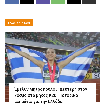
Τελευταία Νέα
Έβελυν Μητροπούλου: Δεύτερη στον
κόσμο στο μήκος Κ20 – Ιστορικό
ασημένιο για την Ελλάδα