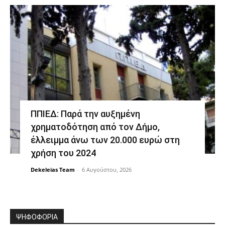
ΠΠΙΕΔ: Παρά την αυξημένη
χρηματοδότηση από τον Δήμο,
έλλειμμα άνω των 20.000 ευρώ στη
χρήση του 2024
Dekeleias Team
-
6 Αυγούστου, 2026
ΨΗΦΟΦΟΡΙΑ