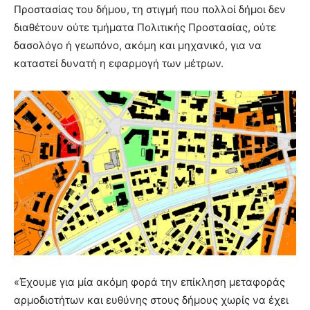
Προστασίας του δήμου, τη στιγμή που πολλοί δήμοι δεν
διαθέτουν ούτε τμήματα Πολιτικής Προστασίας, ούτε
δασολόγο ή γεωπόνο, ακόμη και μηχανικό, για να
καταστεί δυνατή η εφαρμογή των μέτρων.
«Έχουμε για μία ακόμη φορά την επίκληση μεταφοράς
αρμοδιοτήτων και ευθύνης στους δήμους χωρίς να έχει