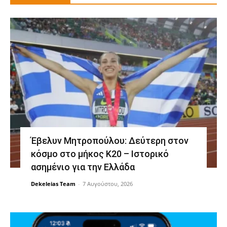
Έβελυν Μητροπούλου: Δεύτερη στον
κόσμο στο μήκος Κ20 – Ιστορικό
ασημένιο για την Ελλάδα
Dekeleias Team
-
7 Αυγούστου, 2026