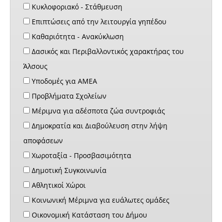
Κυκλοφοριακό - Στάθμευση
Επιπτώσεις από την λειτουργία γηπέδου
Καθαριότητα - Ανακύκλωση
Δασικός και Περιβαλλοντικός χαρακτήρας του
Άλσους
Υποδομές για ΑΜΕΑ
Προβλήματα Σχολείων
Μέριμνα για αδέσποτα ζώα συντροφιάς
Δημοκρατία και Διαβούλευση στην λήψη
αποφάσεων
Χωροταξία - Προσβασιμότητα
Δημοτική Συγκοινωνία
Αθλητικοί Χώροι
Κοινωνική Μέριμνα για ευάλωτες ομάδες
Οικονομική Κατάσταση του Δήμου