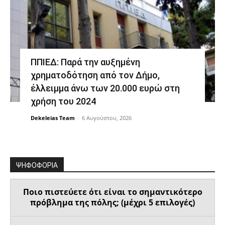
ΠΠΙΕΔ: Παρά την αυξημένη
χρηματοδότηση από τον Δήμο,
έλλειμμα άνω των 20.000 ευρώ στη
χρήση του 2024
Dekeleias Team
-
6 Αυγούστου, 2026
ΨΗΦΟΦΟΡΙΑ
Ποιο πιστεύετε ότι είναι το σημαντικότερο
πρόβλημα της πόλης; (μέχρι 5 επιλογές)