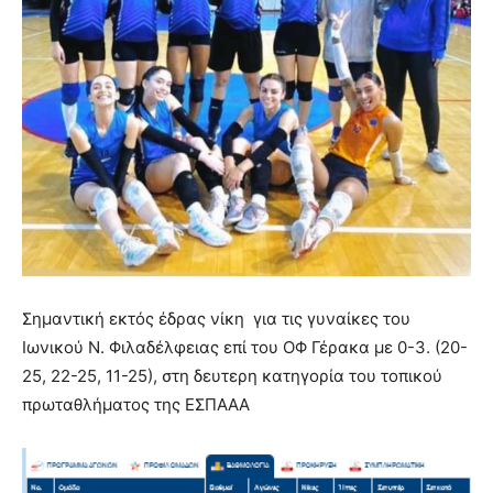
Σημαντική εκτός έδρας νίκη για τις γυναίκες του
Ιωνικού Ν. Φιλαδέλφειας επί του ΟΦ Γέρακα με 0-3. (20-
25, 22-25, 11-25), στη δευτερη κατηγορία του τοπικού
πρωταθλήματος της ΕΣΠΑΑΑ