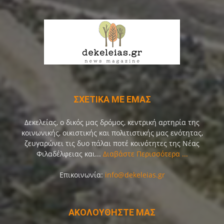
ΣΧΕΤΙΚΑ ΜΕ ΕΜΑΣ
Δεκελείας, ο δικός μας δρόμος, κεντρική αρτηρία της
κοινωνικής, οικιστικής και πολιτιστικής μας ενότητας,
ζευγαρώνει τις δυο πάλαι ποτέ κοινότητες της Νέας
Φιλαδέλφειας και...
Διαβάστε Περισσότερα ...
Επικοινωνία:
info@dekeleias.gr
ΑΚΟΛΟΥΘΗΣΤΕ ΜΑΣ