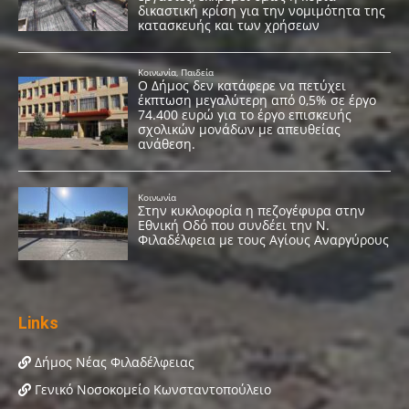
Links
Δήμος Νέας Φιλαδέλφειας
Γενικό Νοσοκομείο Κωνσταντοπούλειο