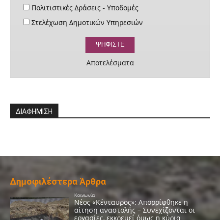
Πολιτιστικές Δράσεις - Υποδομές
Στελέχωση Δημοτικών Υπηρεσιών
Αποτελέσματα
ΔΙΑΦΗΜΙΣΗ
Δημοφιλέστερα Άρθρα