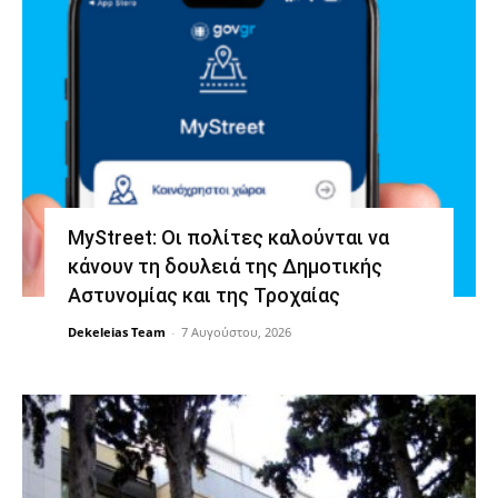
MyStreet: Οι πολίτες καλούνται να
κάνουν τη δουλειά της Δημοτικής
Αστυνομίας και της Τροχαίας
Dekeleias Team
-
7 Αυγούστου, 2026