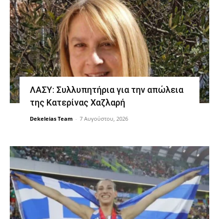
ΛΑΣΥ: Συλλυπητήρια για την απώλεια
της Κατερίνας Χαζλαρή
Dekeleias Team
-
7 Αυγούστου, 2026