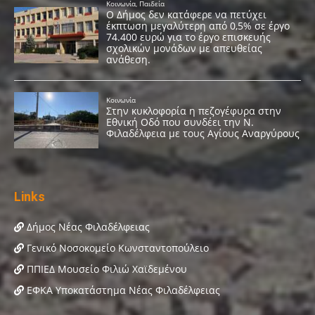
Links
Δήμος Νέας Φιλαδέλφειας
Γενικό Νοσοκομείο Κωνσταντοπούλειο
ΠΠΙΕΔ Μουσείο Φιλιώ Χαϊδεμένου
ΕΦΚΑ Υποκατάστημα Νέας Φιλαδέλφειας