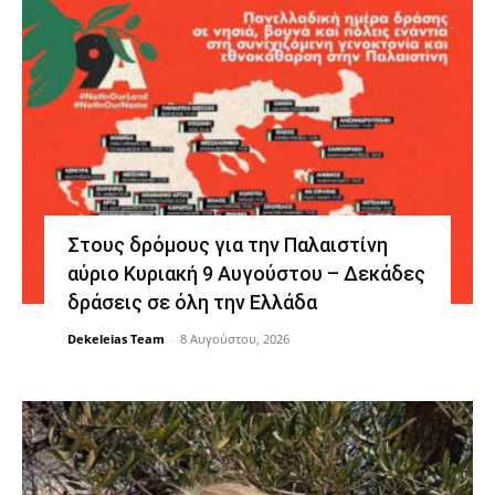
Στους δρόμους για την Παλαιστίνη
αύριο Κυριακή 9 Αυγούστου – Δεκάδες
δράσεις σε όλη την Ελλάδα
Dekeleias Team
-
8 Αυγούστου, 2026