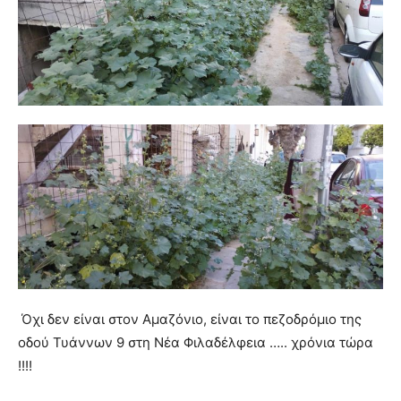
Όχι δεν είναι στον Αμαζόνιο, είναι το πεζοδρόμιο της
οδού Τυ
άννων 9 στη Νέα Φιλαδέλφεια ….. χρόνια τώρα
!!!!