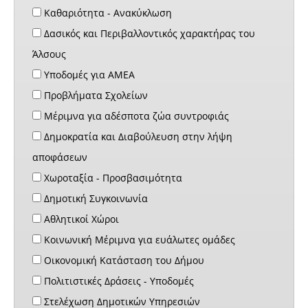
Καθαριότητα - Ανακύκλωση
Δασικός και Περιβαλλοντικός χαρακτήρας του
Άλσους
Υποδομές για ΑΜΕΑ
Προβλήματα Σχολείων
Μέριμνα για αδέσποτα ζώα συντροφιάς
Δημοκρατία και Διαβούλευση στην λήψη
αποφάσεων
Χωροταξία - Προσβασιμότητα
Δημοτική Συγκοινωνία
Αθλητικοί Χώροι
Κοινωνική Μέριμνα για ευάλωτες ομάδες
Οικονομική Κατάσταση του Δήμου
Πολιτιστικές Δράσεις - Υποδομές
Στελέχωση Δημοτικών Υπηρεσιών