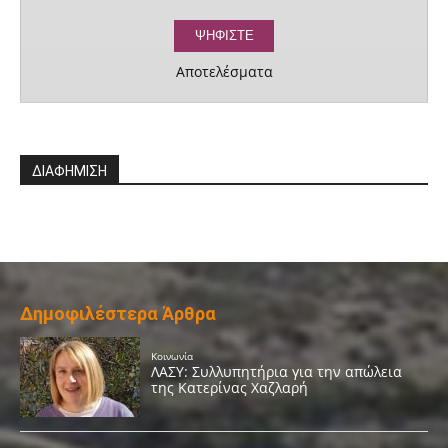
Αποτελέσματα
ΔΙΑΦΗΜΙΣΗ
Δημοφιλέστερα Άρθρα